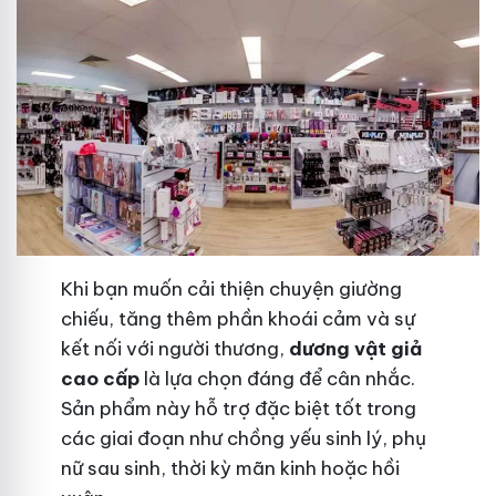
Khi bạn muốn cải thiện chuyện giường
chiếu, tăng thêm phần khoái cảm và sự
kết nối với người thương,
dương vật giả
cao cấp
là lựa chọn đáng để cân nhắc.
Sản phẩm này hỗ trợ đặc biệt tốt trong
các giai đoạn như chồng yếu sinh lý, phụ
nữ sau sinh, thời kỳ mãn kinh hoặc hồi