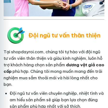
Đội ngũ tư vấn thân thiện
Tại shopdayroi.com, chúng tôi tự hào với đội ngũ
tư vấn viên thân thiện và giàu kinh nghiệm, luôn hỗ
trợ khách hàng chọn sản phẩm
dương vật giả cao
cấp
phù hợp. Chúng tôi mong muốn mang đến trải
nghiệm mua sắm thoải mái và hài lòng nhất cho
bạn.
Đội ngũ tư vấn viên chuyên nghiệp, nhiệt tình và
am hiểu sản phẩm sẽ giúp bạn lựa chọn đúng
sản phẩm phù hợp nhất với sở thích.