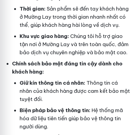
Thời gian:
Sản phẩm sẽ đến tay khách hàng
ở Mường Lay trong thời gian nhanh nhất có
thể, giúp khách hàng hài lòng về dịch vụ.
Khu vực giao hàng:
Chúng tôi hỗ trợ giao
tận nơi ở Mường Lay và trên toàn quốc, đảm
bảo dịch vụ chuyên nghiệp và bảo mật cao.
Chính sách bảo mật đáng tin cậy dành cho
khách hàng:
Giữ kín thông tin cá nhân:
Thông tin cá
nhân của khách hàng được cam kết bảo mật
tuyệt đối.
Biện pháp bảo vệ thông tin:
Hệ thống mã
hóa dữ liệu tiên tiến giúp bảo vệ thông tin
người dùng.