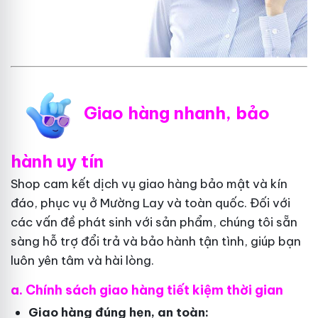
Giao hàng nhanh, bảo
hành uy tín
Shop cam kết dịch vụ giao hàng bảo mật và kín
đáo, phục vụ ở Mường Lay và toàn quốc. Đối với
các vấn đề phát sinh với sản phẩm, chúng tôi sẵn
sàng hỗ trợ đổi trả và bảo hành tận tình, giúp bạn
luôn yên tâm và hài lòng.
a. Chính sách giao hàng tiết kiệm thời gian
Giao hàng đúng hẹn, an toàn: