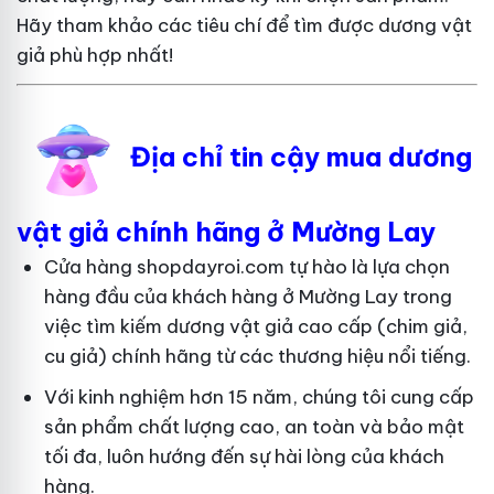
Hãy tham khảo các tiêu chí để tìm được dương vật
giả phù hợp nhất!
Địa chỉ tin cậy mua dương
vật giả chính hãng ở Mường Lay
Cửa hàng shopdayroi.com tự hào là lựa chọn
hàng đầu của khách hàng ở Mường Lay trong
việc tìm kiếm dương vật giả cao cấp (chim giả,
cu giả) chính hãng từ các thương hiệu nổi tiếng.
Với kinh nghiệm hơn 15 năm, chúng tôi cung cấp
sản phẩm chất lượng cao, an toàn và bảo mật
tối đa, luôn hướng đến sự hài lòng của khách
hàng.