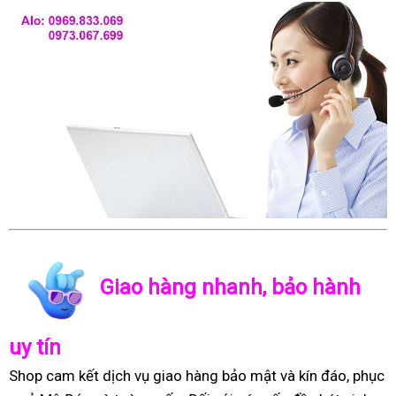
Giao hàng nhanh, bảo hành
uy tín
Shop cam kết dịch vụ giao hàng bảo mật và kín đáo, phục