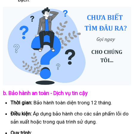
b. Bảo hành an toàn - Dịch vụ tin cậy
Thời gian:
Bảo hành toàn diện trong 12 tháng.
Điều kiện:
Áp dụng bảo hành cho các sản phẩm lỗi do
sản xuất hoặc trong quá trình sử dụng.
Quy trình: