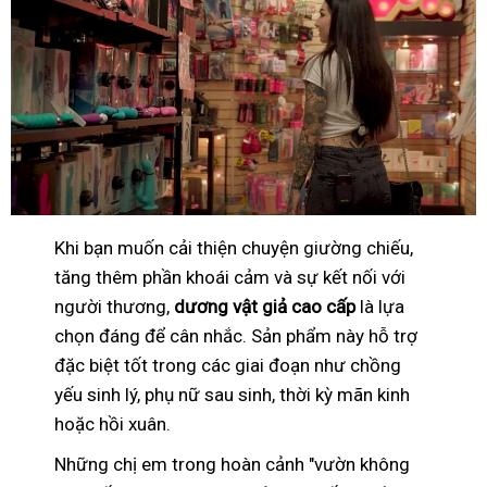
Khi bạn muốn cải thiện chuyện giường chiếu,
tăng thêm phần khoái cảm và sự kết nối với
người thương,
dương vật giả cao cấp
là lựa
chọn đáng để cân nhắc. Sản phẩm này hỗ trợ
đặc biệt tốt trong các giai đoạn như chồng
yếu sinh lý, phụ nữ sau sinh, thời kỳ mãn kinh
hoặc hồi xuân.
Những chị em trong hoàn cảnh "vườn không