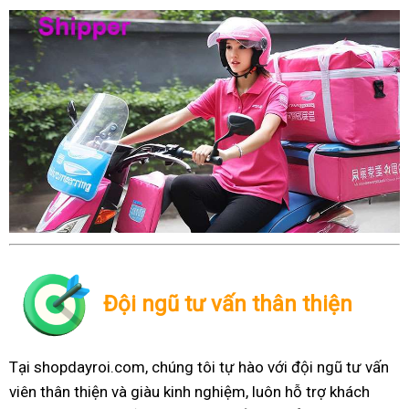
Đội ngũ tư vấn thân thiện
Tại shopdayroi.com, chúng tôi tự hào với đội ngũ tư vấn
viên thân thiện và giàu kinh nghiệm, luôn hỗ trợ khách