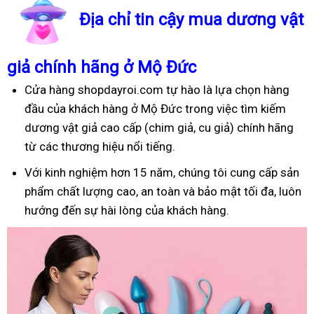
Địa chỉ tin cậy mua dương vật
giả chính hãng ở Mộ Đức
Cửa hàng shopdayroi.com tự hào là lựa chọn hàng
đầu của khách hàng ở Mộ Đức trong việc tìm kiếm
dương vật giả cao cấp (chim giả, cu giả) chính hãng
từ các thương hiệu nổi tiếng.
Với kinh nghiệm hơn 15 năm, chúng tôi cung cấp sản
phẩm chất lượng cao, an toàn và bảo mật tối đa, luôn
hướng đến sự hài lòng của khách hàng.