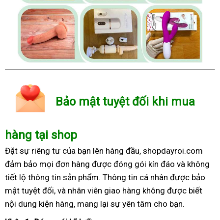
Bảo mật tuyệt đối khi mua
hàng tại shop
Đặt sự riêng tư của bạn lên hàng đầu, shopdayroi.com
đảm bảo mọi đơn hàng được đóng gói kín đáo và không
tiết lộ thông tin sản phẩm. Thông tin cá nhân được bảo
mật tuyệt đối, và nhân viên giao hàng không được biết
nội dung kiện hàng, mang lại sự yên tâm cho bạn.