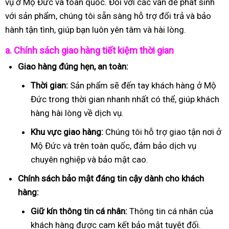
vụ ở Mộ Đức và toàn quốc. Đối với các vấn đề phát sinh
với sản phẩm, chúng tôi sẵn sàng hỗ trợ đổi trả và bảo
hành tận tình, giúp bạn luôn yên tâm và hài lòng.
a. Chính sách giao hàng tiết kiệm thời gian
Giao hàng đúng hẹn, an toàn:
Thời gian:
Sản phẩm sẽ đến tay khách hàng ở Mộ
Đức trong thời gian nhanh nhất có thể, giúp khách
hàng hài lòng về dịch vụ.
Khu vực giao hàng:
Chúng tôi hỗ trợ giao tận nơi ở
Mộ Đức và trên toàn quốc, đảm bảo dịch vụ
chuyên nghiệp và bảo mật cao.
Chính sách bảo mật đáng tin cậy dành cho khách
hàng:
Giữ kín thông tin cá nhân:
Thông tin cá nhân của
khách hàng được cam kết bảo mật tuyệt đối.