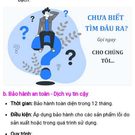
b. Bảo hành an toàn - Dịch vụ tin cậy
Thời gian:
Bảo hành toàn diện trong 12 tháng.
Điều kiện:
Áp dụng bảo hành cho các sản phẩm lỗi do
sản xuất hoặc trong quá trình sử dụng.
Quy trình: