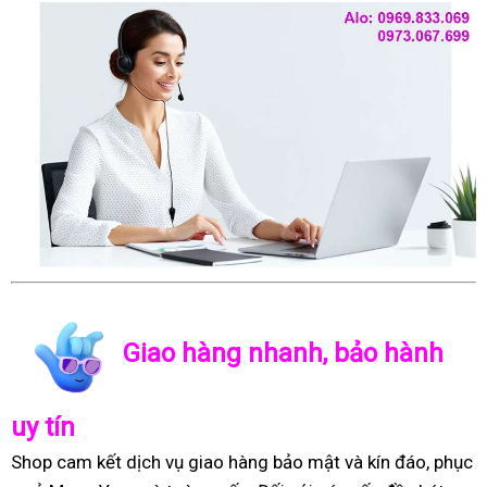
Giao hàng nhanh, bảo hành
uy tín
Shop cam kết dịch vụ giao hàng bảo mật và kín đáo, phục