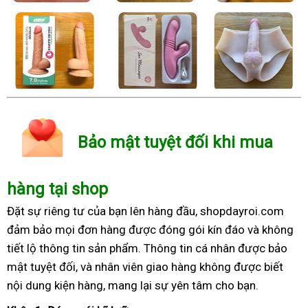
Bảo mật tuyệt đối khi mua
hàng tại shop
Đặt sự riêng tư của bạn lên hàng đầu, shopdayroi.com
đảm bảo mọi đơn hàng được đóng gói kín đáo và không
tiết lộ thông tin sản phẩm. Thông tin cá nhân được bảo
mật tuyệt đối, và nhân viên giao hàng không được biết
nội dung kiện hàng, mang lại sự yên tâm cho bạn.