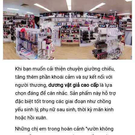
Khi bạn muốn cải thiện chuyện giường chiếu,
tăng thêm phần khoái cảm và sự kết nối với
người thương,
dương vật giả cao cấp
là lựa
chọn đáng để cân nhắc. Sản phẩm này hỗ trợ
đặc biệt tốt trong các giai đoạn như chồng
yếu sinh lý, phụ nữ sau sinh, thời kỳ mãn kinh
hoặc hồi xuân.
Những chị em trong hoàn cảnh "vườn không