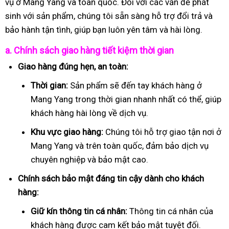
vụ ở Mang Yang và toàn quốc. Đối với các vấn đề phát
sinh với sản phẩm, chúng tôi sẵn sàng hỗ trợ đổi trả và
bảo hành tận tình, giúp bạn luôn yên tâm và hài lòng.
a. Chính sách giao hàng tiết kiệm thời gian
Giao hàng đúng hẹn, an toàn:
Thời gian:
Sản phẩm sẽ đến tay khách hàng ở
Mang Yang trong thời gian nhanh nhất có thể, giúp
khách hàng hài lòng về dịch vụ.
Khu vực giao hàng:
Chúng tôi hỗ trợ giao tận nơi ở
Mang Yang và trên toàn quốc, đảm bảo dịch vụ
chuyên nghiệp và bảo mật cao.
Chính sách bảo mật đáng tin cậy dành cho khách
hàng:
Giữ kín thông tin cá nhân:
Thông tin cá nhân của
khách hàng được cam kết bảo mật tuyệt đối.