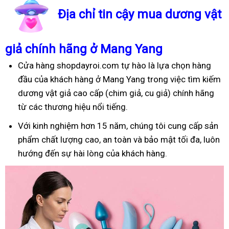
Địa chỉ tin cậy mua dương vật
giả chính hãng ở Mang Yang
Cửa hàng shopdayroi.com tự hào là lựa chọn hàng
đầu của khách hàng ở Mang Yang trong việc tìm kiếm
dương vật giả cao cấp (chim giả, cu giả) chính hãng
từ các thương hiệu nổi tiếng.
Với kinh nghiệm hơn 15 năm, chúng tôi cung cấp sản
phẩm chất lượng cao, an toàn và bảo mật tối đa, luôn
hướng đến sự hài lòng của khách hàng.