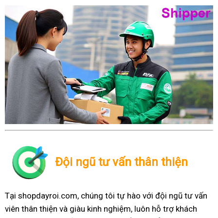
Đội ngũ tư vấn thân thiện
Tại shopdayroi.com, chúng tôi tự hào với đội ngũ tư vấn
viên thân thiện và giàu kinh nghiệm, luôn hỗ trợ khách