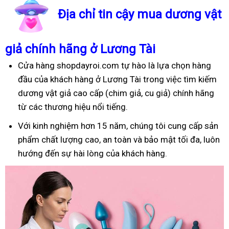
Địa chỉ tin cậy mua dương vật
giả chính hãng ở Lương Tài
Cửa hàng shopdayroi.com tự hào là lựa chọn hàng
đầu của khách hàng ở Lương Tài trong việc tìm kiếm
dương vật giả cao cấp (chim giả, cu giả) chính hãng
từ các thương hiệu nổi tiếng.
Với kinh nghiệm hơn 15 năm, chúng tôi cung cấp sản
phẩm chất lượng cao, an toàn và bảo mật tối đa, luôn
hướng đến sự hài lòng của khách hàng.