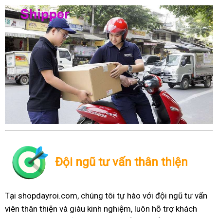
Đội ngũ tư vấn thân thiện
Tại shopdayroi.com, chúng tôi tự hào với đội ngũ tư vấn
viên thân thiện và giàu kinh nghiệm, luôn hỗ trợ khách