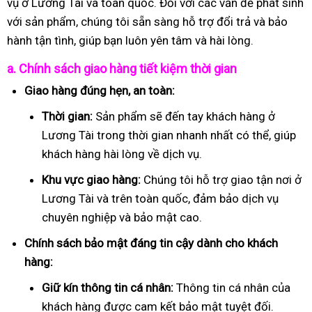
vụ ở Lương Tài và toàn quốc. Đối với các vấn đề phát sinh
với sản phẩm, chúng tôi sẵn sàng hỗ trợ đổi trả và bảo
hành tận tình, giúp bạn luôn yên tâm và hài lòng.
a. Chính sách giao hàng tiết kiệm thời gian
Giao hàng đúng hẹn, an toàn:
Thời gian:
Sản phẩm sẽ đến tay khách hàng ở
Lương Tài trong thời gian nhanh nhất có thể, giúp
khách hàng hài lòng về dịch vụ.
Khu vực giao hàng:
Chúng tôi hỗ trợ giao tận nơi ở
Lương Tài và trên toàn quốc, đảm bảo dịch vụ
chuyên nghiệp và bảo mật cao.
Chính sách bảo mật đáng tin cậy dành cho khách
hàng:
Giữ kín thông tin cá nhân:
Thông tin cá nhân của
khách hàng được cam kết bảo mật tuyệt đối.