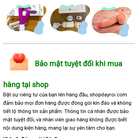
Bảo mật tuyệt đối khi mua
hàng tại shop
Đặt sự riêng tư của bạn lên hàng đầu, shopdayroi.com
đảm bảo mọi đơn hàng được đóng gói kín đáo và không
tiết lộ thông tin sản phẩm. Thông tin cá nhân được bảo
mật tuyệt đối, và nhân viên giao hàng không được biết
nội dung kiện hàng, mang lại sự yên tâm cho bạn.