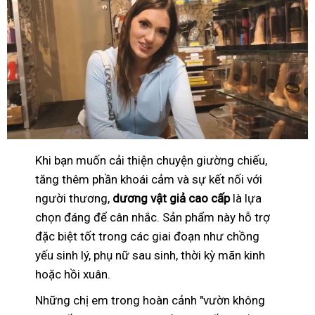
Khi bạn muốn cải thiện chuyện giường chiếu,
tăng thêm phần khoái cảm và sự kết nối với
người thương,
dương vật giả cao cấp
là lựa
chọn đáng để cân nhắc. Sản phẩm này hỗ trợ
đặc biệt tốt trong các giai đoạn như chồng
yếu sinh lý, phụ nữ sau sinh, thời kỳ mãn kinh
hoặc hồi xuân.
Những chị em trong hoàn cảnh "vườn không