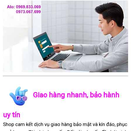
Giao hàng nhanh, bảo hành
uy tín
Shop cam kết dịch vụ giao hàng bảo mật và kín đáo, phục