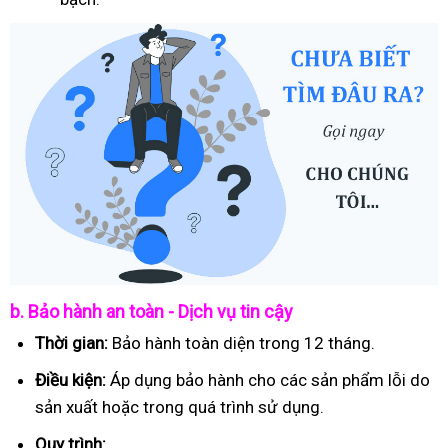
b. Bảo hành an toàn - Dịch vụ tin cậy
Thời gian:
Bảo hành toàn diện trong 12 tháng.
Điều kiện:
Áp dụng bảo hành cho các sản phẩm lỗi do
sản xuất hoặc trong quá trình sử dụng.
Quy trình: