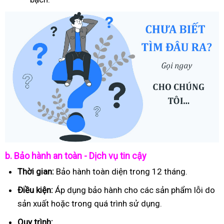
b. Bảo hành an toàn - Dịch vụ tin cậy
Thời gian:
Bảo hành toàn diện trong 12 tháng.
Điều kiện:
Áp dụng bảo hành cho các sản phẩm lỗi do
sản xuất hoặc trong quá trình sử dụng.
Quy trình: