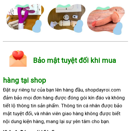
Bảo mật tuyệt đối khi mua
hàng tại shop
Đặt sự riêng tư của bạn lên hàng đầu, shopdayroi.com
đảm bảo mọi đơn hàng được đóng gói kín đáo và không
tiết lộ thông tin sản phẩm. Thông tin cá nhân được bảo
mật tuyệt đối, và nhân viên giao hàng không được biết
nội dung kiện hàng, mang lại sự yên tâm cho bạn.