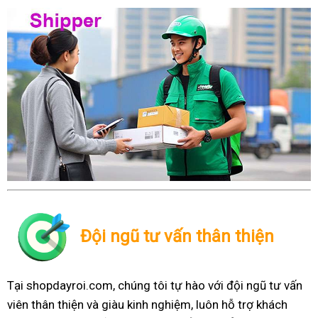
Đội ngũ tư vấn thân thiện
Tại shopdayroi.com, chúng tôi tự hào với đội ngũ tư vấn
viên thân thiện và giàu kinh nghiệm, luôn hỗ trợ khách