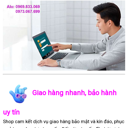
Giao hàng nhanh, bảo hành
uy tín
Shop cam kết dịch vụ giao hàng bảo mật và kín đáo, phục