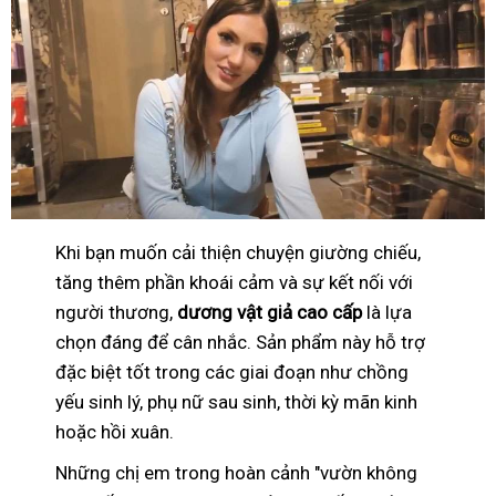
Khi bạn muốn cải thiện chuyện giường chiếu,
tăng thêm phần khoái cảm và sự kết nối với
người thương,
dương vật giả cao cấp
là lựa
chọn đáng để cân nhắc. Sản phẩm này hỗ trợ
đặc biệt tốt trong các giai đoạn như chồng
yếu sinh lý, phụ nữ sau sinh, thời kỳ mãn kinh
hoặc hồi xuân.
Những chị em trong hoàn cảnh "vườn không