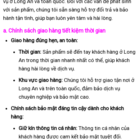
vụ ở Long An và toàn quốc. Đối với các vấn đề phát sinh
với sản phẩm, chúng tôi sẵn sàng hỗ trợ đổi trả và bảo
hành tận tình, giúp bạn luôn yên tâm và hài lòng.
a. Chính sách giao hàng tiết kiệm thời gian
Giao hàng đúng hẹn, an toàn:
Thời gian:
Sản phẩm sẽ đến tay khách hàng ở Long
An trong thời gian nhanh nhất có thể, giúp khách
hàng hài lòng về dịch vụ.
Khu vực giao hàng:
Chúng tôi hỗ trợ giao tận nơi ở
Long An và trên toàn quốc, đảm bảo dịch vụ
chuyên nghiệp và bảo mật cao.
Chính sách bảo mật đáng tin cậy dành cho khách
hàng:
Giữ kín thông tin cá nhân:
Thông tin cá nhân của
khách hàng được cam kết bảo mật tuyệt đối.