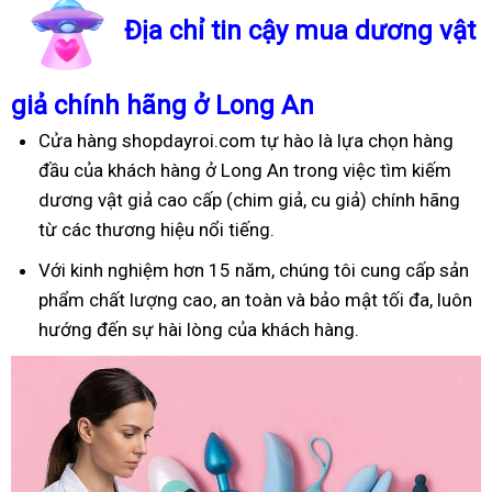
Địa chỉ tin cậy mua dương vật
giả chính hãng ở Long An
Cửa hàng shopdayroi.com tự hào là lựa chọn hàng
đầu của khách hàng ở Long An trong việc tìm kiếm
dương vật giả cao cấp (chim giả, cu giả) chính hãng
từ các thương hiệu nổi tiếng.
Với kinh nghiệm hơn 15 năm, chúng tôi cung cấp sản
phẩm chất lượng cao, an toàn và bảo mật tối đa, luôn
hướng đến sự hài lòng của khách hàng.