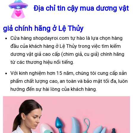
Địa chỉ tin cậy mua dương vật
giả chính hãng ở Lệ Thủy
Cửa hàng shopdayroi.com tự hào là lựa chọn hàng
đầu của khách hàng ở Lệ Thủy trong việc tìm kiếm
dương vật giả cao cấp (chim giả, cu giả) chính hãng
từ các thương hiệu nổi tiếng.
Với kinh nghiệm hơn 15 năm, chúng tôi cung cấp sản
phẩm chất lượng cao, an toàn và bảo mật tối đa, luôn
hướng đến sự hài lòng của khách hàng.