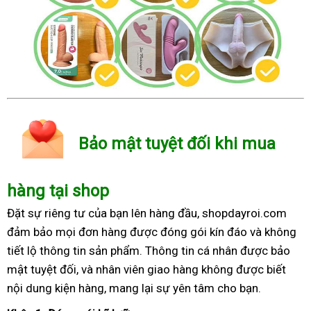
Bảo mật tuyệt đối khi mua
hàng tại shop
Đặt sự riêng tư của bạn lên hàng đầu, shopdayroi.com
đảm bảo mọi đơn hàng được đóng gói kín đáo và không
tiết lộ thông tin sản phẩm. Thông tin cá nhân được bảo
mật tuyệt đối, và nhân viên giao hàng không được biết
nội dung kiện hàng, mang lại sự yên tâm cho bạn.