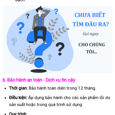
b. Bảo hành an toàn - Dịch vụ tin cậy
Thời gian:
Bảo hành toàn diện trong 12 tháng.
Điều kiện:
Áp dụng bảo hành cho các sản phẩm lỗi do
sản xuất hoặc trong quá trình sử dụng.
Quy trình: