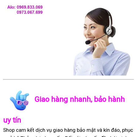
Giao hàng nhanh, bảo hành
uy tín
Shop cam kết dịch vụ giao hàng bảo mật và kín đáo, phục