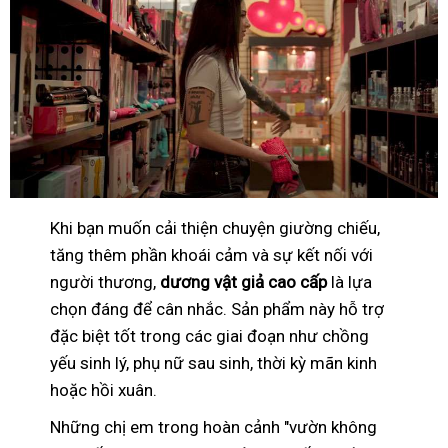
Khi bạn muốn cải thiện chuyện giường chiếu,
tăng thêm phần khoái cảm và sự kết nối với
người thương,
dương vật giả cao cấp
là lựa
chọn đáng để cân nhắc. Sản phẩm này hỗ trợ
đặc biệt tốt trong các giai đoạn như chồng
yếu sinh lý, phụ nữ sau sinh, thời kỳ mãn kinh
hoặc hồi xuân.
Những chị em trong hoàn cảnh "vườn không