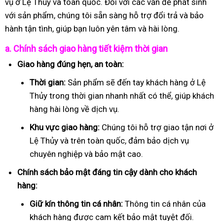
vụ ở Lệ Thủy và toàn quốc. Đối với các vấn đề phát sinh
với sản phẩm, chúng tôi sẵn sàng hỗ trợ đổi trả và bảo
hành tận tình, giúp bạn luôn yên tâm và hài lòng.
a. Chính sách giao hàng tiết kiệm thời gian
Giao hàng đúng hẹn, an toàn:
Thời gian:
Sản phẩm sẽ đến tay khách hàng ở Lệ
Thủy trong thời gian nhanh nhất có thể, giúp khách
hàng hài lòng về dịch vụ.
Khu vực giao hàng:
Chúng tôi hỗ trợ giao tận nơi ở
Lệ Thủy và trên toàn quốc, đảm bảo dịch vụ
chuyên nghiệp và bảo mật cao.
Chính sách bảo mật đáng tin cậy dành cho khách
hàng:
Giữ kín thông tin cá nhân:
Thông tin cá nhân của
khách hàng được cam kết bảo mật tuyệt đối.