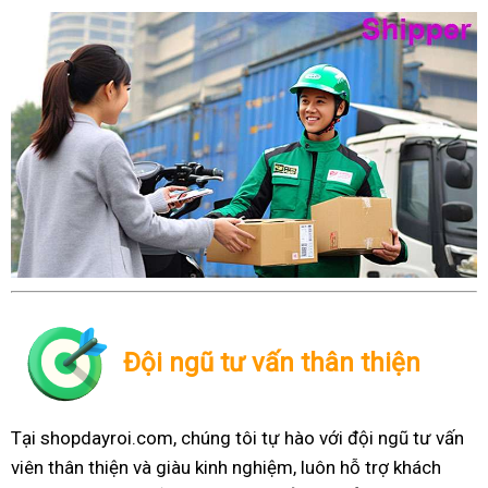
Đội ngũ tư vấn thân thiện
Tại shopdayroi.com, chúng tôi tự hào với đội ngũ tư vấn
viên thân thiện và giàu kinh nghiệm, luôn hỗ trợ khách