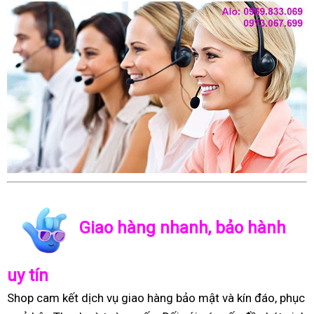
Giao hàng nhanh, bảo hành
uy tín
Shop cam kết dịch vụ giao hàng bảo mật và kín đáo, phục