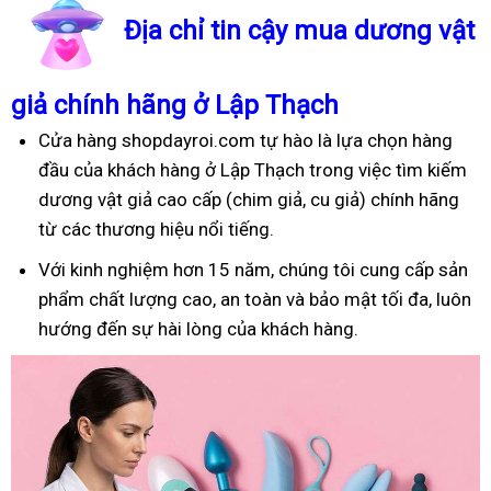
Địa chỉ tin cậy mua dương vật
giả chính hãng ở Lập Thạch
Cửa hàng shopdayroi.com tự hào là lựa chọn hàng
đầu của khách hàng ở Lập Thạch trong việc tìm kiếm
dương vật giả cao cấp (chim giả, cu giả) chính hãng
từ các thương hiệu nổi tiếng.
Với kinh nghiệm hơn 15 năm, chúng tôi cung cấp sản
phẩm chất lượng cao, an toàn và bảo mật tối đa, luôn
hướng đến sự hài lòng của khách hàng.