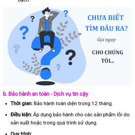
b. Bảo hành an toàn - Dịch vụ tin cậy
Thời gian:
Bảo hành toàn diện trong 12 tháng.
Điều kiện:
Áp dụng bảo hành cho các sản phẩm lỗi do
sản xuất hoặc trong quá trình sử dụng.
Quy trình: