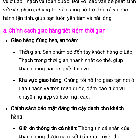
vụ ở Lập Thạch và toàn quốc. Đối với các vấn đề phát sinh
với sản phẩm, chúng tôi sẵn sàng hỗ trợ đổi trả và bảo
hành tận tình, giúp bạn luôn yên tâm và hài lòng.
a. Chính sách giao hàng tiết kiệm thời gian
Giao hàng đúng hẹn, an toàn:
Thời gian:
Sản phẩm sẽ đến tay khách hàng ở Lập
Thạch trong thời gian nhanh nhất có thể, giúp
khách hàng hài lòng về dịch vụ.
Khu vực giao hàng:
Chúng tôi hỗ trợ giao tận nơi ở
Lập Thạch và trên toàn quốc, đảm bảo dịch vụ
chuyên nghiệp và bảo mật cao.
Chính sách bảo mật đáng tin cậy dành cho khách
hàng:
Giữ kín thông tin cá nhân:
Thông tin cá nhân của
khách hàng được cam kết bảo mật tuyệt đối.