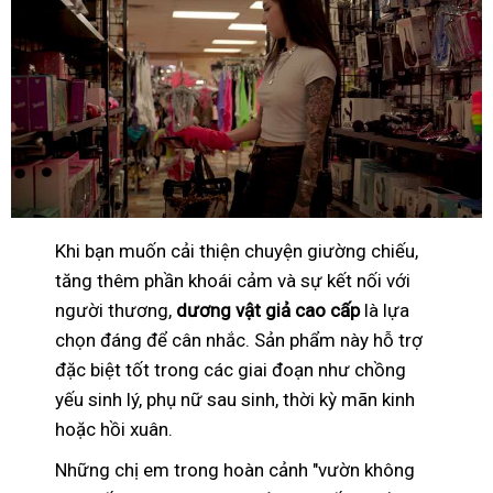
Khi bạn muốn cải thiện chuyện giường chiếu,
tăng thêm phần khoái cảm và sự kết nối với
người thương,
dương vật giả cao cấp
là lựa
chọn đáng để cân nhắc. Sản phẩm này hỗ trợ
đặc biệt tốt trong các giai đoạn như chồng
yếu sinh lý, phụ nữ sau sinh, thời kỳ mãn kinh
hoặc hồi xuân.
Những chị em trong hoàn cảnh "vườn không