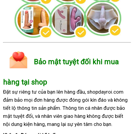
Bảo mật tuyệt đối khi mua
hàng tại shop
Đặt sự riêng tư của bạn lên hàng đầu, shopdayroi.com
đảm bảo mọi đơn hàng được đóng gói kín đáo và không
tiết lộ thông tin sản phẩm. Thông tin cá nhân được bảo
mật tuyệt đối, và nhân viên giao hàng không được biết
nội dung kiện hàng, mang lại sự yên tâm cho bạn.