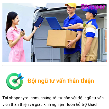
Đội ngũ tư vấn thân thiện
Tại shopdayroi.com, chúng tôi tự hào với đội ngũ tư vấn
viên thân thiện và giàu kinh nghiệm, luôn hỗ trợ khách