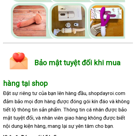
Bảo mật tuyệt đối khi mua
hàng tại shop
Đặt sự riêng tư của bạn lên hàng đầu, shopdayroi.com
đảm bảo mọi đơn hàng được đóng gói kín đáo và không
tiết lộ thông tin sản phẩm. Thông tin cá nhân được bảo
mật tuyệt đối, và nhân viên giao hàng không được biết
nội dung kiện hàng, mang lại sự yên tâm cho bạn.