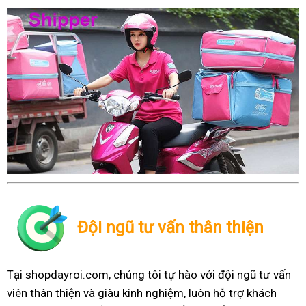
Đội ngũ tư vấn thân thiện
Tại shopdayroi.com, chúng tôi tự hào với đội ngũ tư vấn
viên thân thiện và giàu kinh nghiệm, luôn hỗ trợ khách