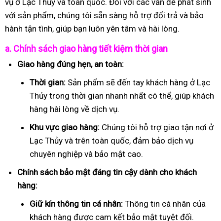
vụ ở Lạc Thủy và toàn quốc. Đối với các vấn đề phát sinh
với sản phẩm, chúng tôi sẵn sàng hỗ trợ đổi trả và bảo
hành tận tình, giúp bạn luôn yên tâm và hài lòng.
a. Chính sách giao hàng tiết kiệm thời gian
Giao hàng đúng hẹn, an toàn:
Thời gian:
Sản phẩm sẽ đến tay khách hàng ở Lạc
Thủy trong thời gian nhanh nhất có thể, giúp khách
hàng hài lòng về dịch vụ.
Khu vực giao hàng:
Chúng tôi hỗ trợ giao tận nơi ở
Lạc Thủy và trên toàn quốc, đảm bảo dịch vụ
chuyên nghiệp và bảo mật cao.
Chính sách bảo mật đáng tin cậy dành cho khách
hàng:
Giữ kín thông tin cá nhân:
Thông tin cá nhân của
khách hàng được cam kết bảo mật tuyệt đối.