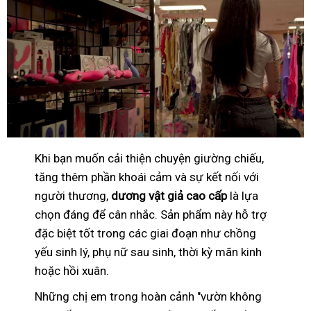
Khi bạn muốn cải thiện chuyện giường chiếu,
tăng thêm phần khoái cảm và sự kết nối với
người thương,
dương vật giả cao cấp
là lựa
chọn đáng để cân nhắc. Sản phẩm này hỗ trợ
đặc biệt tốt trong các giai đoạn như chồng
yếu sinh lý, phụ nữ sau sinh, thời kỳ mãn kinh
hoặc hồi xuân.
Những chị em trong hoàn cảnh "vườn không