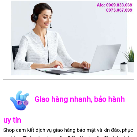
Giao hàng nhanh, bảo hành
uy tín
Shop cam kết dịch vụ giao hàng bảo mật và kín đáo, phục