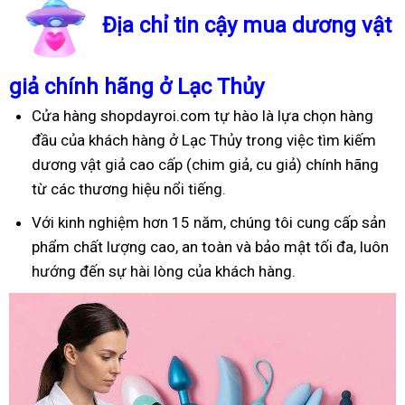
Địa chỉ tin cậy mua dương vật
giả chính hãng ở Lạc Thủy
Cửa hàng shopdayroi.com tự hào là lựa chọn hàng
đầu của khách hàng ở Lạc Thủy trong việc tìm kiếm
dương vật giả cao cấp (chim giả, cu giả) chính hãng
từ các thương hiệu nổi tiếng.
Với kinh nghiệm hơn 15 năm, chúng tôi cung cấp sản
phẩm chất lượng cao, an toàn và bảo mật tối đa, luôn
hướng đến sự hài lòng của khách hàng.