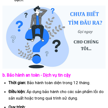
b. Bảo hành an toàn - Dịch vụ tin cậy
Thời gian:
Bảo hành toàn diện trong 12 tháng.
Điều kiện:
Áp dụng bảo hành cho các sản phẩm lỗi do
sản xuất hoặc trong quá trình sử dụng.
Quy trình: