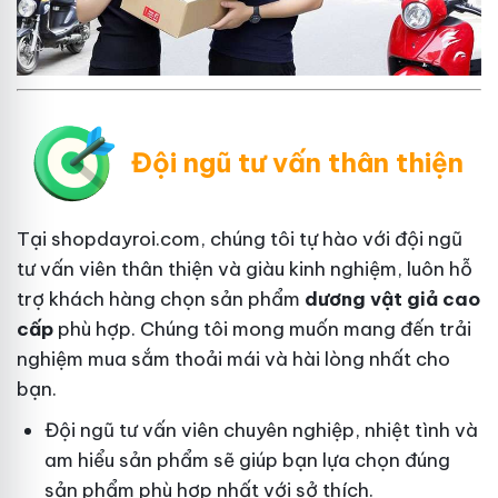
Đội ngũ tư vấn thân thiện
Tại shopdayroi.com, chúng tôi tự hào với đội ngũ
tư vấn viên thân thiện và giàu kinh nghiệm, luôn hỗ
trợ khách hàng chọn sản phẩm
dương vật giả cao
cấp
phù hợp. Chúng tôi mong muốn mang đến trải
nghiệm mua sắm thoải mái và hài lòng nhất cho
bạn.
Đội ngũ tư vấn viên chuyên nghiệp, nhiệt tình và
am hiểu sản phẩm sẽ giúp bạn lựa chọn đúng
sản phẩm phù hợp nhất với sở thích.