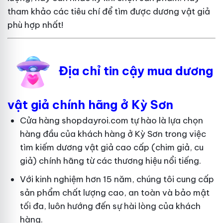
tham khảo các tiêu chí để tìm được dương vật giả
phù hợp nhất!
Địa chỉ tin cậy mua dương
vật giả chính hãng ở Kỳ Sơn
Cửa hàng shopdayroi.com tự hào là lựa chọn
hàng đầu của khách hàng ở Kỳ Sơn trong việc
tìm kiếm dương vật giả cao cấp (chim giả, cu
giả) chính hãng từ các thương hiệu nổi tiếng.
Với kinh nghiệm hơn 15 năm, chúng tôi cung cấp
sản phẩm chất lượng cao, an toàn và bảo mật
tối đa, luôn hướng đến sự hài lòng của khách
hàng.