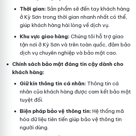
Thời gian:
Sản phẩm sẽ đến tay khách hàng
ở Kỳ Sơn trong thời gian nhanh nhất có thể,
giúp khách hàng hài lòng về dịch vụ.
Khu vực giao hàng:
Chúng tôi hỗ trợ giao
tận nơi ở Kỳ Sơn và trên toàn quốc, đảm bảo
dịch vụ chuyên nghiệp và bảo mật cao.
Chính sách bảo mật đáng tin cậy dành cho
khách hàng:
Giữ kín thông tin cá nhân:
Thông tin cá
nhân của khách hàng được cam kết bảo mật
tuyệt đối.
Biện pháp bảo vệ thông tin:
Hệ thống mã
hóa dữ liệu tiên tiến giúp bảo vệ thông tin
người dùng.