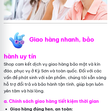
Giao hàng nhanh, bảo
hành uy tín
Shop cam kết dịch vụ giao hàng bảo mật và kín
đáo, phục vụ ở Kỳ Sơn và toàn quốc. Đối với các
vấn đề phát sinh với sản phẩm, chúng tôi sẵn sàng
hỗ trợ đổi trả và bảo hành tận tình, giúp bạn luôn
yên tâm và hài lòng.
a. Chính sách giao hàng tiết kiệm thời gian
Giao hàng đúng hẹn, an toàn: