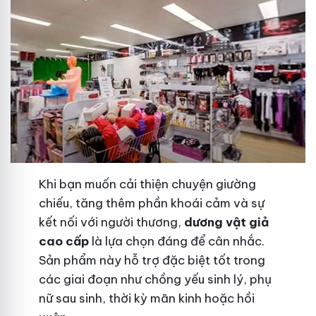
Khi bạn muốn cải thiện chuyện giường
chiếu, tăng thêm phần khoái cảm và sự
kết nối với người thương,
dương vật giả
cao cấp
là lựa chọn đáng để cân nhắc.
Sản phẩm này hỗ trợ đặc biệt tốt trong
các giai đoạn như chồng yếu sinh lý, phụ
nữ sau sinh, thời kỳ mãn kinh hoặc hồi