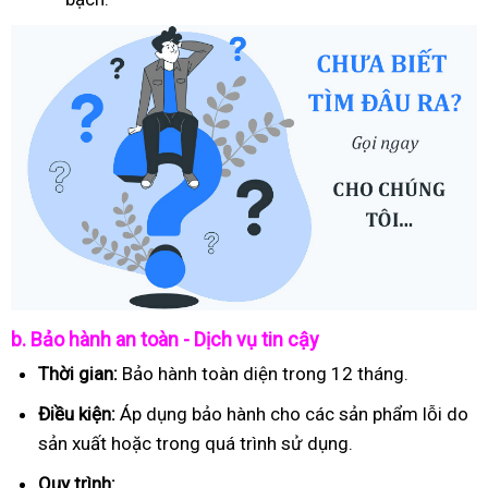
b. Bảo hành an toàn - Dịch vụ tin cậy
Thời gian:
Bảo hành toàn diện trong 12 tháng.
Điều kiện:
Áp dụng bảo hành cho các sản phẩm lỗi do
sản xuất hoặc trong quá trình sử dụng.
Quy trình: