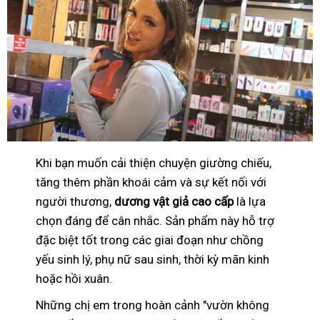
Khi bạn muốn cải thiện chuyện giường chiếu,
tăng thêm phần khoái cảm và sự kết nối với
người thương,
dương vật giả cao cấp
là lựa
chọn đáng để cân nhắc. Sản phẩm này hỗ trợ
đặc biệt tốt trong các giai đoạn như chồng
yếu sinh lý, phụ nữ sau sinh, thời kỳ mãn kinh
hoặc hồi xuân.
Những chị em trong hoàn cảnh "vườn không