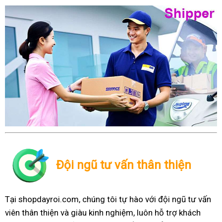
Đội ngũ tư vấn thân thiện
Tại shopdayroi.com, chúng tôi tự hào với đội ngũ tư vấn
viên thân thiện và giàu kinh nghiệm, luôn hỗ trợ khách