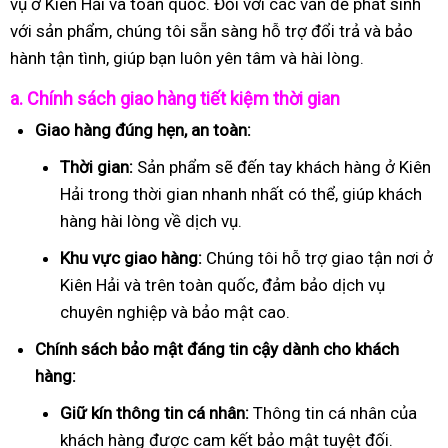
vụ ở Kiên Hải và toàn quốc. Đối với các vấn đề phát sinh
với sản phẩm, chúng tôi sẵn sàng hỗ trợ đổi trả và bảo
hành tận tình, giúp bạn luôn yên tâm và hài lòng.
a. Chính sách giao hàng tiết kiệm thời gian
Giao hàng đúng hẹn, an toàn:
Thời gian:
Sản phẩm sẽ đến tay khách hàng ở Kiên
Hải trong thời gian nhanh nhất có thể, giúp khách
hàng hài lòng về dịch vụ.
Khu vực giao hàng:
Chúng tôi hỗ trợ giao tận nơi ở
Kiên Hải và trên toàn quốc, đảm bảo dịch vụ
chuyên nghiệp và bảo mật cao.
Chính sách bảo mật đáng tin cậy dành cho khách
hàng:
Giữ kín thông tin cá nhân:
Thông tin cá nhân của
khách hàng được cam kết bảo mật tuyệt đối.