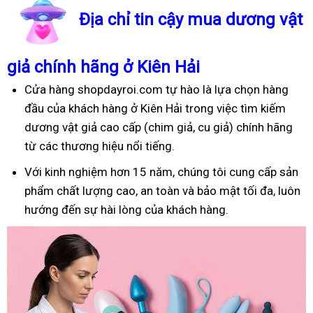
Địa chỉ tin cậy mua dương vật
giả chính hãng ở Kiên Hải
Cửa hàng shopdayroi.com tự hào là lựa chọn hàng
đầu của khách hàng ở Kiên Hải trong việc tìm kiếm
dương vật giả cao cấp (chim giả, cu giả) chính hãng
từ các thương hiệu nổi tiếng.
Với kinh nghiệm hơn 15 năm, chúng tôi cung cấp sản
phẩm chất lượng cao, an toàn và bảo mật tối đa, luôn
hướng đến sự hài lòng của khách hàng.