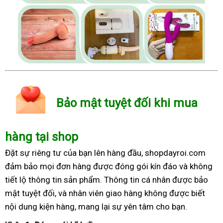
Bảo mật tuyệt đối khi mua
hàng tại shop
Đặt sự riêng tư của bạn lên hàng đầu, shopdayroi.com
đảm bảo mọi đơn hàng được đóng gói kín đáo và không
tiết lộ thông tin sản phẩm. Thông tin cá nhân được bảo
mật tuyệt đối, và nhân viên giao hàng không được biết
nội dung kiện hàng, mang lại sự yên tâm cho bạn.