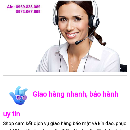
Giao hàng nhanh, bảo hành
uy tín
Shop cam kết dịch vụ giao hàng bảo mật và kín đáo, phục