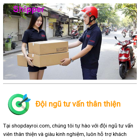
Đội ngũ tư vấn thân thiện
Tại shopdayroi.com, chúng tôi tự hào với đội ngũ tư vấn
viên thân thiện và giàu kinh nghiệm, luôn hỗ trợ khách