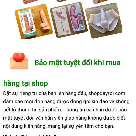
Bảo mật tuyệt đối khi mua
hàng tại shop
Đặt sự riêng tư của bạn lên hàng đầu, shopdayroi.com
đảm bảo mọi đơn hàng được đóng gói kín đáo và không
tiết lộ thông tin sản phẩm. Thông tin cá nhân được bảo
mật tuyệt đối, và nhân viên giao hàng không được biết
nội dung kiện hàng, mang lại sự yên tâm cho bạn.