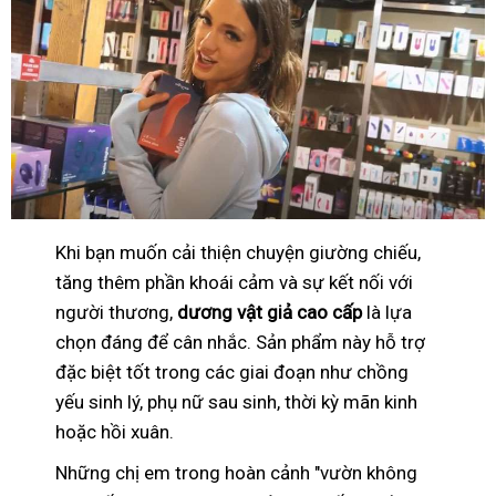
Khi bạn muốn cải thiện chuyện giường chiếu,
tăng thêm phần khoái cảm và sự kết nối với
người thương,
dương vật giả cao cấp
là lựa
chọn đáng để cân nhắc. Sản phẩm này hỗ trợ
đặc biệt tốt trong các giai đoạn như chồng
yếu sinh lý, phụ nữ sau sinh, thời kỳ mãn kinh
hoặc hồi xuân.
Những chị em trong hoàn cảnh "vườn không