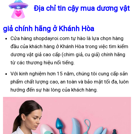
Địa chỉ tin cậy mua dương vật
giả chính hãng ở Khánh Hòa
Cửa hàng shopdayroi.com tự hào là lựa chọn hàng
đầu của khách hàng ở Khánh Hòa trong việc tìm kiếm
dương vật giả cao cấp (chim giả, cu giả) chính hãng
từ các thương hiệu nổi tiếng.
Với kinh nghiệm hơn 15 năm, chúng tôi cung cấp sản
phẩm chất lượng cao, an toàn và bảo mật tối đa, luôn
hướng đến sự hài lòng của khách hàng.