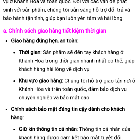
vụ ở Khánh Hòa và toàn quốc. Đối với các vấn đề phát
sinh với sản phẩm, chúng tôi sẵn sàng hỗ trợ đổi trả và
bảo hành tận tình, giúp bạn luôn yên tâm và hài lòng.
a. Chính sách giao hàng tiết kiệm thời gian
Giao hàng đúng hẹn, an toàn:
Thời gian:
Sản phẩm sẽ đến tay khách hàng ở
Khánh Hòa trong thời gian nhanh nhất có thể, giúp
khách hàng hài lòng về dịch vụ.
Khu vực giao hàng:
Chúng tôi hỗ trợ giao tận nơi ở
Khánh Hòa và trên toàn quốc, đảm bảo dịch vụ
chuyên nghiệp và bảo mật cao.
Chính sách bảo mật đáng tin cậy dành cho khách
hàng:
Giữ kín thông tin cá nhân:
Thông tin cá nhân của
khách hàng được cam kết bảo mật tuyệt đối.