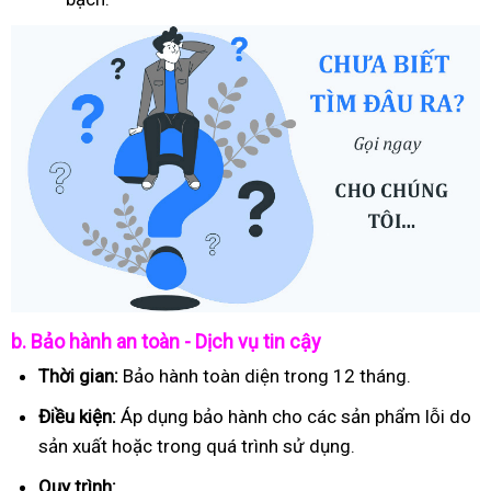
b. Bảo hành an toàn - Dịch vụ tin cậy
Thời gian:
Bảo hành toàn diện trong 12 tháng.
Điều kiện:
Áp dụng bảo hành cho các sản phẩm lỗi do
sản xuất hoặc trong quá trình sử dụng.
Quy trình: