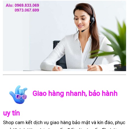
Giao hàng nhanh, bảo hành
uy tín
Shop cam kết dịch vụ giao hàng bảo mật và kín đáo, phục