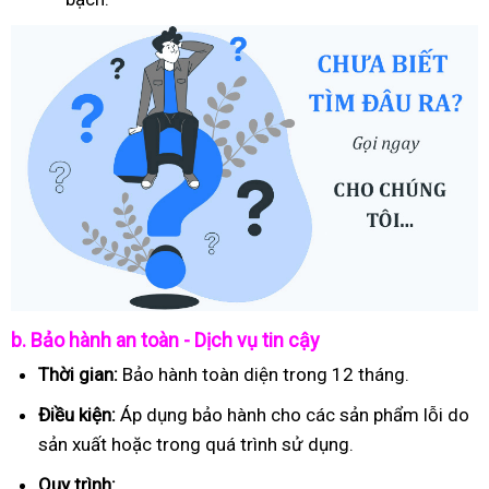
b. Bảo hành an toàn - Dịch vụ tin cậy
Thời gian:
Bảo hành toàn diện trong 12 tháng.
Điều kiện:
Áp dụng bảo hành cho các sản phẩm lỗi do
sản xuất hoặc trong quá trình sử dụng.
Quy trình: