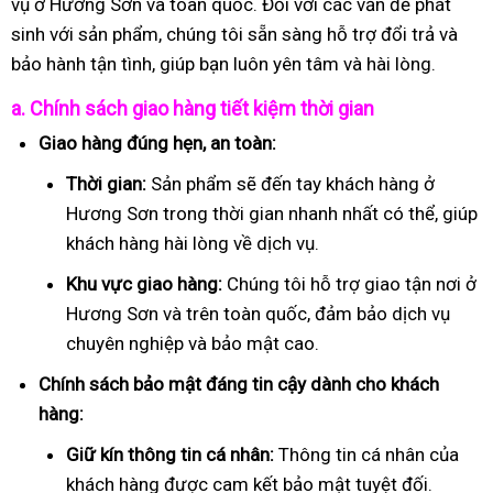
vụ ở Hương Sơn và toàn quốc. Đối với các vấn đề phát
sinh với sản phẩm, chúng tôi sẵn sàng hỗ trợ đổi trả và
bảo hành tận tình, giúp bạn luôn yên tâm và hài lòng.
a. Chính sách giao hàng tiết kiệm thời gian
Giao hàng đúng hẹn, an toàn:
Thời gian:
Sản phẩm sẽ đến tay khách hàng ở
Hương Sơn trong thời gian nhanh nhất có thể, giúp
khách hàng hài lòng về dịch vụ.
Khu vực giao hàng:
Chúng tôi hỗ trợ giao tận nơi ở
Hương Sơn và trên toàn quốc, đảm bảo dịch vụ
chuyên nghiệp và bảo mật cao.
Chính sách bảo mật đáng tin cậy dành cho khách
hàng:
Giữ kín thông tin cá nhân:
Thông tin cá nhân của
khách hàng được cam kết bảo mật tuyệt đối.