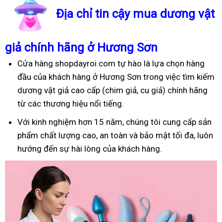
Địa chỉ tin cậy mua dương vật
giả chính hãng ở Hương Sơn
Cửa hàng shopdayroi.com tự hào là lựa chọn hàng
đầu của khách hàng ở Hương Sơn trong việc tìm kiếm
dương vật giả cao cấp (chim giả, cu giả) chính hãng
từ các thương hiệu nổi tiếng.
Với kinh nghiệm hơn 15 năm, chúng tôi cung cấp sản
phẩm chất lượng cao, an toàn và bảo mật tối đa, luôn
hướng đến sự hài lòng của khách hàng.