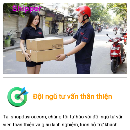
Đội ngũ tư vấn thân thiện
Tại shopdayroi.com, chúng tôi tự hào với đội ngũ tư vấn
viên thân thiện và giàu kinh nghiệm, luôn hỗ trợ khách