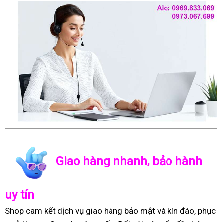
Giao hàng nhanh, bảo hành
uy tín
Shop cam kết dịch vụ giao hàng bảo mật và kín đáo, phục