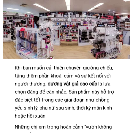
Khi bạn muốn cải thiện chuyện giường chiếu,
tăng thêm phần khoái cảm và sự kết nối với
người thương,
dương vật giả cao cấp
là lựa
chọn đáng để cân nhắc. Sản phẩm này hỗ trợ
đặc biệt tốt trong các giai đoạn như chồng
yếu sinh lý, phụ nữ sau sinh, thời kỳ mãn kinh
hoặc hồi xuân.
Những chị em trong hoàn cảnh "vườn không