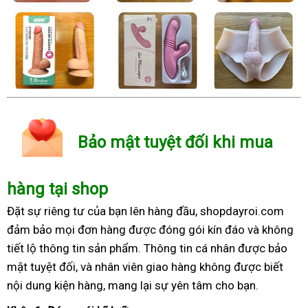
Bảo mật tuyệt đối khi mua
hàng tại shop
Đặt sự riêng tư của bạn lên hàng đầu, shopdayroi.com
đảm bảo mọi đơn hàng được đóng gói kín đáo và không
tiết lộ thông tin sản phẩm. Thông tin cá nhân được bảo
mật tuyệt đối, và nhân viên giao hàng không được biết
nội dung kiện hàng, mang lại sự yên tâm cho bạn.