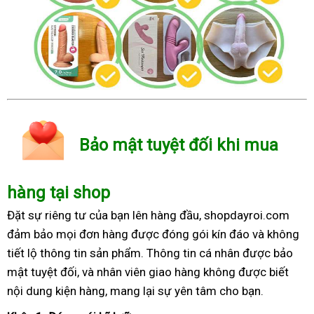
Bảo mật tuyệt đối khi mua
hàng tại shop
Đặt sự riêng tư của bạn lên hàng đầu, shopdayroi.com
đảm bảo mọi đơn hàng được đóng gói kín đáo và không
tiết lộ thông tin sản phẩm. Thông tin cá nhân được bảo
mật tuyệt đối, và nhân viên giao hàng không được biết
nội dung kiện hàng, mang lại sự yên tâm cho bạn.