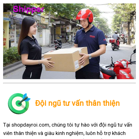
Đội ngũ tư vấn thân thiện
Tại shopdayroi.com, chúng tôi tự hào với đội ngũ tư vấn
viên thân thiện và giàu kinh nghiệm, luôn hỗ trợ khách