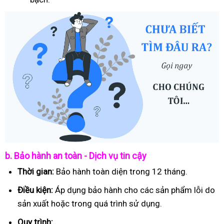
b. Bảo hành an toàn - Dịch vụ tin cậy
Thời gian:
Bảo hành toàn diện trong 12 tháng.
Điều kiện:
Áp dụng bảo hành cho các sản phẩm lỗi do
sản xuất hoặc trong quá trình sử dụng.
Quy trình: