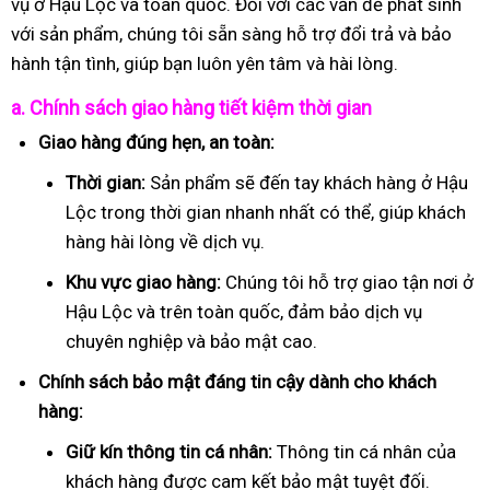
vụ ở Hậu Lộc và toàn quốc. Đối với các vấn đề phát sinh
với sản phẩm, chúng tôi sẵn sàng hỗ trợ đổi trả và bảo
hành tận tình, giúp bạn luôn yên tâm và hài lòng.
a. Chính sách giao hàng tiết kiệm thời gian
Giao hàng đúng hẹn, an toàn:
Thời gian:
Sản phẩm sẽ đến tay khách hàng ở Hậu
Lộc trong thời gian nhanh nhất có thể, giúp khách
hàng hài lòng về dịch vụ.
Khu vực giao hàng:
Chúng tôi hỗ trợ giao tận nơi ở
Hậu Lộc và trên toàn quốc, đảm bảo dịch vụ
chuyên nghiệp và bảo mật cao.
Chính sách bảo mật đáng tin cậy dành cho khách
hàng:
Giữ kín thông tin cá nhân:
Thông tin cá nhân của
khách hàng được cam kết bảo mật tuyệt đối.