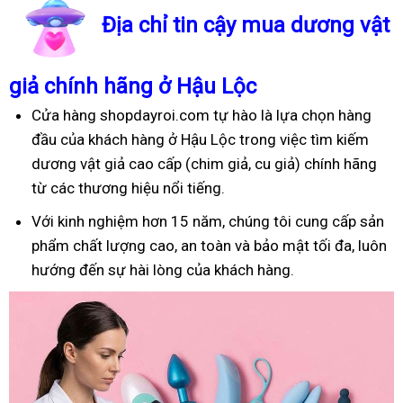
Địa chỉ tin cậy mua dương vật
giả chính hãng ở Hậu Lộc
Cửa hàng shopdayroi.com tự hào là lựa chọn hàng
đầu của khách hàng ở Hậu Lộc trong việc tìm kiếm
dương vật giả cao cấp (chim giả, cu giả) chính hãng
từ các thương hiệu nổi tiếng.
Với kinh nghiệm hơn 15 năm, chúng tôi cung cấp sản
phẩm chất lượng cao, an toàn và bảo mật tối đa, luôn
hướng đến sự hài lòng của khách hàng.