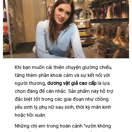
Khi bạn muốn cải thiện chuyện giường chiếu,
tăng thêm phần khoái cảm và sự kết nối với
người thương,
dương vật giả cao cấp
là lựa
chọn đáng để cân nhắc. Sản phẩm này hỗ trợ
đặc biệt tốt trong các giai đoạn như chồng
yếu sinh lý, phụ nữ sau sinh, thời kỳ mãn kinh
hoặc hồi xuân.
Những chị em trong hoàn cảnh "vườn không