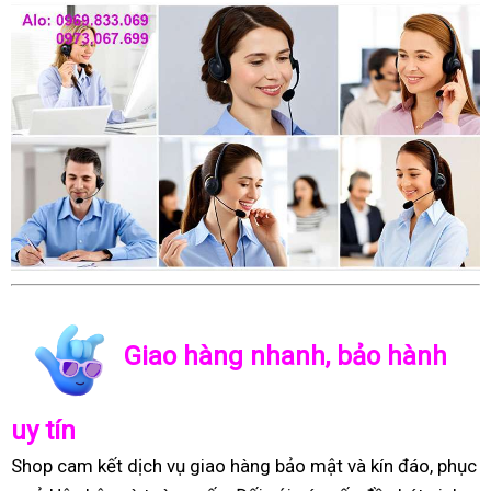
Giao hàng nhanh, bảo hành
uy tín
Shop cam kết dịch vụ giao hàng bảo mật và kín đáo, phục