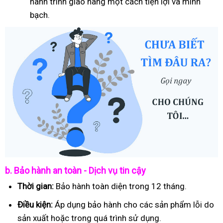
hành trình giao hàng một cách tiện lợi và minh
bạch.
b. Bảo hành an toàn - Dịch vụ tin cậy
Thời gian:
Bảo hành toàn diện trong 12 tháng.
Điều kiện:
Áp dụng bảo hành cho các sản phẩm lỗi do
sản xuất hoặc trong quá trình sử dụng.