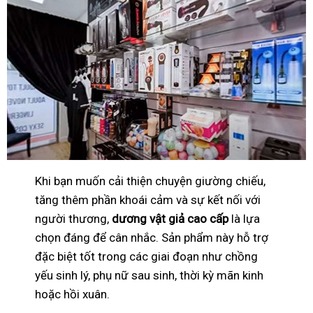
Khi bạn muốn cải thiện chuyện giường chiếu,
tăng thêm phần khoái cảm và sự kết nối với
người thương,
dương vật giả cao cấp
là lựa
chọn đáng để cân nhắc. Sản phẩm này hỗ trợ
đặc biệt tốt trong các giai đoạn như chồng
yếu sinh lý, phụ nữ sau sinh, thời kỳ mãn kinh
hoặc hồi xuân.