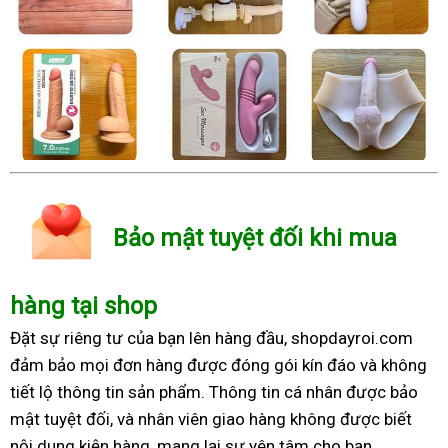
Bảo mật tuyệt đối khi mua
hàng tại shop
Đặt sự riêng tư của bạn lên hàng đầu, shopdayroi.com
đảm bảo mọi đơn hàng được đóng gói kín đáo và không
tiết lộ thông tin sản phẩm. Thông tin cá nhân được bảo
mật tuyệt đối, và nhân viên giao hàng không được biết
nội dung kiện hàng, mang lại sự yên tâm cho bạn.