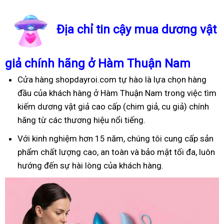
Địa chỉ tin cậy mua dương vật
giả chính hãng ở Hàm Thuận Nam
Cửa hàng shopdayroi.com tự hào là lựa chọn hàng
đầu của khách hàng ở Hàm Thuận Nam trong việc tìm
kiếm dương vật giả cao cấp (chim giả, cu giả) chính
hãng từ các thương hiệu nổi tiếng.
Với kinh nghiệm hơn 15 năm, chúng tôi cung cấp sản
phẩm chất lượng cao, an toàn và bảo mật tối đa, luôn
hướng đến sự hài lòng của khách hàng.