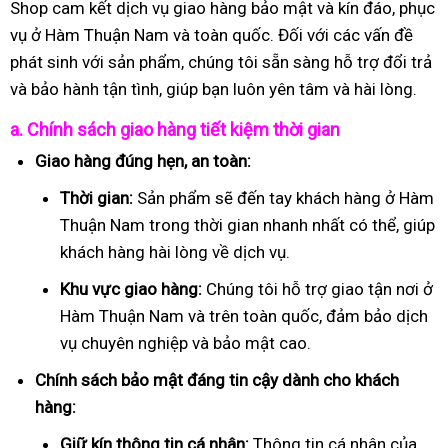
Shop cam kết dịch vụ giao hàng bảo mật và kín đáo, phục
vụ ở Hàm Thuận Nam và toàn quốc. Đối với các vấn đề
phát sinh với sản phẩm, chúng tôi sẵn sàng hỗ trợ đổi trả
và bảo hành tận tình, giúp bạn luôn yên tâm và hài lòng.
a. Chính sách giao hàng tiết kiệm thời gian
Giao hàng đúng hẹn, an toàn:
Thời gian:
Sản phẩm sẽ đến tay khách hàng ở Hàm
Thuận Nam trong thời gian nhanh nhất có thể, giúp
khách hàng hài lòng về dịch vụ.
Khu vực giao hàng:
Chúng tôi hỗ trợ giao tận nơi ở
Hàm Thuận Nam và trên toàn quốc, đảm bảo dịch
vụ chuyên nghiệp và bảo mật cao.
Chính sách bảo mật đáng tin cậy dành cho khách
hàng:
Giữ kín thông tin cá nhân:
Thông tin cá nhân của