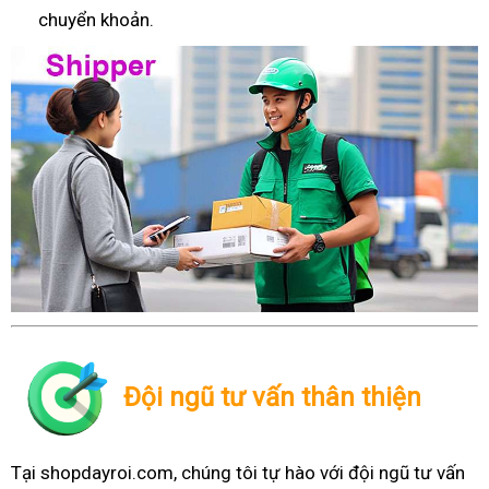
chuyển khoản.
Đội ngũ tư vấn thân thiện
Tại shopdayroi.com, chúng tôi tự hào với đội ngũ tư vấn