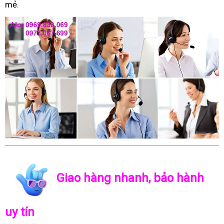
mẻ.
Giao hàng nhanh, bảo hành
uy tín