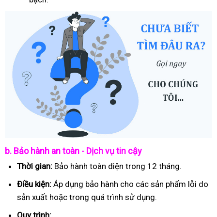
b. Bảo hành an toàn - Dịch vụ tin cậy
Thời gian:
Bảo hành toàn diện trong 12 tháng.
Điều kiện:
Áp dụng bảo hành cho các sản phẩm lỗi do
sản xuất hoặc trong quá trình sử dụng.
Quy trình: