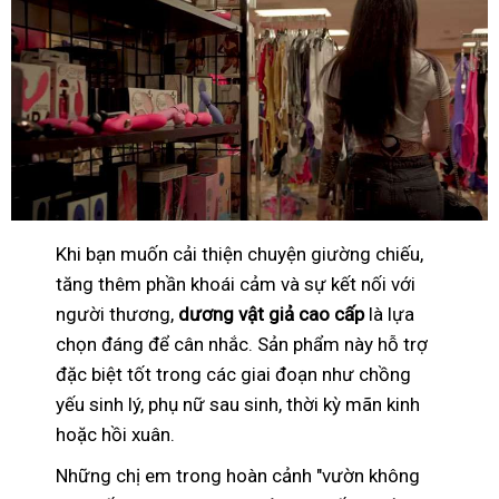
Khi bạn muốn cải thiện chuyện giường chiếu,
tăng thêm phần khoái cảm và sự kết nối với
người thương,
dương vật giả cao cấp
là lựa
chọn đáng để cân nhắc. Sản phẩm này hỗ trợ
đặc biệt tốt trong các giai đoạn như chồng
yếu sinh lý, phụ nữ sau sinh, thời kỳ mãn kinh
hoặc hồi xuân.
Những chị em trong hoàn cảnh "vườn không