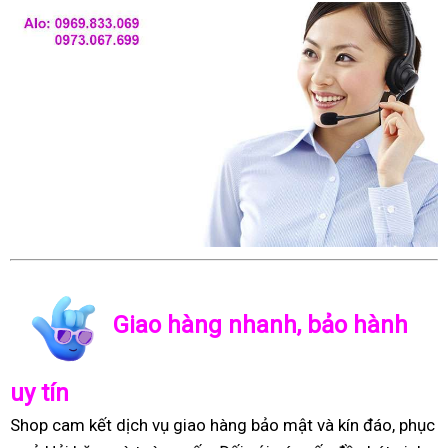
Giao hàng nhanh, bảo hành
uy tín
Shop cam kết dịch vụ giao hàng bảo mật và kín đáo, phục