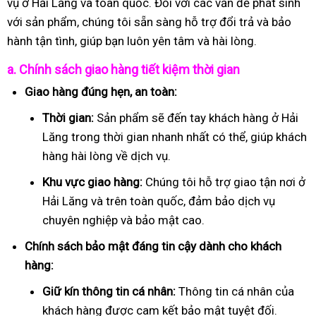
vụ ở Hải Lăng và toàn quốc. Đối với các vấn đề phát sinh
với sản phẩm, chúng tôi sẵn sàng hỗ trợ đổi trả và bảo
hành tận tình, giúp bạn luôn yên tâm và hài lòng.
a. Chính sách giao hàng tiết kiệm thời gian
Giao hàng đúng hẹn, an toàn:
Thời gian:
Sản phẩm sẽ đến tay khách hàng ở Hải
Lăng trong thời gian nhanh nhất có thể, giúp khách
hàng hài lòng về dịch vụ.
Khu vực giao hàng:
Chúng tôi hỗ trợ giao tận nơi ở
Hải Lăng và trên toàn quốc, đảm bảo dịch vụ
chuyên nghiệp và bảo mật cao.
Chính sách bảo mật đáng tin cậy dành cho khách
hàng:
Giữ kín thông tin cá nhân:
Thông tin cá nhân của
khách hàng được cam kết bảo mật tuyệt đối.