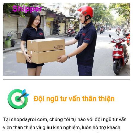
Đội ngũ tư vấn thân thiện
Tại shopdayroi.com, chúng tôi tự hào với đội ngũ tư vấn
viên thân thiện và giàu kinh nghiệm, luôn hỗ trợ khách