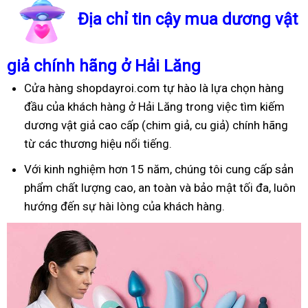
Địa chỉ tin cậy mua dương vật
giả chính hãng ở Hải Lăng
Cửa hàng shopdayroi.com tự hào là lựa chọn hàng
đầu của khách hàng ở Hải Lăng trong việc tìm kiếm
dương vật giả cao cấp (chim giả, cu giả) chính hãng
từ các thương hiệu nổi tiếng.
Với kinh nghiệm hơn 15 năm, chúng tôi cung cấp sản
phẩm chất lượng cao, an toàn và bảo mật tối đa, luôn
hướng đến sự hài lòng của khách hàng.