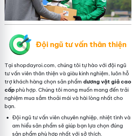
Đội ngũ tư vấn thân thiện
Tại shopdayroi.com, chúng tôi tự hào với đội ngũ
tư vấn viên thân thiện và giàu kinh nghiệm, luôn hỗ
trợ khách hàng chọn sản phẩm
dương vật giả cao
cấp
phù hợp. Chúng tôi mong muốn mang đến trải
nghiệm mua sắm thoải mái và hài lòng nhất cho
bạn.
Đội ngũ tư vấn viên chuyên nghiệp, nhiệt tình và
am hiểu sản phẩm sẽ giúp bạn lựa chọn đúng
sản phẩm phù hợp nhất với sở thích.