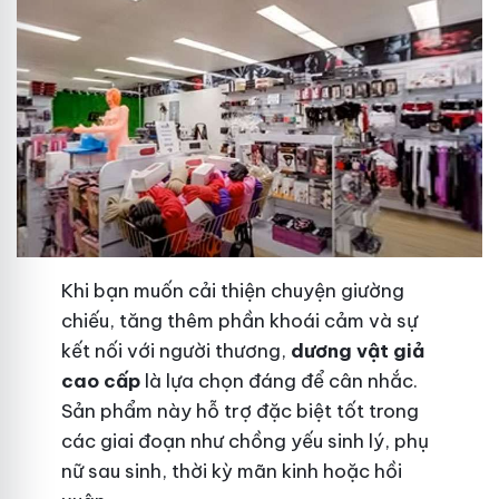
Khi bạn muốn cải thiện chuyện giường
chiếu, tăng thêm phần khoái cảm và sự
kết nối với người thương,
dương vật giả
cao cấp
là lựa chọn đáng để cân nhắc.
Sản phẩm này hỗ trợ đặc biệt tốt trong
các giai đoạn như chồng yếu sinh lý, phụ
nữ sau sinh, thời kỳ mãn kinh hoặc hồi