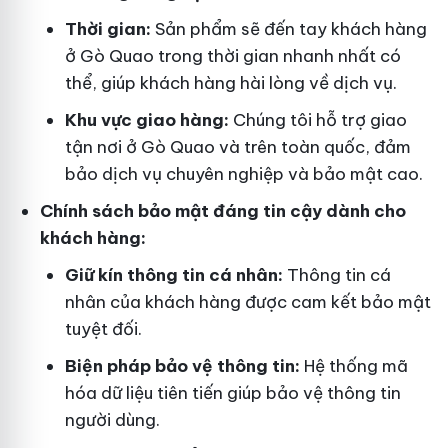
Thời gian:
Sản phẩm sẽ đến tay khách hàng
ở Gò Quao trong thời gian nhanh nhất có
thể, giúp khách hàng hài lòng về dịch vụ.
Khu vực giao hàng:
Chúng tôi hỗ trợ giao
tận nơi ở Gò Quao và trên toàn quốc, đảm
bảo dịch vụ chuyên nghiệp và bảo mật cao.
Chính sách bảo mật đáng tin cậy dành cho
khách hàng:
Giữ kín thông tin cá nhân:
Thông tin cá
nhân của khách hàng được cam kết bảo mật
tuyệt đối.
Biện pháp bảo vệ thông tin:
Hệ thống mã
hóa dữ liệu tiên tiến giúp bảo vệ thông tin
người dùng.