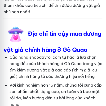
tham khảo các tiêu chí để tìm được dương vật giả
phù hợp nhất!
Địa chỉ tin cậy mua dương
vật giả chính hãng ở Gò Quao
Cửa hàng shopdayroi.com tự hào là lựa chọn
hàng đầu của khách hàng ở Gò Quao trong việc
tìm kiếm dương vật giả cao cấp (chim giả, cu
giả) chính hãng từ các thương hiệu nổi tiếng.
Với kinh nghiệm hơn 15 năm, chúng tôi cung cấp
sản phẩm chất lượng cao, an toàn và bảo mật
tối đa, luôn hướng đến sự hài lòng của khách
hàng.