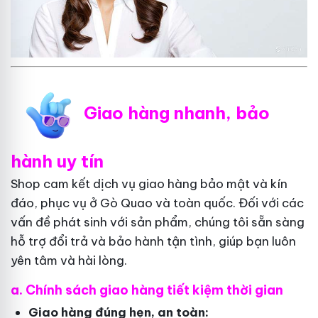
Giao hàng nhanh, bảo
hành uy tín
Shop cam kết dịch vụ giao hàng bảo mật và kín
đáo, phục vụ ở Gò Quao và toàn quốc. Đối với các
vấn đề phát sinh với sản phẩm, chúng tôi sẵn sàng
hỗ trợ đổi trả và bảo hành tận tình, giúp bạn luôn
yên tâm và hài lòng.
a. Chính sách giao hàng tiết kiệm thời gian
Giao hàng đúng hẹn, an toàn: