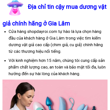
Địa chỉ tin cậy mua dương vật
giả chính hãng ở Gia Lâm
Cửa hàng shopdayroi.com tự hào là lựa chọn hàng
đầu của khách hàng ở Gia Lâm trong việc tìm kiếm
dương vật giả cao cấp (chim giả, cu giả) chính hãng
từ các thương hiệu nổi tiếng.
Với kinh nghiệm hơn 15 năm, chúng tôi cung cấp sản
phẩm chất lượng cao, an toàn và bảo mật tối đa, luôn
hướng đến sự hài lòng của khách hàng.