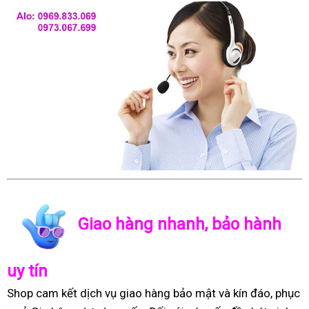
Giao hàng nhanh, bảo hành
uy tín
Shop cam kết dịch vụ giao hàng bảo mật và kín đáo, phục