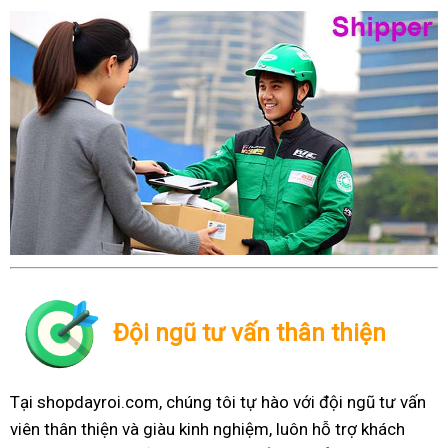
Đội ngũ tư vấn thân thiện
Tại shopdayroi.com, chúng tôi tự hào với đội ngũ tư vấn
viên thân thiện và giàu kinh nghiệm, luôn hỗ trợ khách