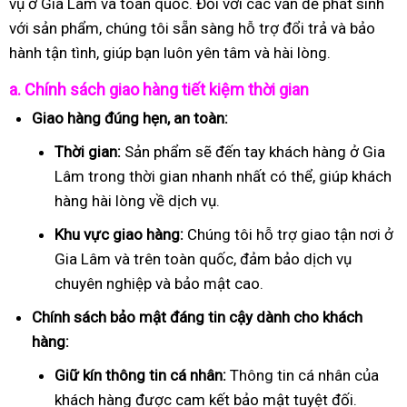
vụ ở Gia Lâm và toàn quốc. Đối với các vấn đề phát sinh
với sản phẩm, chúng tôi sẵn sàng hỗ trợ đổi trả và bảo
hành tận tình, giúp bạn luôn yên tâm và hài lòng.
a. Chính sách giao hàng tiết kiệm thời gian
Giao hàng đúng hẹn, an toàn:
Thời gian:
Sản phẩm sẽ đến tay khách hàng ở Gia
Lâm trong thời gian nhanh nhất có thể, giúp khách
hàng hài lòng về dịch vụ.
Khu vực giao hàng:
Chúng tôi hỗ trợ giao tận nơi ở
Gia Lâm và trên toàn quốc, đảm bảo dịch vụ
chuyên nghiệp và bảo mật cao.
Chính sách bảo mật đáng tin cậy dành cho khách
hàng:
Giữ kín thông tin cá nhân:
Thông tin cá nhân của
khách hàng được cam kết bảo mật tuyệt đối.