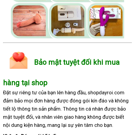
Bảo mật tuyệt đối khi mua
hàng tại shop
Đặt sự riêng tư của bạn lên hàng đầu, shopdayroi.com
đảm bảo mọi đơn hàng được đóng gói kín đáo và không
tiết lộ thông tin sản phẩm. Thông tin cá nhân được bảo
mật tuyệt đối, và nhân viên giao hàng không được biết
nội dung kiện hàng, mang lại sự yên tâm cho bạn.