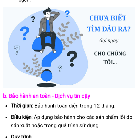
b. Bảo hành an toàn - Dịch vụ tin cậy
Thời gian:
Bảo hành toàn diện trong 12 tháng.
Điều kiện:
Áp dụng bảo hành cho các sản phẩm lỗi do
sản xuất hoặc trong quá trình sử dụng.
Quy trình: