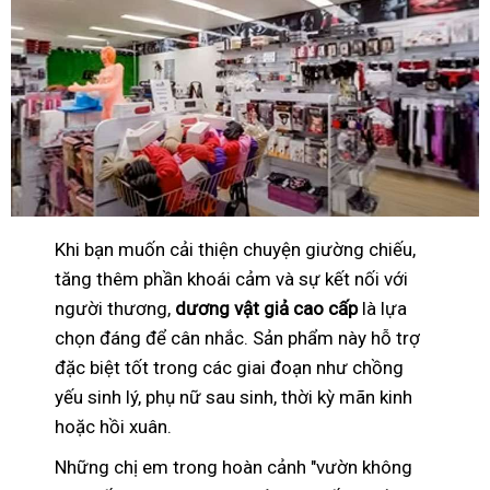
Khi bạn muốn cải thiện chuyện giường chiếu,
tăng thêm phần khoái cảm và sự kết nối với
người thương,
dương vật giả cao cấp
là lựa
chọn đáng để cân nhắc. Sản phẩm này hỗ trợ
đặc biệt tốt trong các giai đoạn như chồng
yếu sinh lý, phụ nữ sau sinh, thời kỳ mãn kinh
hoặc hồi xuân.
Những chị em trong hoàn cảnh "vườn không