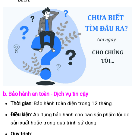
b. Bảo hành an toàn - Dịch vụ tin cậy
Thời gian:
Bảo hành toàn diện trong 12 tháng.
Điều kiện:
Áp dụng bảo hành cho các sản phẩm lỗi do
sản xuất hoặc trong quá trình sử dụng.
Quy trình: