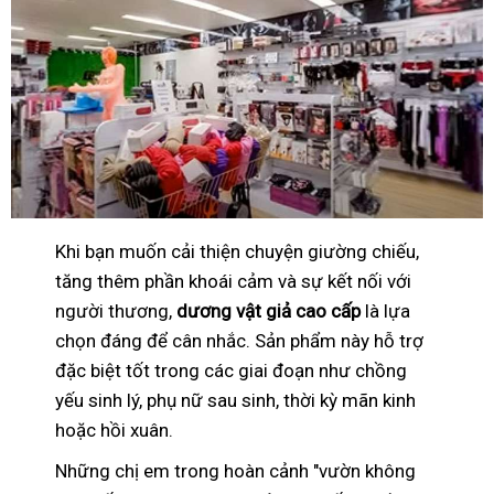
Khi bạn muốn cải thiện chuyện giường chiếu,
tăng thêm phần khoái cảm và sự kết nối với
người thương,
dương vật giả cao cấp
là lựa
chọn đáng để cân nhắc. Sản phẩm này hỗ trợ
đặc biệt tốt trong các giai đoạn như chồng
yếu sinh lý, phụ nữ sau sinh, thời kỳ mãn kinh
hoặc hồi xuân.
Những chị em trong hoàn cảnh "vườn không