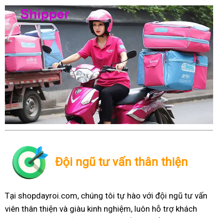
Đội ngũ tư vấn thân thiện
Tại shopdayroi.com, chúng tôi tự hào với đội ngũ tư vấn
viên thân thiện và giàu kinh nghiệm, luôn hỗ trợ khách