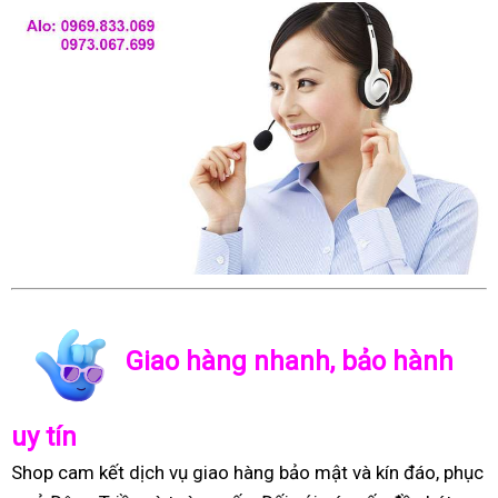
Giao hàng nhanh, bảo hành
uy tín
Shop cam kết dịch vụ giao hàng bảo mật và kín đáo, phục