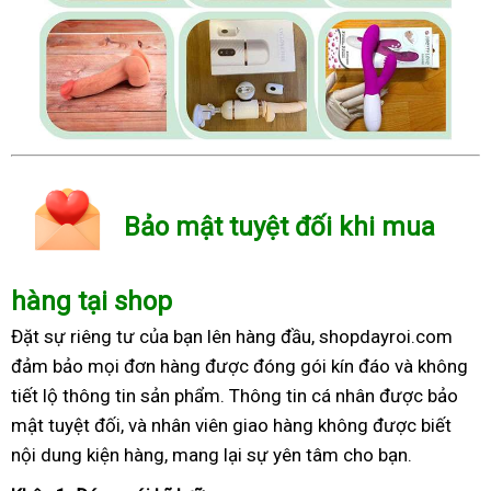
Bảo mật tuyệt đối khi mua
hàng tại shop
Đặt sự riêng tư của bạn lên hàng đầu, shopdayroi.com
đảm bảo mọi đơn hàng được đóng gói kín đáo và không
tiết lộ thông tin sản phẩm. Thông tin cá nhân được bảo
mật tuyệt đối, và nhân viên giao hàng không được biết
nội dung kiện hàng, mang lại sự yên tâm cho bạn.