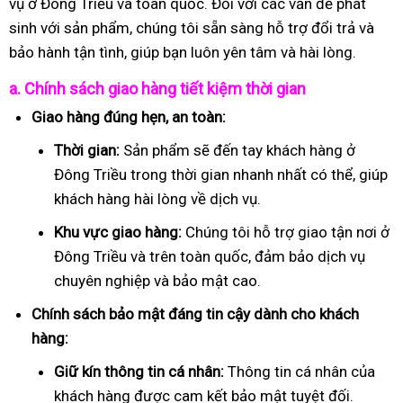
vụ ở Đông Triều và toàn quốc. Đối với các vấn đề phát
sinh với sản phẩm, chúng tôi sẵn sàng hỗ trợ đổi trả và
bảo hành tận tình, giúp bạn luôn yên tâm và hài lòng.
a. Chính sách giao hàng tiết kiệm thời gian
Giao hàng đúng hẹn, an toàn:
Thời gian:
Sản phẩm sẽ đến tay khách hàng ở
Đông Triều trong thời gian nhanh nhất có thể, giúp
khách hàng hài lòng về dịch vụ.
Khu vực giao hàng:
Chúng tôi hỗ trợ giao tận nơi ở
Đông Triều và trên toàn quốc, đảm bảo dịch vụ
chuyên nghiệp và bảo mật cao.
Chính sách bảo mật đáng tin cậy dành cho khách
hàng:
Giữ kín thông tin cá nhân:
Thông tin cá nhân của
khách hàng được cam kết bảo mật tuyệt đối.