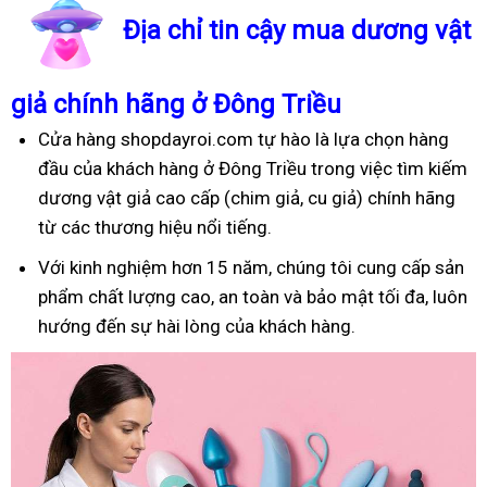
Địa chỉ tin cậy mua dương vật
giả chính hãng ở Đông Triều
Cửa hàng shopdayroi.com tự hào là lựa chọn hàng
đầu của khách hàng ở Đông Triều trong việc tìm kiếm
dương vật giả cao cấp (chim giả, cu giả) chính hãng
từ các thương hiệu nổi tiếng.
Với kinh nghiệm hơn 15 năm, chúng tôi cung cấp sản
phẩm chất lượng cao, an toàn và bảo mật tối đa, luôn
hướng đến sự hài lòng của khách hàng.