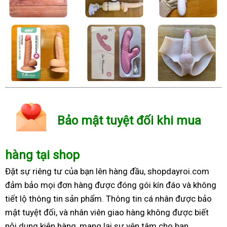
Bảo mật tuyệt đối khi mua
hàng tại shop
Đặt sự riêng tư của bạn lên hàng đầu, shopdayroi.com
đảm bảo mọi đơn hàng được đóng gói kín đáo và không
tiết lộ thông tin sản phẩm. Thông tin cá nhân được bảo
mật tuyệt đối, và nhân viên giao hàng không được biết
nội dung kiện hàng, mang lại sự yên tâm cho bạn.