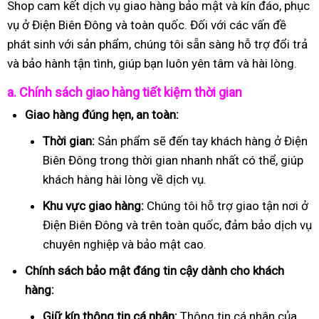
Shop cam kết dịch vụ giao hàng bảo mật và kín đáo, phục
vụ ở Điện Biên Đông và toàn quốc. Đối với các vấn đề
phát sinh với sản phẩm, chúng tôi sẵn sàng hỗ trợ đổi trả
và bảo hành tận tình, giúp bạn luôn yên tâm và hài lòng.
a. Chính sách giao hàng tiết kiệm thời gian
Giao hàng đúng hẹn, an toàn:
Thời gian:
Sản phẩm sẽ đến tay khách hàng ở Điện
Biên Đông trong thời gian nhanh nhất có thể, giúp
khách hàng hài lòng về dịch vụ.
Khu vực giao hàng:
Chúng tôi hỗ trợ giao tận nơi ở
Điện Biên Đông và trên toàn quốc, đảm bảo dịch vụ
chuyên nghiệp và bảo mật cao.
Chính sách bảo mật đáng tin cậy dành cho khách
hàng:
Giữ kín thông tin cá nhân:
Thông tin cá nhân của