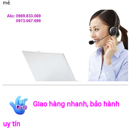
mẻ.
Giao hàng nhanh, bảo hành
uy tín