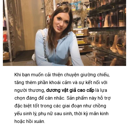
Khi bạn muốn cải thiện chuyện giường chiếu,
tăng thêm phần khoái cảm và sự kết nối với
người thương,
dương vật giả cao cấp
là lựa
chọn đáng để cân nhắc. Sản phẩm này hỗ trợ
đặc biệt tốt trong các giai đoạn như chồng
yếu sinh lý, phụ nữ sau sinh, thời kỳ mãn kinh
hoặc hồi xuân.