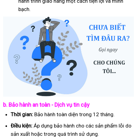
hành trình giao hàng một cách tiện lợi và minh
bạch.
b. Bảo hành an toàn - Dịch vụ tin cậy
Thời gian:
Bảo hành toàn diện trong 12 tháng.
Điều kiện:
Áp dụng bảo hành cho các sản phẩm lỗi do
sản xuất hoặc trong quá trình sử dụng.