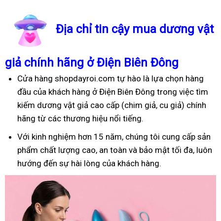
Địa chỉ tin cậy mua dương vật
giả chính hãng ở Điện Biên Đông
Cửa hàng shopdayroi.com tự hào là lựa chọn hàng
đầu của khách hàng ở Điện Biên Đông trong việc tìm
kiếm dương vật giả cao cấp (chim giả, cu giả) chính
hãng từ các thương hiệu nổi tiếng.
Với kinh nghiệm hơn 15 năm, chúng tôi cung cấp sản
phẩm chất lượng cao, an toàn và bảo mật tối đa, luôn
hướng đến sự hài lòng của khách hàng.