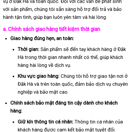
vụ ở Đắk Hà và toàn quốc. Đối với các vấn đề phát sinh
với sản phẩm, chúng tôi sẵn sàng hỗ trợ đổi trả và bảo
hành tận tình, giúp bạn luôn yên tâm và hài lòng.
a. Chính sách giao hàng tiết kiệm thời gian
Giao hàng đúng hẹn, an toàn:
Thời gian:
Sản phẩm sẽ đến tay khách hàng ở Đắk
Hà trong thời gian nhanh nhất có thể, giúp khách
hàng hài lòng về dịch vụ.
Khu vực giao hàng:
Chúng tôi hỗ trợ giao tận nơi ở
Đắk Hà và trên toàn quốc, đảm bảo dịch vụ chuyên
nghiệp và bảo mật cao.
Chính sách bảo mật đáng tin cậy dành cho khách
hàng:
Giữ kín thông tin cá nhân:
Thông tin cá nhân của
khách hàng được cam kết bảo mật tuyệt đối.