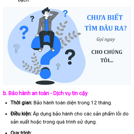
b. Bảo hành an toàn - Dịch vụ tin cậy
Thời gian:
Bảo hành toàn diện trong 12 tháng.
Điều kiện:
Áp dụng bảo hành cho các sản phẩm lỗi do
sản xuất hoặc trong quá trình sử dụng.
Quy trình: