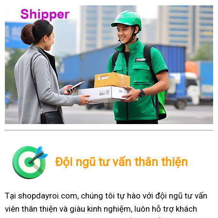
Đội ngũ tư vấn thân thiện
Tại shopdayroi.com, chúng tôi tự hào với đội ngũ tư vấn
viên thân thiện và giàu kinh nghiệm, luôn hỗ trợ khách