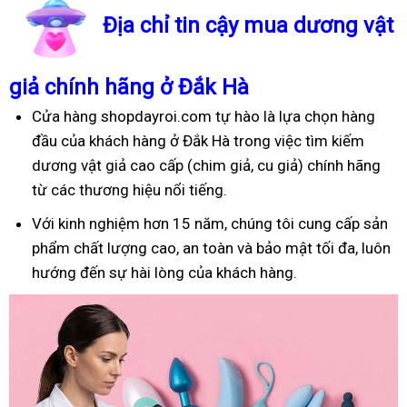
Địa chỉ tin cậy mua dương vật
giả chính hãng ở Đắk Hà
Cửa hàng shopdayroi.com tự hào là lựa chọn hàng
đầu của khách hàng ở Đắk Hà trong việc tìm kiếm
dương vật giả cao cấp (chim giả, cu giả) chính hãng
từ các thương hiệu nổi tiếng.
Với kinh nghiệm hơn 15 năm, chúng tôi cung cấp sản
phẩm chất lượng cao, an toàn và bảo mật tối đa, luôn
hướng đến sự hài lòng của khách hàng.