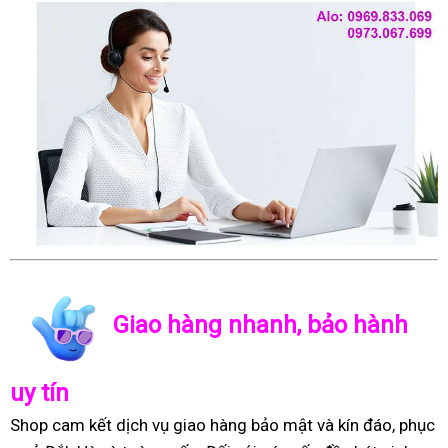
Giao hàng nhanh, bảo hành
uy tín
Shop cam kết dịch vụ giao hàng bảo mật và kín đáo, phục