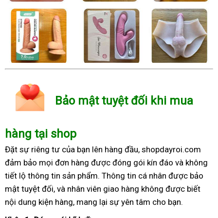
Bảo mật tuyệt đối khi mua
hàng tại shop
Đặt sự riêng tư của bạn lên hàng đầu, shopdayroi.com
đảm bảo mọi đơn hàng được đóng gói kín đáo và không
tiết lộ thông tin sản phẩm. Thông tin cá nhân được bảo
mật tuyệt đối, và nhân viên giao hàng không được biết
nội dung kiện hàng, mang lại sự yên tâm cho bạn.