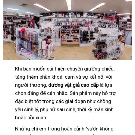
Khi bạn muốn cải thiện chuyện giường chiếu,
tăng thêm phần khoái cảm và sự kết nối với
người thương,
dương vật giả cao cấp
là lựa
chọn đáng để cân nhắc. Sản phẩm này hỗ trợ
đặc biệt tốt trong các giai đoạn như chồng
yếu sinh lý, phụ nữ sau sinh, thời kỳ mãn kinh
hoặc hồi xuân.
Những chị em trong hoàn cảnh "vườn không