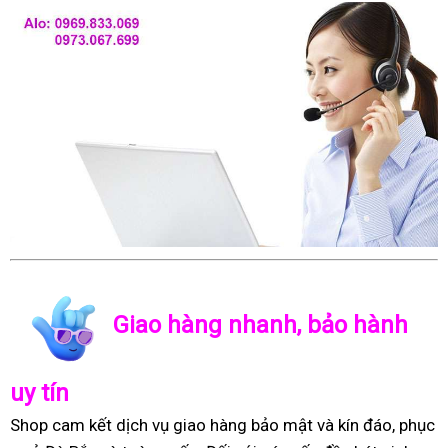
Giao hàng nhanh, bảo hành
uy tín
Shop cam kết dịch vụ giao hàng bảo mật và kín đáo, phục