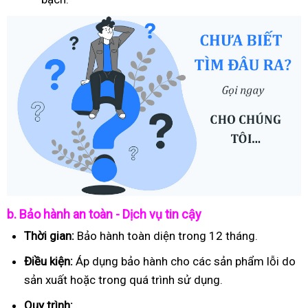
b. Bảo hành an toàn - Dịch vụ tin cậy
Thời gian:
Bảo hành toàn diện trong 12 tháng.
Điều kiện:
Áp dụng bảo hành cho các sản phẩm lỗi do
sản xuất hoặc trong quá trình sử dụng.
Quy trình: