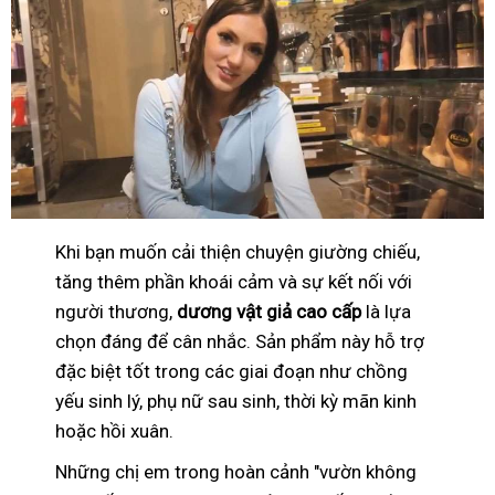
Khi bạn muốn cải thiện chuyện giường chiếu,
tăng thêm phần khoái cảm và sự kết nối với
người thương,
dương vật giả cao cấp
là lựa
chọn đáng để cân nhắc. Sản phẩm này hỗ trợ
đặc biệt tốt trong các giai đoạn như chồng
yếu sinh lý, phụ nữ sau sinh, thời kỳ mãn kinh
hoặc hồi xuân.
Những chị em trong hoàn cảnh "vườn không