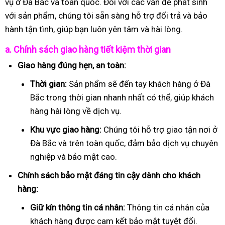
vụ ở Đà Bắc và toàn quốc. Đối với các vấn đề phát sinh
với sản phẩm, chúng tôi sẵn sàng hỗ trợ đổi trả và bảo
hành tận tình, giúp bạn luôn yên tâm và hài lòng.
a. Chính sách giao hàng tiết kiệm thời gian
Giao hàng đúng hẹn, an toàn:
Thời gian:
Sản phẩm sẽ đến tay khách hàng ở Đà
Bắc trong thời gian nhanh nhất có thể, giúp khách
hàng hài lòng về dịch vụ.
Khu vực giao hàng:
Chúng tôi hỗ trợ giao tận nơi ở
Đà Bắc và trên toàn quốc, đảm bảo dịch vụ chuyên
nghiệp và bảo mật cao.
Chính sách bảo mật đáng tin cậy dành cho khách
hàng:
Giữ kín thông tin cá nhân:
Thông tin cá nhân của
khách hàng được cam kết bảo mật tuyệt đối.