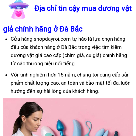
Địa chỉ tin cậy mua dương vật
giả chính hãng ở Đà Bắc
Cửa hàng shopdayroi.com tự hào là lựa chọn hàng
đầu của khách hàng ở Đà Bắc trong việc tìm kiếm
dương vật giả cao cấp (chim giả, cu giả) chính hãng
từ các thương hiệu nổi tiếng.
Với kinh nghiệm hơn 15 năm, chúng tôi cung cấp sản
phẩm chất lượng cao, an toàn và bảo mật tối đa, luôn
hướng đến sự hài lòng của khách hàng.