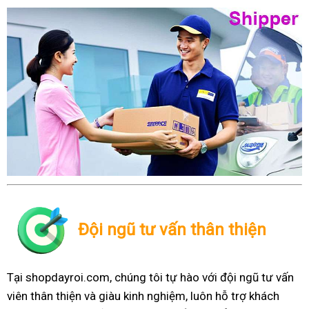
Đội ngũ tư vấn thân thiện
Tại shopdayroi.com, chúng tôi tự hào với đội ngũ tư vấn
viên thân thiện và giàu kinh nghiệm, luôn hỗ trợ khách