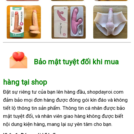
Bảo mật tuyệt đối khi mua
hàng tại shop
Đặt sự riêng tư của bạn lên hàng đầu, shopdayroi.com
đảm bảo mọi đơn hàng được đóng gói kín đáo và không
tiết lộ thông tin sản phẩm. Thông tin cá nhân được bảo
mật tuyệt đối, và nhân viên giao hàng không được biết
nội dung kiện hàng, mang lại sự yên tâm cho bạn.