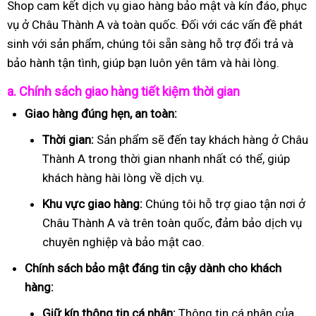
Shop cam kết dịch vụ giao hàng bảo mật và kín đáo, phục
vụ ở Châu Thành A và toàn quốc. Đối với các vấn đề phát
sinh với sản phẩm, chúng tôi sẵn sàng hỗ trợ đổi trả và
bảo hành tận tình, giúp bạn luôn yên tâm và hài lòng.
a. Chính sách giao hàng tiết kiệm thời gian
Giao hàng đúng hẹn, an toàn:
Thời gian:
Sản phẩm sẽ đến tay khách hàng ở Châu
Thành A trong thời gian nhanh nhất có thể, giúp
khách hàng hài lòng về dịch vụ.
Khu vực giao hàng:
Chúng tôi hỗ trợ giao tận nơi ở
Châu Thành A và trên toàn quốc, đảm bảo dịch vụ
chuyên nghiệp và bảo mật cao.
Chính sách bảo mật đáng tin cậy dành cho khách
hàng:
Giữ kín thông tin cá nhân:
Thông tin cá nhân của