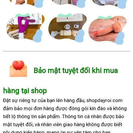
Bảo mật tuyệt đối khi mua
hàng tại shop
Đặt sự riêng tư của bạn lên hàng đầu, shopdayroi.com
đảm bảo mọi đơn hàng được đóng gói kín đáo và không
tiết lộ thông tin sản phẩm. Thông tin cá nhân được bảo
mật tuyệt đối, và nhân viên giao hàng không được biết
nội dung kiện hàng, mang lại sự yên tâm cho bạn.