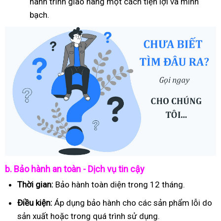
hành trình giao hàng một cách tiện lợi và minh
bạch.
b. Bảo hành an toàn - Dịch vụ tin cậy
Thời gian:
Bảo hành toàn diện trong 12 tháng.
Điều kiện:
Áp dụng bảo hành cho các sản phẩm lỗi do
sản xuất hoặc trong quá trình sử dụng.