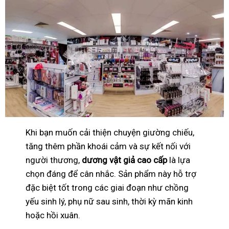
Khi bạn muốn cải thiện chuyện giường chiếu,
tăng thêm phần khoái cảm và sự kết nối với
người thương,
dương vật giả cao cấp
là lựa
chọn đáng để cân nhắc. Sản phẩm này hỗ trợ
đặc biệt tốt trong các giai đoạn như chồng
yếu sinh lý, phụ nữ sau sinh, thời kỳ mãn kinh
hoặc hồi xuân.