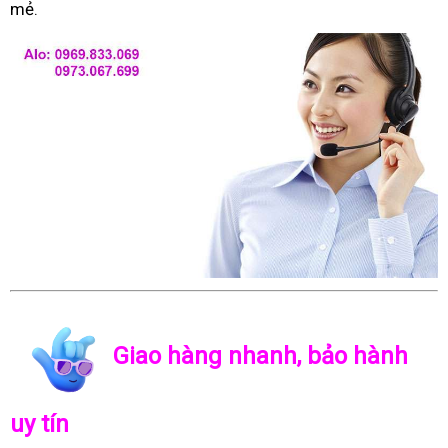
mẻ.
Giao hàng nhanh, bảo hành
uy tín