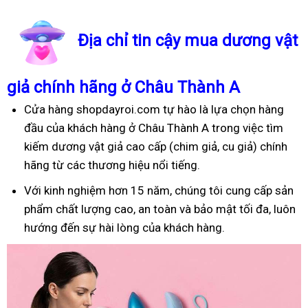
Địa chỉ tin cậy mua dương vật
giả chính hãng ở Châu Thành A
Cửa hàng shopdayroi.com tự hào là lựa chọn hàng
đầu của khách hàng ở Châu Thành A trong việc tìm
kiếm dương vật giả cao cấp (chim giả, cu giả) chính
hãng từ các thương hiệu nổi tiếng.
Với kinh nghiệm hơn 15 năm, chúng tôi cung cấp sản
phẩm chất lượng cao, an toàn và bảo mật tối đa, luôn
hướng đến sự hài lòng của khách hàng.