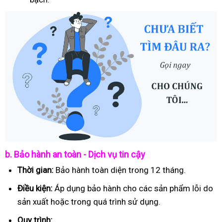
b. Bảo hành an toàn - Dịch vụ tin cậy
Thời gian:
Bảo hành toàn diện trong 12 tháng.
Điều kiện:
Áp dụng bảo hành cho các sản phẩm lỗi do
sản xuất hoặc trong quá trình sử dụng.
Quy trình: