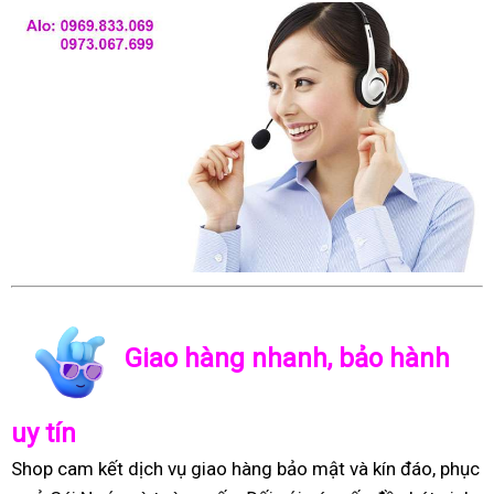
Giao hàng nhanh, bảo hành
uy tín
Shop cam kết dịch vụ giao hàng bảo mật và kín đáo, phục