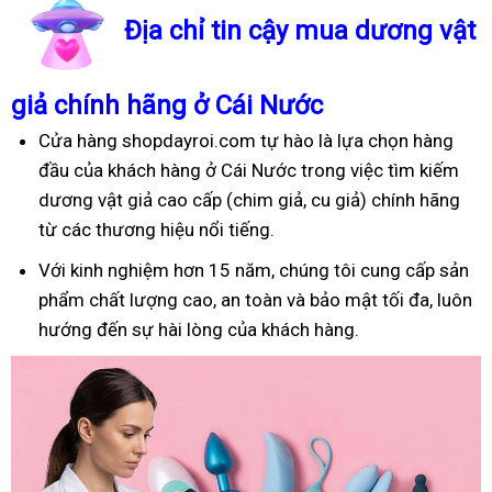
Địa chỉ tin cậy mua dương vật
giả chính hãng ở Cái Nước
Cửa hàng shopdayroi.com tự hào là lựa chọn hàng
đầu của khách hàng ở Cái Nước trong việc tìm kiếm
dương vật giả cao cấp (chim giả, cu giả) chính hãng
từ các thương hiệu nổi tiếng.
Với kinh nghiệm hơn 15 năm, chúng tôi cung cấp sản
phẩm chất lượng cao, an toàn và bảo mật tối đa, luôn
hướng đến sự hài lòng của khách hàng.