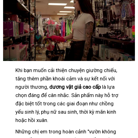
Khi bạn muốn cải thiện chuyện giường chiếu,
tăng thêm phần khoái cảm và sự kết nối với
người thương,
dương vật giả cao cấp
là lựa
chọn đáng để cân nhắc. Sản phẩm này hỗ trợ
đặc biệt tốt trong các giai đoạn như chồng
yếu sinh lý, phụ nữ sau sinh, thời kỳ mãn kinh
hoặc hồi xuân.
Những chị em trong hoàn cảnh "vườn không