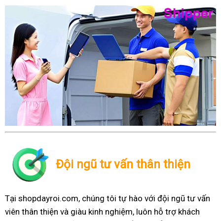
Đội ngũ tư vấn thân thiện
Tại shopdayroi.com, chúng tôi tự hào với đội ngũ tư vấn
viên thân thiện và giàu kinh nghiệm, luôn hỗ trợ khách