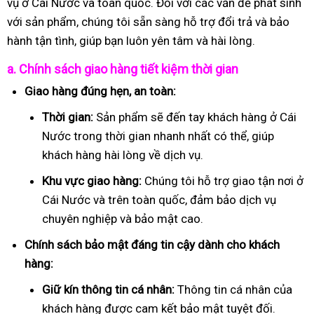
vụ ở Cái Nước và toàn quốc. Đối với các vấn đề phát sinh
với sản phẩm, chúng tôi sẵn sàng hỗ trợ đổi trả và bảo
hành tận tình, giúp bạn luôn yên tâm và hài lòng.
a. Chính sách giao hàng tiết kiệm thời gian
Giao hàng đúng hẹn, an toàn:
Thời gian:
Sản phẩm sẽ đến tay khách hàng ở Cái
Nước trong thời gian nhanh nhất có thể, giúp
khách hàng hài lòng về dịch vụ.
Khu vực giao hàng:
Chúng tôi hỗ trợ giao tận nơi ở
Cái Nước và trên toàn quốc, đảm bảo dịch vụ
chuyên nghiệp và bảo mật cao.
Chính sách bảo mật đáng tin cậy dành cho khách
hàng:
Giữ kín thông tin cá nhân:
Thông tin cá nhân của
khách hàng được cam kết bảo mật tuyệt đối.