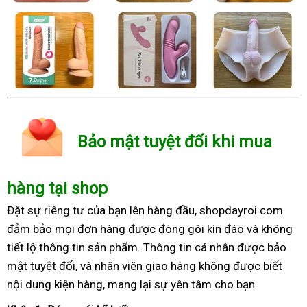
Bảo mật tuyệt đối khi mua
hàng tại shop
Đặt sự riêng tư của bạn lên hàng đầu, shopdayroi.com
đảm bảo mọi đơn hàng được đóng gói kín đáo và không
tiết lộ thông tin sản phẩm. Thông tin cá nhân được bảo
mật tuyệt đối, và nhân viên giao hàng không được biết
nội dung kiện hàng, mang lại sự yên tâm cho bạn.