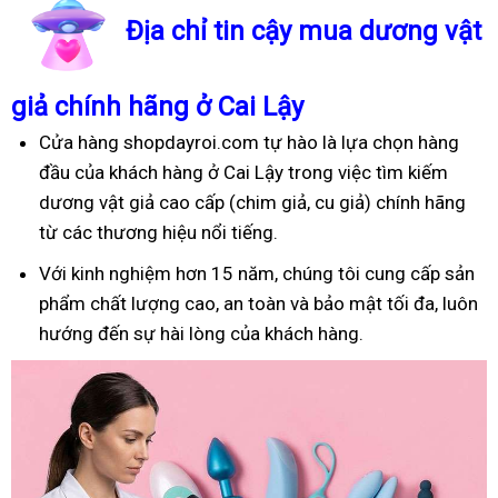
Địa chỉ tin cậy mua dương vật
giả chính hãng ở Cai Lậy
Cửa hàng shopdayroi.com tự hào là lựa chọn hàng
đầu của khách hàng ở Cai Lậy trong việc tìm kiếm
dương vật giả cao cấp (chim giả, cu giả) chính hãng
từ các thương hiệu nổi tiếng.
Với kinh nghiệm hơn 15 năm, chúng tôi cung cấp sản
phẩm chất lượng cao, an toàn và bảo mật tối đa, luôn
hướng đến sự hài lòng của khách hàng.