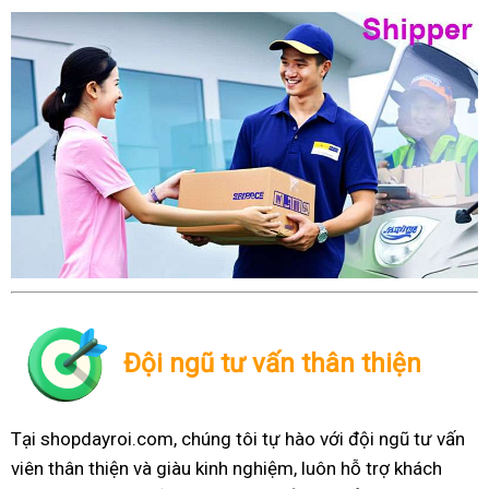
Đội ngũ tư vấn thân thiện
Tại shopdayroi.com, chúng tôi tự hào với đội ngũ tư vấn
viên thân thiện và giàu kinh nghiệm, luôn hỗ trợ khách