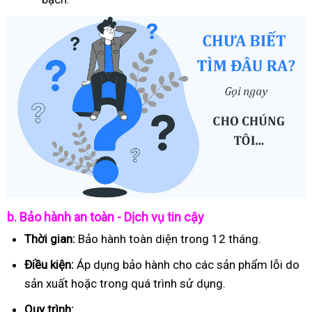
b. Bảo hành an toàn - Dịch vụ tin cậy
Thời gian:
Bảo hành toàn diện trong 12 tháng.
Điều kiện:
Áp dụng bảo hành cho các sản phẩm lỗi do
sản xuất hoặc trong quá trình sử dụng.
Quy trình: