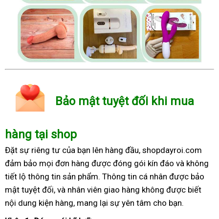
Bảo mật tuyệt đối khi mua
hàng tại shop
Đặt sự riêng tư của bạn lên hàng đầu, shopdayroi.com
đảm bảo mọi đơn hàng được đóng gói kín đáo và không
tiết lộ thông tin sản phẩm. Thông tin cá nhân được bảo
mật tuyệt đối, và nhân viên giao hàng không được biết
nội dung kiện hàng, mang lại sự yên tâm cho bạn.