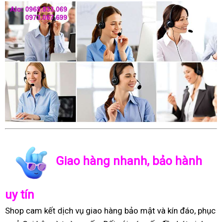
Giao hàng nhanh, bảo hành
uy tín
Shop cam kết dịch vụ giao hàng bảo mật và kín đáo, phục