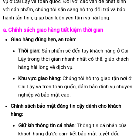
vụ ở Cai Lậy và toàn quốc. Đối với các vấn đề phát sinh
với sản phẩm, chúng tôi sẵn sàng hỗ trợ đổi trả và bảo
hành tận tình, giúp bạn luôn yên tâm và hài lòng.
a. Chính sách giao hàng tiết kiệm thời gian
Giao hàng đúng hẹn, an toàn:
Thời gian:
Sản phẩm sẽ đến tay khách hàng ở Cai
Lậy trong thời gian nhanh nhất có thể, giúp khách
hàng hài lòng về dịch vụ.
Khu vực giao hàng:
Chúng tôi hỗ trợ giao tận nơi ở
Cai Lậy và trên toàn quốc, đảm bảo dịch vụ chuyên
nghiệp và bảo mật cao.
Chính sách bảo mật đáng tin cậy dành cho khách
hàng:
Giữ kín thông tin cá nhân:
Thông tin cá nhân của
khách hàng được cam kết bảo mật tuyệt đối.