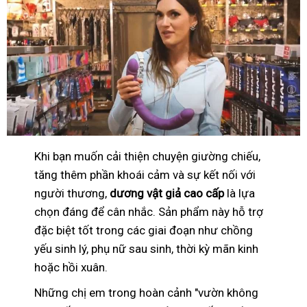
Khi bạn muốn cải thiện chuyện giường chiếu,
tăng thêm phần khoái cảm và sự kết nối với
người thương,
dương vật giả cao cấp
là lựa
chọn đáng để cân nhắc. Sản phẩm này hỗ trợ
đặc biệt tốt trong các giai đoạn như chồng
yếu sinh lý, phụ nữ sau sinh, thời kỳ mãn kinh
hoặc hồi xuân.
Những chị em trong hoàn cảnh "vườn không