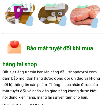
Bảo mật tuyệt đối khi mua
hàng tại shop
Đặt sự riêng tư của bạn lên hàng đầu, shopdayroi.com
đảm bảo mọi đơn hàng được đóng gói kín đáo và không
tiết lộ thông tin sản phẩm. Thông tin cá nhân được bảo
mật tuyệt đối, và nhân viên giao hàng không được biết
nội dung kiện hàng, mang lại sự yên tâm cho bạn.