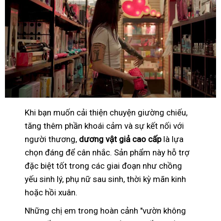
Khi bạn muốn cải thiện chuyện giường chiếu,
tăng thêm phần khoái cảm và sự kết nối với
người thương,
dương vật giả cao cấp
là lựa
chọn đáng để cân nhắc. Sản phẩm này hỗ trợ
đặc biệt tốt trong các giai đoạn như chồng
yếu sinh lý, phụ nữ sau sinh, thời kỳ mãn kinh
hoặc hồi xuân.
Những chị em trong hoàn cảnh "vườn không