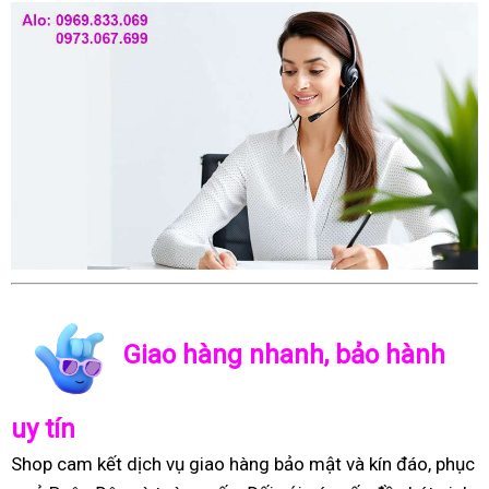
Giao hàng nhanh, bảo hành
uy tín
Shop cam kết dịch vụ giao hàng bảo mật và kín đáo, phục