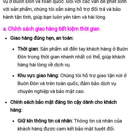
vụ ở Buôn Đôn và toàn quốc. Đối với các vấn đề phát sinh
với sản phẩm, chúng tôi sẵn sàng hỗ trợ đổi trả và bảo
hành tận tình, giúp bạn luôn yên tâm và hài lòng.
a. Chính sách giao hàng tiết kiệm thời gian
Giao hàng đúng hẹn, an toàn:
Thời gian:
Sản phẩm sẽ đến tay khách hàng ở Buôn
Đôn trong thời gian nhanh nhất có thể, giúp khách
hàng hài lòng về dịch vụ.
Khu vực giao hàng:
Chúng tôi hỗ trợ giao tận nơi ở
Buôn Đôn và trên toàn quốc, đảm bảo dịch vụ
chuyên nghiệp và bảo mật cao.
Chính sách bảo mật đáng tin cậy dành cho khách
hàng:
Giữ kín thông tin cá nhân:
Thông tin cá nhân của
khách hàng được cam kết bảo mật tuyệt đối.