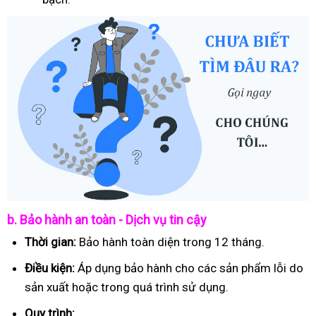
b. Bảo hành an toàn - Dịch vụ tin cậy
Thời gian:
Bảo hành toàn diện trong 12 tháng.
Điều kiện:
Áp dụng bảo hành cho các sản phẩm lỗi do
sản xuất hoặc trong quá trình sử dụng.
Quy trình: