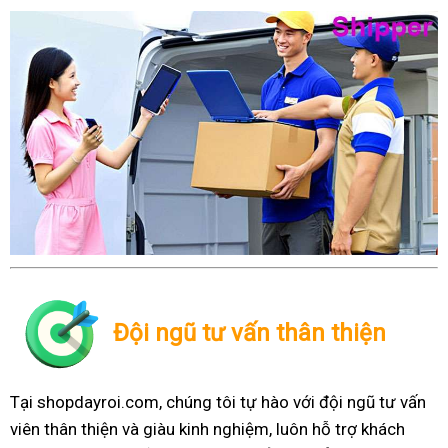
Đội ngũ tư vấn thân thiện
Tại shopdayroi.com, chúng tôi tự hào với đội ngũ tư vấn
viên thân thiện và giàu kinh nghiệm, luôn hỗ trợ khách