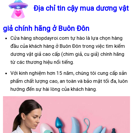
Địa chỉ tin cậy mua dương vật
giả chính hãng ở Buôn Đôn
Cửa hàng shopdayroi.com tự hào là lựa chọn hàng
đầu của khách hàng ở Buôn Đôn trong việc tìm kiếm
dương vật giả cao cấp (chim giả, cu giả) chính hãng
từ các thương hiệu nổi tiếng.
Với kinh nghiệm hơn 15 năm, chúng tôi cung cấp sản
phẩm chất lượng cao, an toàn và bảo mật tối đa, luôn
hướng đến sự hài lòng của khách hàng.