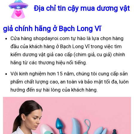
Địa chỉ tin cậy mua dương vật
giả chính hãng ở Bạch Long Vĩ
Cửa hàng shopdayroi.com tự hào là lựa chọn hàng
đầu của khách hàng ở Bạch Long Vĩ trong việc tìm
kiếm dương vật giả cao cấp (chim giả, cu giả) chính
hãng từ các thương hiệu nổi tiếng.
Với kinh nghiệm hơn 15 năm, chúng tôi cung cấp sản
phẩm chất lượng cao, an toàn và bảo mật tối đa, luôn
hướng đến sự hài lòng của khách hàng.