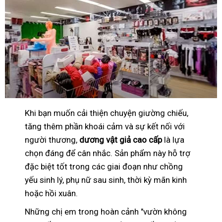
Khi bạn muốn cải thiện chuyện giường chiếu,
tăng thêm phần khoái cảm và sự kết nối với
người thương,
dương vật giả cao cấp
là lựa
chọn đáng để cân nhắc. Sản phẩm này hỗ trợ
đặc biệt tốt trong các giai đoạn như chồng
yếu sinh lý, phụ nữ sau sinh, thời kỳ mãn kinh
hoặc hồi xuân.
Những chị em trong hoàn cảnh "vườn không