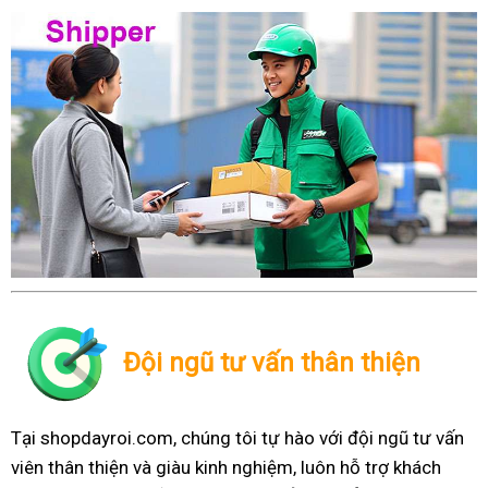
Đội ngũ tư vấn thân thiện
Tại shopdayroi.com, chúng tôi tự hào với đội ngũ tư vấn
viên thân thiện và giàu kinh nghiệm, luôn hỗ trợ khách