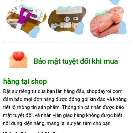
Bảo mật tuyệt đối khi mua
hàng tại shop
Đặt sự riêng tư của bạn lên hàng đầu, shopdayroi.com
đảm bảo mọi đơn hàng được đóng gói kín đáo và không
tiết lộ thông tin sản phẩm. Thông tin cá nhân được bảo
mật tuyệt đối, và nhân viên giao hàng không được biết
nội dung kiện hàng, mang lại sự yên tâm cho bạn.