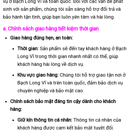
vụ ở Bạch Long Vĩ và toàn quốc. Đối với các vấn đề phát
sinh với sản phẩm, chúng tôi sẵn sàng hỗ trợ đổi trả và
bảo hành tận tình, giúp bạn luôn yên tâm và hài lòng.
a. Chính sách giao hàng tiết kiệm thời gian
Giao hàng đúng hẹn, an toàn:
Thời gian:
Sản phẩm sẽ đến tay khách hàng ở Bạch
Long Vĩ trong thời gian nhanh nhất có thể, giúp
khách hàng hài lòng về dịch vụ.
Khu vực giao hàng:
Chúng tôi hỗ trợ giao tận nơi ở
Bạch Long Vĩ và trên toàn quốc, đảm bảo dịch vụ
chuyên nghiệp và bảo mật cao.
Chính sách bảo mật đáng tin cậy dành cho khách
hàng:
Giữ kín thông tin cá nhân:
Thông tin cá nhân của
khách hàng được cam kết bảo mật tuyệt đối.