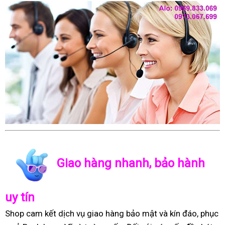
Giao hàng nhanh, bảo hành
uy tín
Shop cam kết dịch vụ giao hàng bảo mật và kín đáo, phục