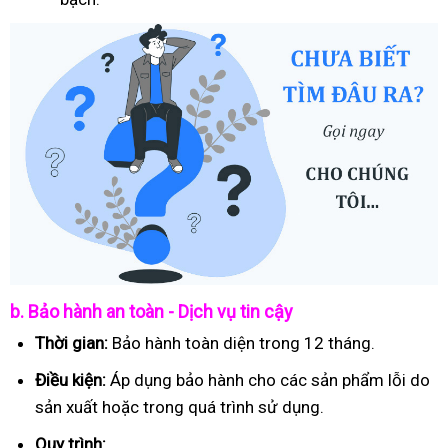
b. Bảo hành an toàn - Dịch vụ tin cậy
Thời gian:
Bảo hành toàn diện trong 12 tháng.
Điều kiện:
Áp dụng bảo hành cho các sản phẩm lỗi do
sản xuất hoặc trong quá trình sử dụng.
Quy trình: