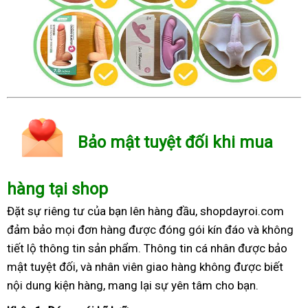
Bảo mật tuyệt đối khi mua
hàng tại shop
Đặt sự riêng tư của bạn lên hàng đầu, shopdayroi.com
đảm bảo mọi đơn hàng được đóng gói kín đáo và không
tiết lộ thông tin sản phẩm. Thông tin cá nhân được bảo
mật tuyệt đối, và nhân viên giao hàng không được biết
nội dung kiện hàng, mang lại sự yên tâm cho bạn.