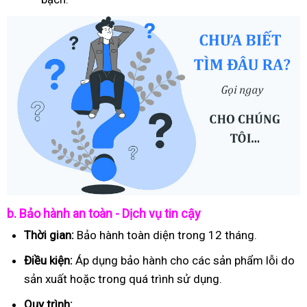
b. Bảo hành an toàn - Dịch vụ tin cậy
Thời gian:
Bảo hành toàn diện trong 12 tháng.
Điều kiện:
Áp dụng bảo hành cho các sản phẩm lỗi do
sản xuất hoặc trong quá trình sử dụng.
Quy trình: