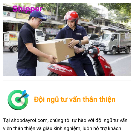
Đội ngũ tư vấn thân thiện
Tại shopdayroi.com, chúng tôi tự hào với đội ngũ tư vấn
viên thân thiện và giàu kinh nghiệm, luôn hỗ trợ khách