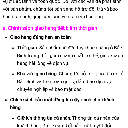
vụ ở Bắc Bình và toàn quốc. Đối với các vấn đề phát sinh
với sản phẩm, chúng tôi sẵn sàng hỗ trợ đổi trả và bảo
hành tận tình, giúp bạn luôn yên tâm và hài lòng.
a. Chính sách giao hàng tiết kiệm thời gian
Giao hàng đúng hẹn, an toàn:
Thời gian:
Sản phẩm sẽ đến tay khách hàng ở Bắc
Bình trong thời gian nhanh nhất có thể, giúp khách
hàng hài lòng về dịch vụ.
Khu vực giao hàng:
Chúng tôi hỗ trợ giao tận nơi ở
Bắc Bình và trên toàn quốc, đảm bảo dịch vụ
chuyên nghiệp và bảo mật cao.
Chính sách bảo mật đáng tin cậy dành cho khách
hàng:
Giữ kín thông tin cá nhân:
Thông tin cá nhân của
khách hàng được cam kết bảo mật tuyệt đối.