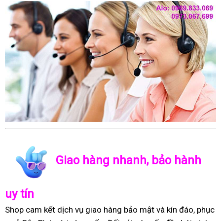
Giao hàng nhanh, bảo hành
uy tín
Shop cam kết dịch vụ giao hàng bảo mật và kín đáo, phục