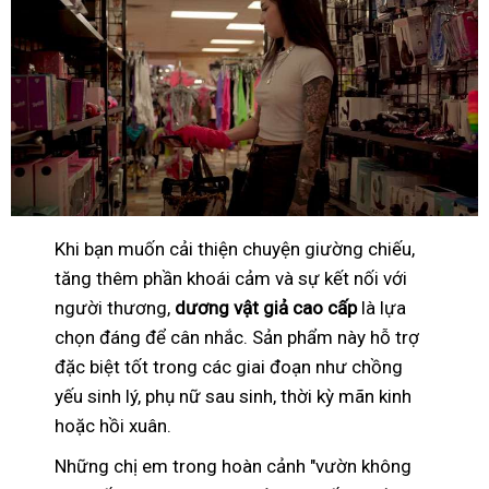
Khi bạn muốn cải thiện chuyện giường chiếu,
tăng thêm phần khoái cảm và sự kết nối với
người thương,
dương vật giả cao cấp
là lựa
chọn đáng để cân nhắc. Sản phẩm này hỗ trợ
đặc biệt tốt trong các giai đoạn như chồng
yếu sinh lý, phụ nữ sau sinh, thời kỳ mãn kinh
hoặc hồi xuân.
Những chị em trong hoàn cảnh "vườn không