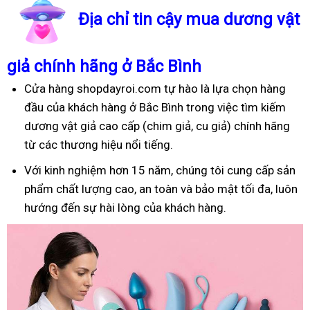
Địa chỉ tin cậy mua dương vật
giả chính hãng ở Bắc Bình
Cửa hàng shopdayroi.com tự hào là lựa chọn hàng
đầu của khách hàng ở Bắc Bình trong việc tìm kiếm
dương vật giả cao cấp (chim giả, cu giả) chính hãng
từ các thương hiệu nổi tiếng.
Với kinh nghiệm hơn 15 năm, chúng tôi cung cấp sản
phẩm chất lượng cao, an toàn và bảo mật tối đa, luôn
hướng đến sự hài lòng của khách hàng.