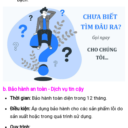
b. Bảo hành an toàn - Dịch vụ tin cậy
Thời gian:
Bảo hành toàn diện trong 12 tháng.
Điều kiện:
Áp dụng bảo hành cho các sản phẩm lỗi do
sản xuất hoặc trong quá trình sử dụng.
Quy trình: