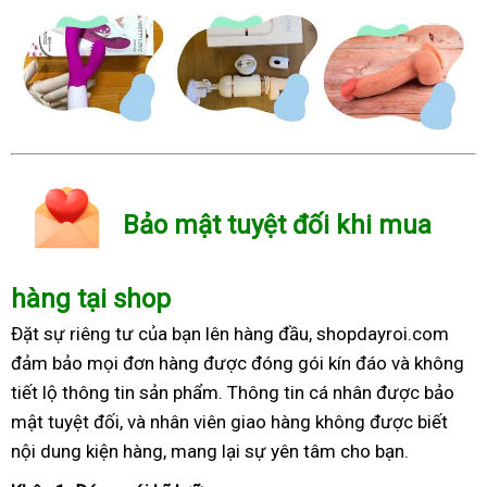
Bảo mật tuyệt đối khi mua
hàng tại shop
Đặt sự riêng tư của bạn lên hàng đầu, shopdayroi.com
đảm bảo mọi đơn hàng được đóng gói kín đáo và không
tiết lộ thông tin sản phẩm. Thông tin cá nhân được bảo
mật tuyệt đối, và nhân viên giao hàng không được biết
nội dung kiện hàng, mang lại sự yên tâm cho bạn.