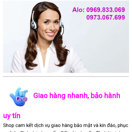
Giao hàng nhanh, bảo hành
uy tín
Shop cam kết dịch vụ giao hàng bảo mật và kín đáo, phục