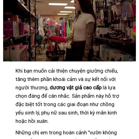
Khi bạn muốn cải thiện chuyện giường chiếu,
tăng thêm phần khoái cảm và sự kết nối với
người thương,
dương vật giả cao cấp
là lựa
chọn đáng để cân nhắc. Sản phẩm này hỗ trợ
đặc biệt tốt trong các giai đoạn như chồng
yếu sinh lý, phụ nữ sau sinh, thời kỳ mãn kinh
hoặc hồi xuân.
Những chị em trong hoàn cảnh "vườn không