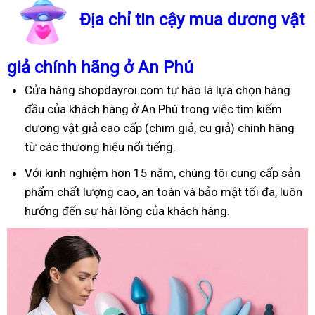
Địa chỉ tin cậy mua dương vật
giả chính hãng ở An Phú
Cửa hàng shopdayroi.com tự hào là lựa chọn hàng
đầu của khách hàng ở An Phú trong việc tìm kiếm
dương vật giả cao cấp (chim giả, cu giả) chính hãng
từ các thương hiệu nổi tiếng.
Với kinh nghiệm hơn 15 năm, chúng tôi cung cấp sản
phẩm chất lượng cao, an toàn và bảo mật tối đa, luôn
hướng đến sự hài lòng của khách hàng.