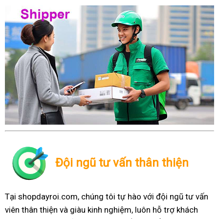
Đội ngũ tư vấn thân thiện
Tại shopdayroi.com, chúng tôi tự hào với đội ngũ tư vấn
viên thân thiện và giàu kinh nghiệm, luôn hỗ trợ khách