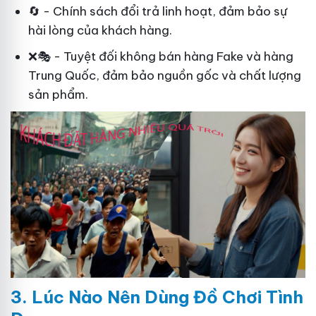
🔄 - Chính sách đổi trả linh hoạt, đảm bảo sự
hài lòng của khách hàng.
❌🎭 - Tuyệt đối không bán hàng Fake và hàng
Trung Quốc, đảm bảo nguồn gốc và chất lượng
sản phẩm.
3. Lúc Nào Nên Dùng Đồ Chơi Tình