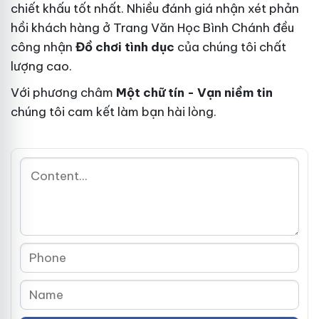
chiết khấu tốt nhất. Nhiều đánh giá nhận xét phản
hồi khách hàng ở Trang Văn Học Bình Chánh đều
công nhận
Đồ chơi tình dục
của chúng tôi chất
lượng cao.
Với phương châm
Một chữ tín - Vạn niềm tin
chúng tôi cam kết làm bạn hài lòng.