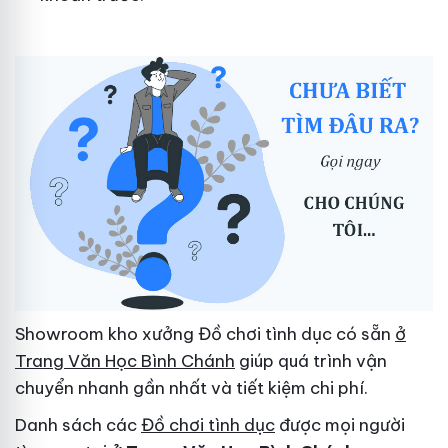
Showroom kho xưởng Đồ chơi tình dục có sẵn
ở
Trang Văn Học Bình Chánh
giúp quá trình vận
chuyển nhanh gần nhất và tiết kiệm chi phí.
Danh sách các
Đồ chơi tình dục
được mọi người