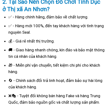
2. Tại Sao
Nên Chọn Đồ Chơi Tình Dục
ở Thị xã An Nhơn?
✅ - Hàng chính hãng, đảm bảo về chất lượng.
✅ - Hàng mới 100%, đến tay khách hàng với tình trạng
nguyên Seal.
💰 - Giá rẻ nhất thị trường.
🚚 - Giao hàng nhanh chóng, kín đáo và bảo mật thông
tin cá nhân của khách hàng.
🎁 - Miễn phí vận chuyển, tiết kiệm chi phí cho khách
hàng.
🔄 - Chính sách đổi trả linh hoạt, đảm bảo sự hài lòng
của khách hàng.
❌🎭 - Tuyệt đối không bán hàng Fake và hàng Trung
Quốc, đảm bảo nguồn gốc và chất lượng sản phẩm.