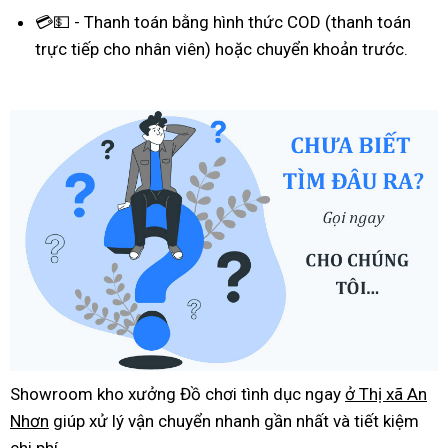
💳💵 - Thanh toán bằng hình thức COD (thanh toán
trực tiếp cho nhân viên) hoặc chuyển khoản trước.
Showroom kho xưởng Đồ chơi tình dục ngay
ở Thị xã An
Nhơn
giúp xử lý vận chuyển nhanh gần nhất và tiết kiệm