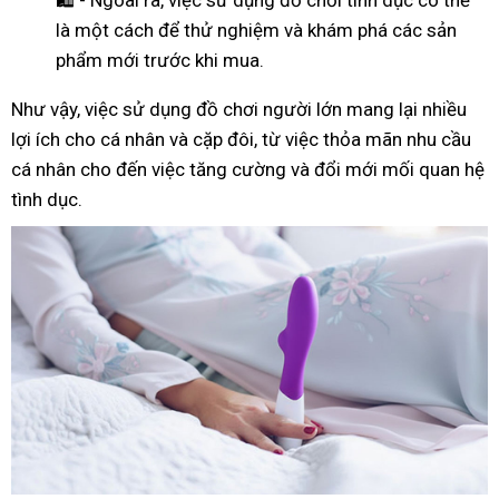
là một cách để thử nghiệm và khám phá các sản
phẩm mới trước khi mua.
Như
vậy
, việc sử dụng đồ chơi người lớn mang lại nhiều
lợi ích cho cá nhân và cặp đôi, từ việc thỏa mãn nhu cầu
cá nhân cho đến việc tăng cường và đổi mới mối quan hệ
tình dục.