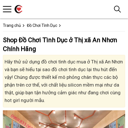
Trang chủ
Đồ Chơi Tình Dục
Shop Đồ Chơi Tình Dục ở Thị xã An Nhơn
Chính Hãng
Hãy thử sử dụng đồ chơi tình dục mua ở Thị xã An Nhơn
và bạn sẽ hiểu tại sao đồ chơi tình dục lại thu hút đến
vậy! Chúng được thiết kế mô phỏng chân thực các bộ
phận trên cơ thể, với chất liệu silicon mềm mại như da
thật, giúp bạn tận hưởng cảm giác như đang chơi cùng
hot girl người mẫu.