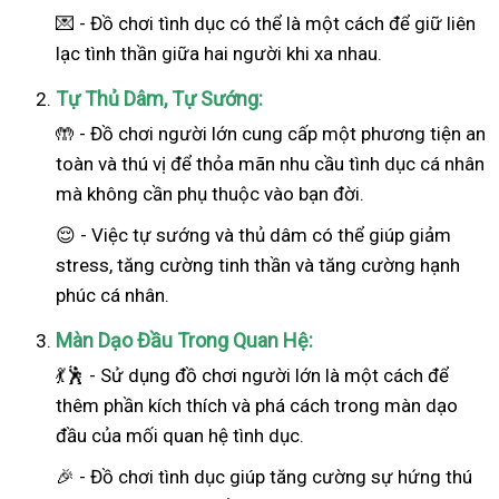
💌 - Đồ chơi tình dục có thể là một cách để giữ liên
lạc tình thần giữa hai người khi xa nhau.
Tự Thủ Dâm, Tự Sướng:
🤲 - Đồ chơi người lớn cung cấp một phương tiện an
toàn và thú vị để thỏa mãn nhu cầu tình dục cá nhân
mà không cần phụ thuộc vào bạn đời.
😌 - Việc tự sướng và thủ dâm có thể giúp giảm
stress, tăng cường tinh thần và tăng cường hạnh
phúc cá nhân.
Màn Dạo Đầu Trong Quan Hệ:
💃🕺 - Sử dụng đồ chơi người lớn là một cách để
thêm phần kích thích và phá cách trong màn dạo
đầu của mối quan hệ tình dục.
🎉 - Đồ chơi tình dục giúp tăng cường sự hứng thú