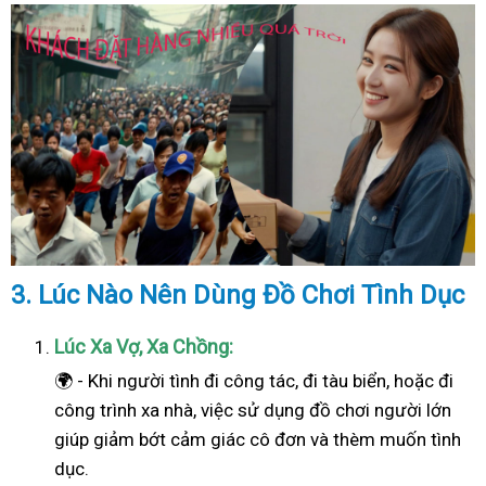
3. Lúc Nào Nên Dùng Đồ Chơi Tình Dục
Lúc Xa Vợ, Xa Chồng:
🌍 - Khi người tình đi công tác, đi tàu biển, hoặc đi
công trình xa nhà, việc sử dụng đồ chơi người lớn
giúp giảm bớt cảm giác cô đơn và thèm muốn tình
dục.