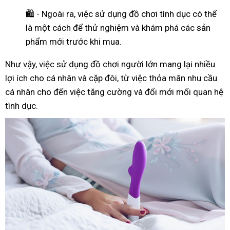
🛍️ - Ngoài ra, việc sử dụng đồ chơi tình dục có thể
là một cách để thử nghiệm và khám phá các sản
phẩm mới trước khi mua.
Như
vậy
, việc sử dụng đồ chơi người lớn mang lại nhiều
lợi ích cho cá nhân và cặp đôi, từ việc thỏa mãn nhu cầu
cá nhân cho đến việc tăng cường và đổi mới mối quan hệ
tình dục.