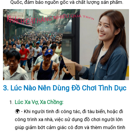
Quốc, đảm bảo nguồn gốc và chất lượng sản phẩm.
3. Lúc Nào Nên Dùng Đồ Chơi Tình Dục
Lúc Xa Vợ, Xa Chồng:
🌍 - Khi người tình đi công tác, đi tàu biển, hoặc đi
công trình xa nhà, việc sử dụng đồ chơi người lớn
giúp giảm bớt cảm giác cô đơn và thèm muốn tình