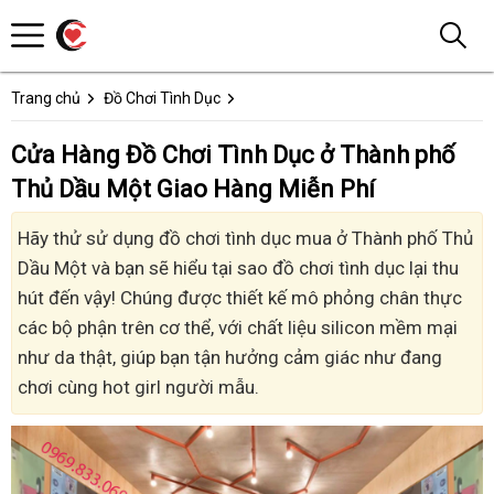
Trang chủ
Đồ Chơi Tình Dục
Cửa Hàng Đồ Chơi Tình Dục ở Thành phố
Thủ Dầu Một Giao Hàng Miễn Phí
Hãy thử sử dụng đồ chơi tình dục mua ở Thành phố Thủ
Dầu Một và bạn sẽ hiểu tại sao đồ chơi tình dục lại thu
hút đến vậy! Chúng được thiết kế mô phỏng chân thực
các bộ phận trên cơ thể, với chất liệu silicon mềm mại
như da thật, giúp bạn tận hưởng cảm giác như đang
chơi cùng hot girl người mẫu.