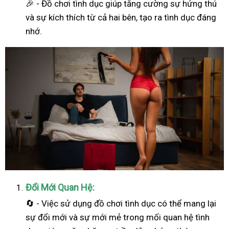
🎉 - Đồ chơi tình dục giúp tăng cường sự hứng thú
và sự kích thích từ cả hai bên, tạo ra tình dục đáng
nhớ.
Đổi Mới Quan Hệ:
🔄 - Việc sử dụng đồ chơi tình dục có thể mang lại
sự đổi mới và sự mới mẻ trong mối quan hệ tình