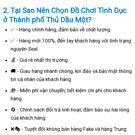
2. Tại Sao
Nên Chọn Đồ Chơi Tình Dục
ở Thành phố Thủ Dầu Một?
✅ - Hàng chính hãng, đảm bảo về chất lượng.
✅ - Hàng mới 100%, đến tay khách hàng với tình trạng
nguyên Seal.
💰 - Giá rẻ nhất thị trường.
🚚 - Giao hàng nhanh chóng, kín đáo và bảo mật thông
tin cá nhân của khách hàng.
🎁 - Miễn phí vận chuyển, tiết kiệm chi phí cho khách
hàng.
🔄 - Chính sách đổi trả linh hoạt, đảm bảo sự hài lòng
của khách hàng.
❌🎭 - Tuyệt đối không bán hàng Fake và hàng Trung