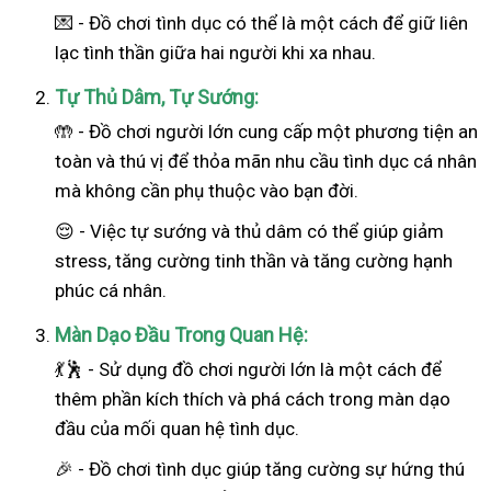
💌 - Đồ chơi tình dục có thể là một cách để giữ liên
lạc tình thần giữa hai người khi xa nhau.
Tự Thủ Dâm, Tự Sướng:
🤲 - Đồ chơi người lớn cung cấp một phương tiện an
toàn và thú vị để thỏa mãn nhu cầu tình dục cá nhân
mà không cần phụ thuộc vào bạn đời.
😌 - Việc tự sướng và thủ dâm có thể giúp giảm
stress, tăng cường tinh thần và tăng cường hạnh
phúc cá nhân.
Màn Dạo Đầu Trong Quan Hệ:
💃🕺 - Sử dụng đồ chơi người lớn là một cách để
thêm phần kích thích và phá cách trong màn dạo
đầu của mối quan hệ tình dục.
🎉 - Đồ chơi tình dục giúp tăng cường sự hứng thú