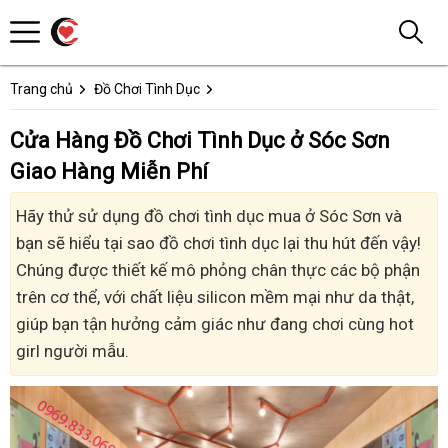
Trang chủ
Đồ Chơi Tình Dục
Cửa Hàng Đồ Chơi Tình Dục ở Sóc Sơn
Giao Hàng Miễn Phí
Hãy thử sử dụng đồ chơi tình dục mua ở Sóc Sơn và
bạn sẽ hiểu tại sao đồ chơi tình dục lại thu hút đến vậy!
Chúng được thiết kế mô phỏng chân thực các bộ phận
trên cơ thể, với chất liệu silicon mềm mại như da thật,
giúp bạn tận hưởng cảm giác như đang chơi cùng hot
girl người mẫu.