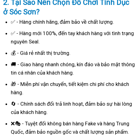
2. Tại Sao
Nên Chọn Đồ Chơi Tình Dục
ở Sóc Sơn?
✅ - Hàng chính hãng, đảm bảo về chất lượng.
✅ - Hàng mới 100%, đến tay khách hàng với tình trạng
nguyên Seal.
💰 - Giá rẻ nhất thị trường.
🚚 - Giao hàng nhanh chóng, kín đáo và bảo mật thông
tin cá nhân của khách hàng.
🎁 - Miễn phí vận chuyển, tiết kiệm chi phí cho khách
hàng.
🔄 - Chính sách đổi trả linh hoạt, đảm bảo sự hài lòng
của khách hàng.
❌🎭 - Tuyệt đối không bán hàng Fake và hàng Trung
Quốc, đảm bảo nguồn gốc và chất lượng sản phẩm.