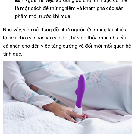
là một cách để thử nghiệm và khám phá các sản
phẩm mới trước khi mua.
Như
vậy
, việc sử dụng đồ chơi người lớn mang lại nhiều
lợi ích cho cá nhân và cặp đôi, từ việc thỏa mãn nhu cầu
cá nhân cho đến việc tăng cường và đổi mới mối quan hệ
tình dục.