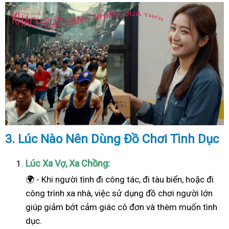
3. Lúc Nào Nên Dùng Đồ Chơi Tình Dục
Lúc Xa Vợ, Xa Chồng:
🌍 - Khi người tình đi công tác, đi tàu biển, hoặc đi
công trình xa nhà, việc sử dụng đồ chơi người lớn
giúp giảm bớt cảm giác cô đơn và thèm muốn tình
dục.