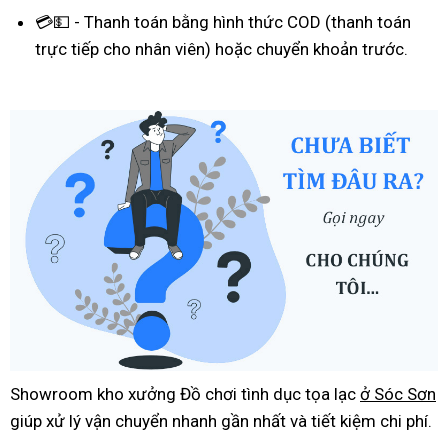
💳💵 - Thanh toán bằng hình thức COD (thanh toán
trực tiếp cho nhân viên) hoặc chuyển khoản trước.
Showroom kho xưởng Đồ chơi tình dục tọa lạc
ở Sóc Sơn
giúp xử lý vận chuyển nhanh gần nhất và tiết kiệm chi phí.