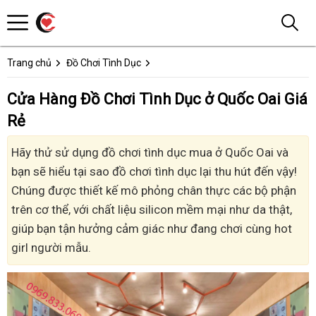
Trang chủ
Đồ Chơi Tình Dục
Cửa Hàng Đồ Chơi Tình Dục ở Quốc Oai Giá
Rẻ
Hãy thử sử dụng đồ chơi tình dục mua ở Quốc Oai và
bạn sẽ hiểu tại sao đồ chơi tình dục lại thu hút đến vậy!
Chúng được thiết kế mô phỏng chân thực các bộ phận
trên cơ thể, với chất liệu silicon mềm mại như da thật,
giúp bạn tận hưởng cảm giác như đang chơi cùng hot
girl người mẫu.