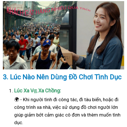
3. Lúc Nào Nên Dùng Đồ Chơi Tình Dục
Lúc Xa Vợ, Xa Chồng:
🌍 - Khi người tình đi công tác, đi tàu biển, hoặc đi
công trình xa nhà, việc sử dụng đồ chơi người lớn
giúp giảm bớt cảm giác cô đơn và thèm muốn tình
dục.