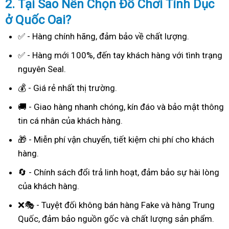
2. Tại Sao
Nên Chọn Đồ Chơi Tình Dục
ở Quốc Oai?
✅ - Hàng chính hãng, đảm bảo về chất lượng.
✅ - Hàng mới 100%, đến tay khách hàng với tình trạng
nguyên Seal.
💰 - Giá rẻ nhất thị trường.
🚚 - Giao hàng nhanh chóng, kín đáo và bảo mật thông
tin cá nhân của khách hàng.
🎁 - Miễn phí vận chuyển, tiết kiệm chi phí cho khách
hàng.
🔄 - Chính sách đổi trả linh hoạt, đảm bảo sự hài lòng
của khách hàng.
❌🎭 - Tuyệt đối không bán hàng Fake và hàng Trung
Quốc, đảm bảo nguồn gốc và chất lượng sản phẩm.