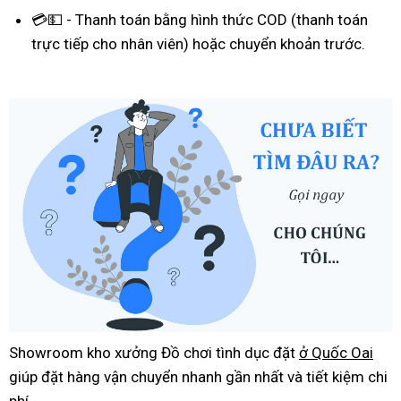
💳💵 - Thanh toán bằng hình thức COD (thanh toán
trực tiếp cho nhân viên) hoặc chuyển khoản trước.
Showroom kho xưởng Đồ chơi tình dục đặt
ở Quốc Oai
giúp đặt hàng vận chuyển nhanh gần nhất và tiết kiệm chi