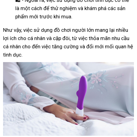
là một cách để thử nghiệm và khám phá các sản
phẩm mới trước khi mua.
Như
vậy
, việc sử dụng đồ chơi người lớn mang lại nhiều
lợi ích cho cá nhân và cặp đôi, từ việc thỏa mãn nhu cầu
cá nhân cho đến việc tăng cường và đổi mới mối quan hệ
tình dục.