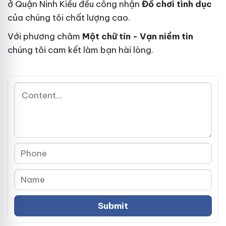
ở Quận Ninh Kiều đều công nhận
Đồ chơi tình dục
của chúng tôi chất lượng cao.
Với phương châm
Một chữ tín - Vạn niềm tin
chúng tôi cam kết làm bạn hài lòng.