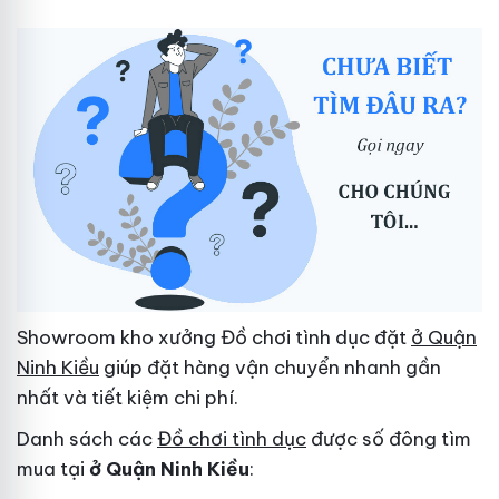
Showroom kho xưởng Đồ chơi tình dục đặt
ở Quận
Ninh Kiều
giúp đặt hàng vận chuyển nhanh gần
nhất và tiết kiệm chi phí.
Danh sách các
Đồ chơi tình dục
được số đông tìm
mua tại
ở Quận Ninh Kiều
: