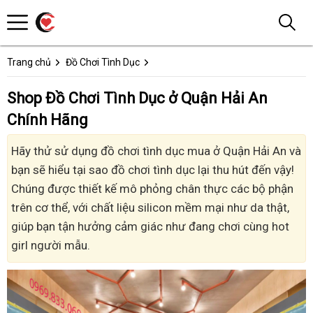
Trang chủ
Đồ Chơi Tình Dục
Shop Đồ Chơi Tình Dục ở Quận Hải An
Chính Hãng
Hãy thử sử dụng đồ chơi tình dục mua ở Quận Hải An và
bạn sẽ hiểu tại sao đồ chơi tình dục lại thu hút đến vậy!
Chúng được thiết kế mô phỏng chân thực các bộ phận
trên cơ thể, với chất liệu silicon mềm mại như da thật,
giúp bạn tận hưởng cảm giác như đang chơi cùng hot
girl người mẫu.