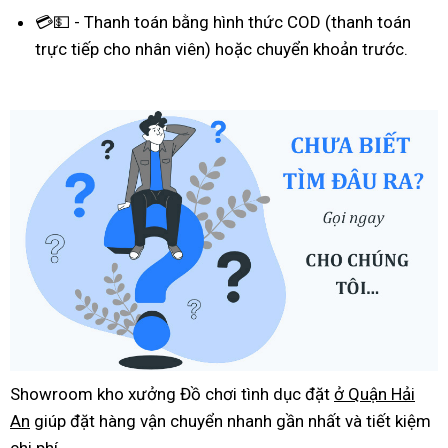
💳💵 - Thanh toán bằng hình thức COD (thanh toán
trực tiếp cho nhân viên) hoặc chuyển khoản trước.
Showroom kho xưởng Đồ chơi tình dục đặt
ở Quận Hải
An
giúp đặt hàng vận chuyển nhanh gần nhất và tiết kiệm