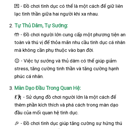
💌 - Đồ chơi tình dục có thể là một cách để giữ liên
lạc tình thần giữa hai người khi xa nhau.
Tự Thủ Dâm, Tự Sướng:
🤲 - Đồ chơi người lớn cung cấp một phương tiện an
toàn và thú vị để thỏa mãn nhu cầu tình dục cá nhân
mà không cần phụ thuộc vào bạn đời.
😌 - Việc tự sướng và thủ dâm có thể giúp giảm
stress, tăng cường tinh thần và tăng cường hạnh
phúc cá nhân.
Màn Dạo Đầu Trong Quan Hệ:
💃🕺 - Sử dụng đồ chơi người lớn là một cách để
thêm phần kích thích và phá cách trong màn dạo
đầu của mối quan hệ tình dục.
🎉 - Đồ chơi tình dục giúp tăng cường sự hứng thú