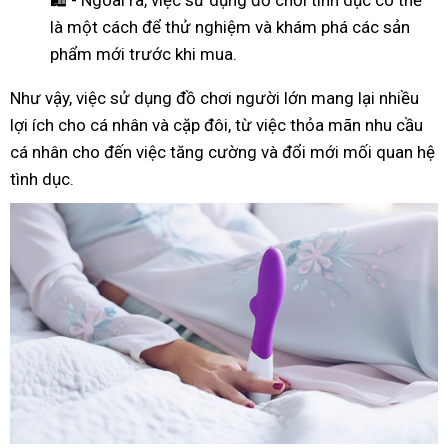
là một cách để thử nghiệm và khám phá các sản
phẩm mới trước khi mua.
Như
vậy
, việc sử dụng đồ chơi người lớn mang lại nhiều
lợi ích cho cá nhân và cặp đôi, từ việc thỏa mãn nhu cầu
cá nhân cho đến việc tăng cường và đổi mới mối quan hệ
tình dục.