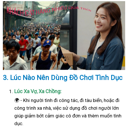
3. Lúc Nào Nên Dùng Đồ Chơi Tình Dục
Lúc Xa Vợ, Xa Chồng:
🌍 - Khi người tình đi công tác, đi tàu biển, hoặc đi
công trình xa nhà, việc sử dụng đồ chơi người lớn
giúp giảm bớt cảm giác cô đơn và thèm muốn tình
dục.