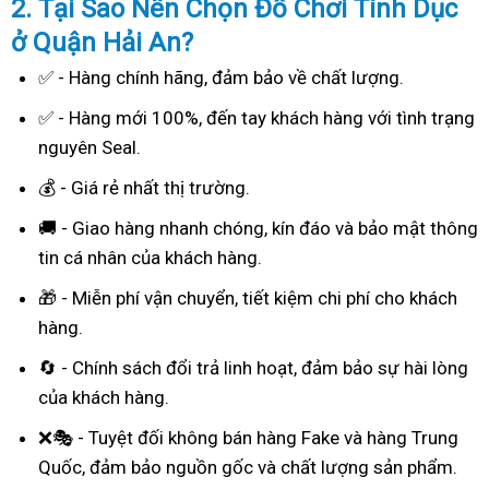
2. Tại Sao
Nên Chọn Đồ Chơi Tình Dục
ở Quận Hải An?
✅ - Hàng chính hãng, đảm bảo về chất lượng.
✅ - Hàng mới 100%, đến tay khách hàng với tình trạng
nguyên Seal.
💰 - Giá rẻ nhất thị trường.
🚚 - Giao hàng nhanh chóng, kín đáo và bảo mật thông
tin cá nhân của khách hàng.
🎁 - Miễn phí vận chuyển, tiết kiệm chi phí cho khách
hàng.
🔄 - Chính sách đổi trả linh hoạt, đảm bảo sự hài lòng
của khách hàng.
❌🎭 - Tuyệt đối không bán hàng Fake và hàng Trung
Quốc, đảm bảo nguồn gốc và chất lượng sản phẩm.