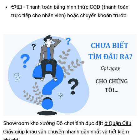
💳💵 - Thanh toán bằng hình thức COD (thanh toán
trực tiếp cho nhân viên) hoặc chuyển khoản trước.
Showroom kho xưởng Đồ chơi tình dục đặt
ở Quận Cầu
Giấy
giúp khâu vận chuyển nhanh gần nhất và tiết kiệm