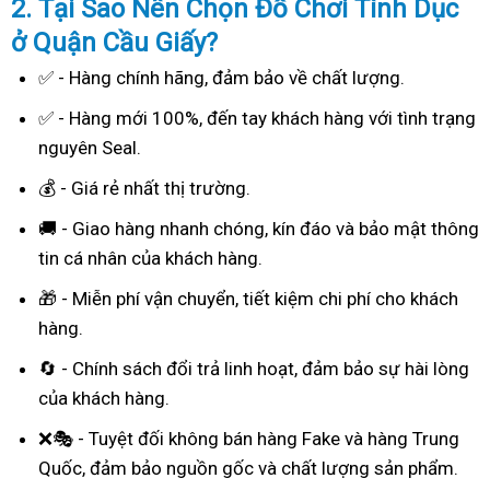
2. Tại Sao
Nên Chọn Đồ Chơi Tình Dục
ở Quận Cầu Giấy?
✅ - Hàng chính hãng, đảm bảo về chất lượng.
✅ - Hàng mới 100%, đến tay khách hàng với tình trạng
nguyên Seal.
💰 - Giá rẻ nhất thị trường.
🚚 - Giao hàng nhanh chóng, kín đáo và bảo mật thông
tin cá nhân của khách hàng.
🎁 - Miễn phí vận chuyển, tiết kiệm chi phí cho khách
hàng.
🔄 - Chính sách đổi trả linh hoạt, đảm bảo sự hài lòng
của khách hàng.
❌🎭 - Tuyệt đối không bán hàng Fake và hàng Trung
Quốc, đảm bảo nguồn gốc và chất lượng sản phẩm.