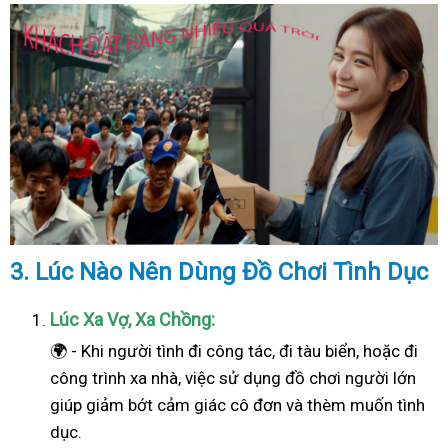
3. Lúc Nào Nên Dùng Đồ Chơi Tình Dục
Lúc Xa Vợ, Xa Chồng:
🌍 - Khi người tình đi công tác, đi tàu biển, hoặc đi
công trình xa nhà, việc sử dụng đồ chơi người lớn
giúp giảm bớt cảm giác cô đơn và thèm muốn tình
dục.