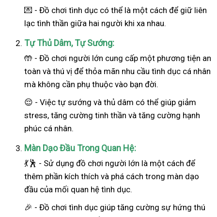
💌 - Đồ chơi tình dục có thể là một cách để giữ liên
lạc tình thần giữa hai người khi xa nhau.
Tự Thủ Dâm, Tự Sướng:
🤲 - Đồ chơi người lớn cung cấp một phương tiện an
toàn và thú vị để thỏa mãn nhu cầu tình dục cá nhân
mà không cần phụ thuộc vào bạn đời.
😌 - Việc tự sướng và thủ dâm có thể giúp giảm
stress, tăng cường tinh thần và tăng cường hạnh
phúc cá nhân.
Màn Dạo Đầu Trong Quan Hệ:
💃🕺 - Sử dụng đồ chơi người lớn là một cách để
thêm phần kích thích và phá cách trong màn dạo
đầu của mối quan hệ tình dục.
🎉 - Đồ chơi tình dục giúp tăng cường sự hứng thú