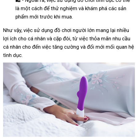
là một cách để thử nghiệm và khám phá các sản
phẩm mới trước khi mua.
Như
vậy
, việc sử dụng đồ chơi người lớn mang lại nhiều
lợi ích cho cá nhân và cặp đôi, từ việc thỏa mãn nhu cầu
cá nhân cho đến việc tăng cường và đổi mới mối quan hệ
tình dục.