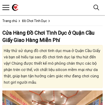
Trang chủ
Đồ Chơi Tình Dục
Cửa Hàng Đồ Chơi Tình Dục ở Quận Cầu
Giấy Giao Hàng Miễn Phí
Hãy thử sử dụng đồ chơi tình dục mua ở Quận Cầu Giấy
và bạn sẽ hiểu tại sao đồ chơi tình dục lại thu hút đến
vậy! Chúng được thiết kế mô phỏng chân thực các bộ
phận trên cơ thể, với chất liệu silicon mềm mại như da
thật, giúp bạn tận hưởng cảm giác như đang chơi cùng
hot girl người mẫu.