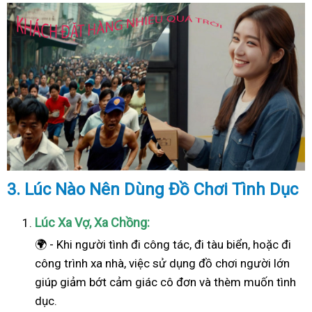
3. Lúc Nào Nên Dùng Đồ Chơi Tình Dục
Lúc Xa Vợ, Xa Chồng:
🌍 - Khi người tình đi công tác, đi tàu biển, hoặc đi
công trình xa nhà, việc sử dụng đồ chơi người lớn
giúp giảm bớt cảm giác cô đơn và thèm muốn tình
dục.