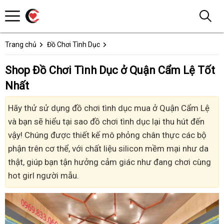
Trang chủ
Đồ Chơi Tình Dục
Shop Đồ Chơi Tình Dục ở Quận Cẩm Lệ Tốt
Nhất
Hãy thử sử dụng đồ chơi tình dục mua ở Quận Cẩm Lệ
và bạn sẽ hiểu tại sao đồ chơi tình dục lại thu hút đến
vậy! Chúng được thiết kế mô phỏng chân thực các bộ
phận trên cơ thể, với chất liệu silicon mềm mại như da
thật, giúp bạn tận hưởng cảm giác như đang chơi cùng
hot girl người mẫu.