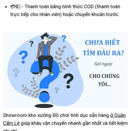
💳💵 - Thanh toán bằng hình thức COD (thanh toán
trực tiếp cho nhân viên) hoặc chuyển khoản trước.
Showroom kho xưởng Đồ chơi tình dục sẵn hàng
ở Quận
Cẩm Lệ
giúp khâu vận chuyển nhanh gần nhất và tiết kiệm