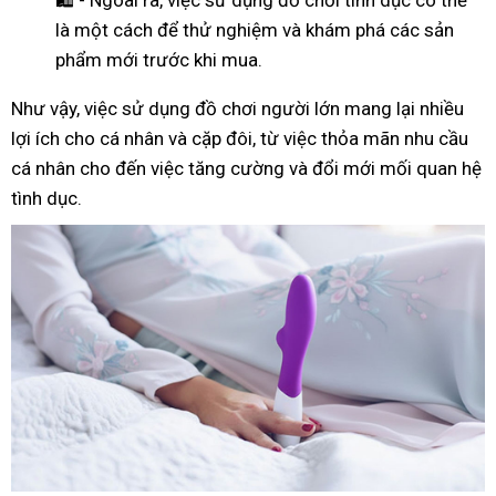
là một cách để thử nghiệm và khám phá các sản
phẩm mới trước khi mua.
Như
vậy
, việc sử dụng đồ chơi người lớn mang lại nhiều
lợi ích cho cá nhân và cặp đôi, từ việc thỏa mãn nhu cầu
cá nhân cho đến việc tăng cường và đổi mới mối quan hệ
tình dục.