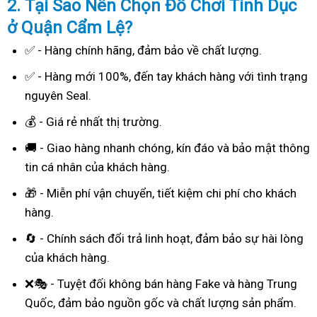
2. Tại Sao
Nên Chọn Đồ Chơi Tình Dục
ở Quận Cẩm Lệ?
✅ - Hàng chính hãng, đảm bảo về chất lượng.
✅ - Hàng mới 100%, đến tay khách hàng với tình trạng
nguyên Seal.
💰 - Giá rẻ nhất thị trường.
🚚 - Giao hàng nhanh chóng, kín đáo và bảo mật thông
tin cá nhân của khách hàng.
🎁 - Miễn phí vận chuyển, tiết kiệm chi phí cho khách
hàng.
🔄 - Chính sách đổi trả linh hoạt, đảm bảo sự hài lòng
của khách hàng.
❌🎭 - Tuyệt đối không bán hàng Fake và hàng Trung
Quốc, đảm bảo nguồn gốc và chất lượng sản phẩm.