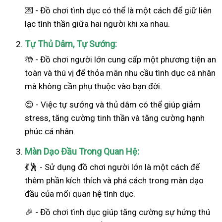
💌 - Đồ chơi tình dục có thể là một cách để giữ liên
lạc tình thần giữa hai người khi xa nhau.
Tự Thủ Dâm, Tự Sướng:
🤲 - Đồ chơi người lớn cung cấp một phương tiện an
toàn và thú vị để thỏa mãn nhu cầu tình dục cá nhân
mà không cần phụ thuộc vào bạn đời.
😌 - Việc tự sướng và thủ dâm có thể giúp giảm
stress, tăng cường tinh thần và tăng cường hạnh
phúc cá nhân.
Màn Dạo Đầu Trong Quan Hệ:
💃🕺 - Sử dụng đồ chơi người lớn là một cách để
thêm phần kích thích và phá cách trong màn dạo
đầu của mối quan hệ tình dục.
🎉 - Đồ chơi tình dục giúp tăng cường sự hứng thú