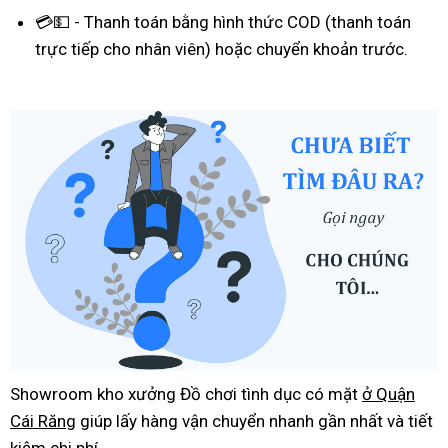
💳💵 - Thanh toán bằng hình thức COD (thanh toán
trực tiếp cho nhân viên) hoặc chuyển khoản trước.
Showroom kho xưởng Đồ chơi tình dục có mặt
ở Quận
Cái Răng
giúp lấy hàng vận chuyển nhanh gần nhất và tiết