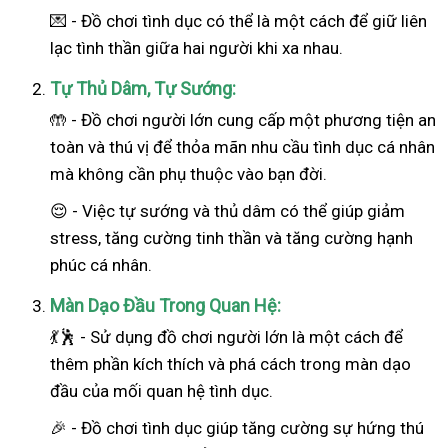
💌 - Đồ chơi tình dục có thể là một cách để giữ liên
lạc tình thần giữa hai người khi xa nhau.
Tự Thủ Dâm, Tự Sướng:
🤲 - Đồ chơi người lớn cung cấp một phương tiện an
toàn và thú vị để thỏa mãn nhu cầu tình dục cá nhân
mà không cần phụ thuộc vào bạn đời.
😌 - Việc tự sướng và thủ dâm có thể giúp giảm
stress, tăng cường tinh thần và tăng cường hạnh
phúc cá nhân.
Màn Dạo Đầu Trong Quan Hệ:
💃🕺 - Sử dụng đồ chơi người lớn là một cách để
thêm phần kích thích và phá cách trong màn dạo
đầu của mối quan hệ tình dục.
🎉 - Đồ chơi tình dục giúp tăng cường sự hứng thú