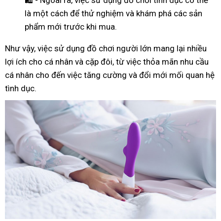
là một cách để thử nghiệm và khám phá các sản
phẩm mới trước khi mua.
Như
vậy
, việc sử dụng đồ chơi người lớn mang lại nhiều
lợi ích cho cá nhân và cặp đôi, từ việc thỏa mãn nhu cầu
cá nhân cho đến việc tăng cường và đổi mới mối quan hệ
tình dục.