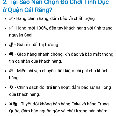
2. Tại Sao
Nên Chọn Đồ Chơi Tình Dục
ở Quận Cái Răng?
✅ - Hàng chính hãng, đảm bảo về chất lượng.
✅ - Hàng mới 100%, đến tay khách hàng với tình trạng
nguyên Seal.
💰 - Giá rẻ nhất thị trường.
🚚 - Giao hàng nhanh chóng, kín đáo và bảo mật thông
tin cá nhân của khách hàng.
🎁 - Miễn phí vận chuyển, tiết kiệm chi phí cho khách
hàng.
🔄 - Chính sách đổi trả linh hoạt, đảm bảo sự hài lòng
của khách hàng.
❌🎭 - Tuyệt đối không bán hàng Fake và hàng Trung
Quốc, đảm bảo nguồn gốc và chất lượng sản phẩm.