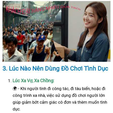
3. Lúc Nào Nên Dùng Đồ Chơi Tình Dục
Lúc Xa Vợ, Xa Chồng:
🌍 - Khi người tình đi công tác, đi tàu biển, hoặc đi
công trình xa nhà, việc sử dụng đồ chơi người lớn
giúp giảm bớt cảm giác cô đơn và thèm muốn tình
dục.