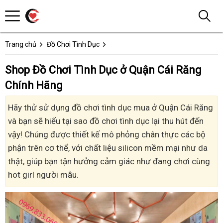
Trang chủ
Đồ Chơi Tình Dục
Shop Đồ Chơi Tình Dục ở Quận Cái Răng
Chính Hãng
Hãy thử sử dụng đồ chơi tình dục mua ở Quận Cái Răng
và bạn sẽ hiểu tại sao đồ chơi tình dục lại thu hút đến
vậy! Chúng được thiết kế mô phỏng chân thực các bộ
phận trên cơ thể, với chất liệu silicon mềm mại như da
thật, giúp bạn tận hưởng cảm giác như đang chơi cùng
hot girl người mẫu.