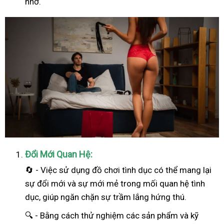
nhớ.
Đổi Mới Quan Hệ:
🔄 - Việc sử dụng đồ chơi tình dục có thể mang lại
sự đổi mới và sự mới mẻ trong mối quan hệ tình
dục, giúp ngăn chặn sự trầm lắng hứng thú.
🔍 - Bằng cách thử nghiệm các sản phẩm và kỹ