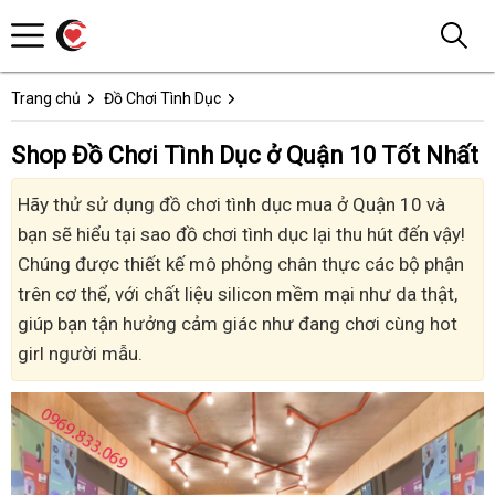
Trang chủ
Đồ Chơi Tình Dục
Shop Đồ Chơi Tình Dục ở Quận 10 Tốt Nhất
Hãy thử sử dụng đồ chơi tình dục mua ở Quận 10 và
bạn sẽ hiểu tại sao đồ chơi tình dục lại thu hút đến vậy!
Chúng được thiết kế mô phỏng chân thực các bộ phận
trên cơ thể, với chất liệu silicon mềm mại như da thật,
giúp bạn tận hưởng cảm giác như đang chơi cùng hot
girl người mẫu.