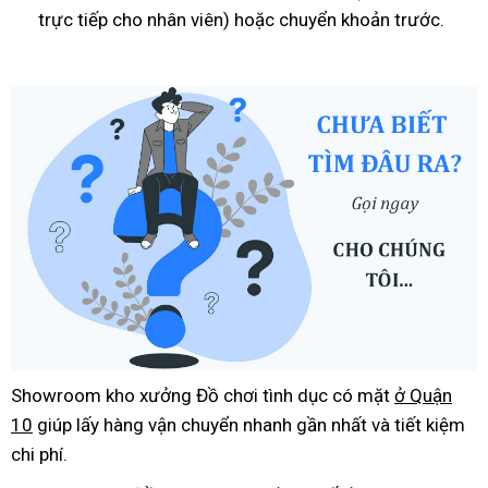
trực tiếp cho nhân viên) hoặc chuyển khoản trước.
Showroom kho xưởng Đồ chơi tình dục có mặt
ở Quận
10
giúp lấy hàng vận chuyển nhanh gần nhất và tiết kiệm
chi phí.