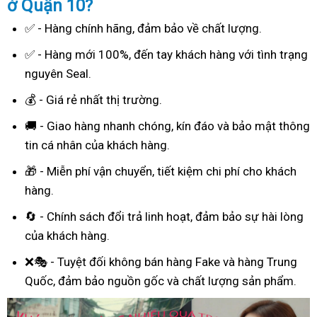
ở Quận 10?
✅ - Hàng chính hãng, đảm bảo về chất lượng.
✅ - Hàng mới 100%, đến tay khách hàng với tình trạng
nguyên Seal.
💰 - Giá rẻ nhất thị trường.
🚚 - Giao hàng nhanh chóng, kín đáo và bảo mật thông
tin cá nhân của khách hàng.
🎁 - Miễn phí vận chuyển, tiết kiệm chi phí cho khách
hàng.
🔄 - Chính sách đổi trả linh hoạt, đảm bảo sự hài lòng
của khách hàng.
❌🎭 - Tuyệt đối không bán hàng Fake và hàng Trung
Quốc, đảm bảo nguồn gốc và chất lượng sản phẩm.