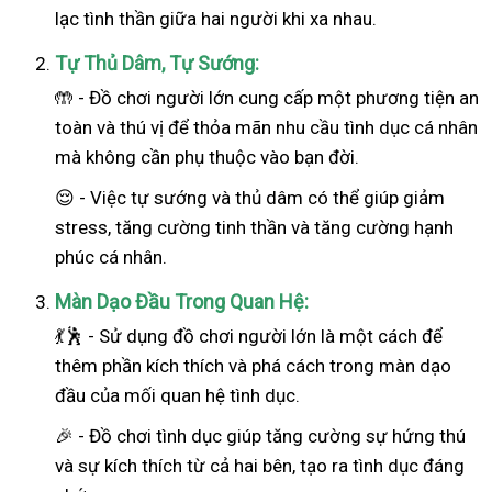
lạc tình thần giữa hai người khi xa nhau.
Tự Thủ Dâm, Tự Sướng:
🤲 - Đồ chơi người lớn cung cấp một phương tiện an
toàn và thú vị để thỏa mãn nhu cầu tình dục cá nhân
mà không cần phụ thuộc vào bạn đời.
😌 - Việc tự sướng và thủ dâm có thể giúp giảm
stress, tăng cường tinh thần và tăng cường hạnh
phúc cá nhân.
Màn Dạo Đầu Trong Quan Hệ:
💃🕺 - Sử dụng đồ chơi người lớn là một cách để
thêm phần kích thích và phá cách trong màn dạo
đầu của mối quan hệ tình dục.
🎉 - Đồ chơi tình dục giúp tăng cường sự hứng thú
và sự kích thích từ cả hai bên, tạo ra tình dục đáng