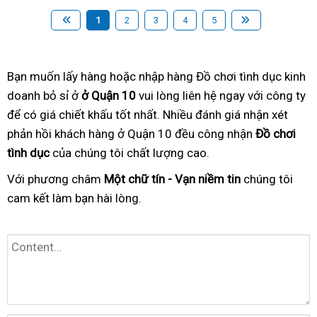
1
2
3
4
5
Bạn muốn lấy hàng hoặc nhập hàng Đồ chơi tình dục kinh
doanh bỏ sỉ ở
ở Quận 10
vui lòng liên hệ ngay với công ty
để có giá chiết khấu tốt nhất. Nhiều đánh giá nhận xét
phản hồi khách hàng ở Quận 10 đều công nhận
Đồ chơi
tình dục
của chúng tôi chất lượng cao.
Với phương châm
Một chữ tín - Vạn niềm tin
chúng tôi
cam kết làm bạn hài lòng.