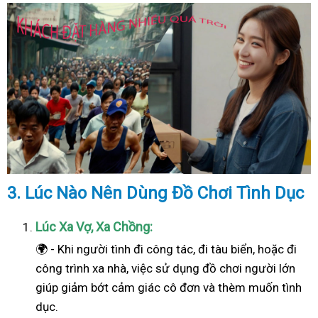
3. Lúc Nào Nên Dùng Đồ Chơi Tình Dục
Lúc Xa Vợ, Xa Chồng:
🌍 - Khi người tình đi công tác, đi tàu biển, hoặc đi
công trình xa nhà, việc sử dụng đồ chơi người lớn
giúp giảm bớt cảm giác cô đơn và thèm muốn tình
dục.