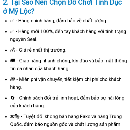
2. Tại Sao
Nên Chọn Đồ Chơi Tình Dục
ở Mỹ Lộc?
✅ - Hàng chính hãng, đảm bảo về chất lượng.
✅ - Hàng mới 100%, đến tay khách hàng với tình trạng
nguyên Seal.
💰 - Giá rẻ nhất thị trường.
🚚 - Giao hàng nhanh chóng, kín đáo và bảo mật thông
tin cá nhân của khách hàng.
🎁 - Miễn phí vận chuyển, tiết kiệm chi phí cho khách
hàng.
🔄 - Chính sách đổi trả linh hoạt, đảm bảo sự hài lòng
của khách hàng.
❌🎭 - Tuyệt đối không bán hàng Fake và hàng Trung
Quốc, đảm bảo nguồn gốc và chất lượng sản phẩm.