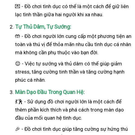
💌 - Đồ chơi tình dục có thể là một cách để giữ liên
lạc tình thần giữa hai người khi xa nhau.
Tự Thủ Dâm, Tự Sướng:
🤲 - Đồ chơi người lớn cung cấp một phương tiện an
toàn và thú vị để thỏa mãn nhu cầu tình dục cá nhân
mà không cần phụ thuộc vào bạn đời.
😌 - Việc tự sướng và thủ dâm có thể giúp giảm
stress, tăng cường tinh thần và tăng cường hạnh
phúc cá nhân.
Màn Dạo Đầu Trong Quan Hệ:
💃🕺 - Sử dụng đồ chơi người lớn là một cách để
thêm phần kích thích và phá cách trong màn dạo
đầu của mối quan hệ tình dục.
🎉 - Đồ chơi tình dục giúp tăng cường sự hứng thú