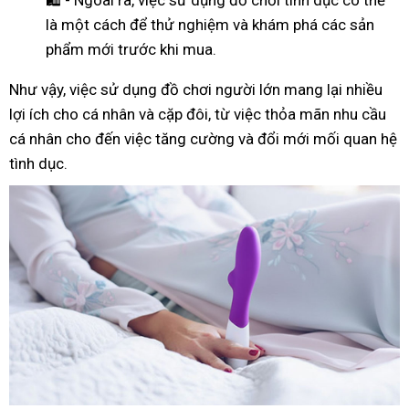
là một cách để thử nghiệm và khám phá các sản
phẩm mới trước khi mua.
Như
vậy
, việc sử dụng đồ chơi người lớn mang lại nhiều
lợi ích cho cá nhân và cặp đôi, từ việc thỏa mãn nhu cầu
cá nhân cho đến việc tăng cường và đổi mới mối quan hệ
tình dục.