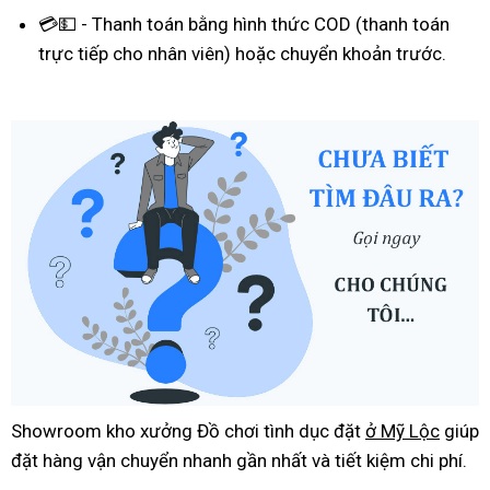
💳💵 - Thanh toán bằng hình thức COD (thanh toán
trực tiếp cho nhân viên) hoặc chuyển khoản trước.
Showroom kho xưởng Đồ chơi tình dục đặt
ở Mỹ Lộc
giúp
đặt hàng vận chuyển nhanh gần nhất và tiết kiệm chi phí.