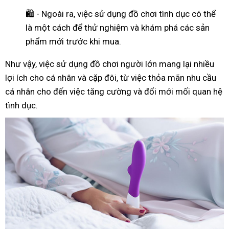
🛍️ - Ngoài ra, việc sử dụng đồ chơi tình dục có thể
là một cách để thử nghiệm và khám phá các sản
phẩm mới trước khi mua.
Như
vậy
, việc sử dụng đồ chơi người lớn mang lại nhiều
lợi ích cho cá nhân và cặp đôi, từ việc thỏa mãn nhu cầu
cá nhân cho đến việc tăng cường và đổi mới mối quan hệ
tình dục.