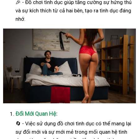
🎉 - Đồ chơi tình dục giúp tăng cường sự hứng thú
và sự kích thích từ cả hai bên, tạo ra tình dục đáng
nhớ.
Đổi Mới Quan Hệ:
🔄 - Việc sử dụng đồ chơi tình dục có thể mang lại
sự đổi mới và sự mới mẻ trong mối quan hệ tình