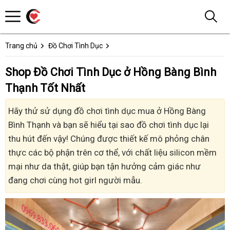
Trang chủ
Đồ Chơi Tình Dục
Shop Đồ Chơi Tình Dục ở Hồng Bàng Bình
Thạnh Tốt Nhất
Hãy thử sử dụng đồ chơi tình dục mua ở Hồng Bàng
Bình Thạnh và bạn sẽ hiểu tại sao đồ chơi tình dục lại
thu hút đến vậy! Chúng được thiết kế mô phỏng chân
thực các bộ phận trên cơ thể, với chất liệu silicon mềm
mại như da thật, giúp bạn tận hưởng cảm giác như
đang chơi cùng hot girl người mẫu.