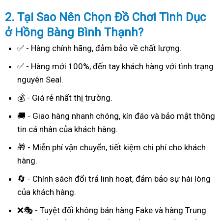
2. Tại Sao
Nên Chọn Đồ Chơi Tình Dục
ở Hồng Bàng Bình Thạnh?
✅ - Hàng chính hãng, đảm bảo về chất lượng.
✅ - Hàng mới 100%, đến tay khách hàng với tình trạng
nguyên Seal.
💰 - Giá rẻ nhất thị trường.
🚚 - Giao hàng nhanh chóng, kín đáo và bảo mật thông
tin cá nhân của khách hàng.
🎁 - Miễn phí vận chuyển, tiết kiệm chi phí cho khách
hàng.
🔄 - Chính sách đổi trả linh hoạt, đảm bảo sự hài lòng
của khách hàng.
❌🎭 - Tuyệt đối không bán hàng Fake và hàng Trung