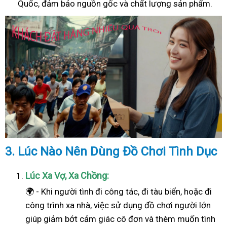
Quốc, đảm bảo nguồn gốc và chất lượng sản phẩm.
3. Lúc Nào Nên Dùng Đồ Chơi Tình Dục
Lúc Xa Vợ, Xa Chồng:
🌍 - Khi người tình đi công tác, đi tàu biển, hoặc đi
công trình xa nhà, việc sử dụng đồ chơi người lớn
giúp giảm bớt cảm giác cô đơn và thèm muốn tình