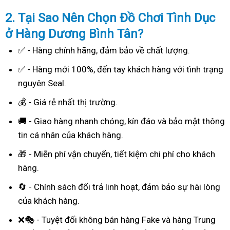
2. Tại Sao
Nên Chọn Đồ Chơi Tình Dục
ở Hàng Dương Bình Tân?
✅ - Hàng chính hãng, đảm bảo về chất lượng.
✅ - Hàng mới 100%, đến tay khách hàng với tình trạng
nguyên Seal.
💰 - Giá rẻ nhất thị trường.
🚚 - Giao hàng nhanh chóng, kín đáo và bảo mật thông
tin cá nhân của khách hàng.
🎁 - Miễn phí vận chuyển, tiết kiệm chi phí cho khách
hàng.
🔄 - Chính sách đổi trả linh hoạt, đảm bảo sự hài lòng
của khách hàng.
❌🎭 - Tuyệt đối không bán hàng Fake và hàng Trung