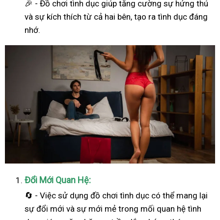
🎉 - Đồ chơi tình dục giúp tăng cường sự hứng thú
và sự kích thích từ cả hai bên, tạo ra tình dục đáng
nhớ.
Đổi Mới Quan Hệ:
🔄 - Việc sử dụng đồ chơi tình dục có thể mang lại
sự đổi mới và sự mới mẻ trong mối quan hệ tình