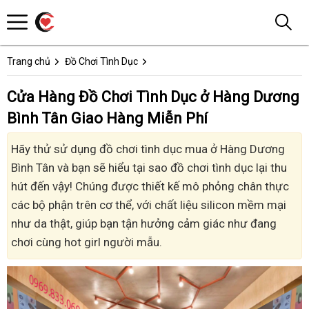
Trang chủ
Đồ Chơi Tình Dục
Cửa Hàng Đồ Chơi Tình Dục ở Hàng Dương
Bình Tân Giao Hàng Miễn Phí
Hãy thử sử dụng đồ chơi tình dục mua ở Hàng Dương
Bình Tân và bạn sẽ hiểu tại sao đồ chơi tình dục lại thu
hút đến vậy! Chúng được thiết kế mô phỏng chân thực
các bộ phận trên cơ thể, với chất liệu silicon mềm mại
như da thật, giúp bạn tận hưởng cảm giác như đang
chơi cùng hot girl người mẫu.