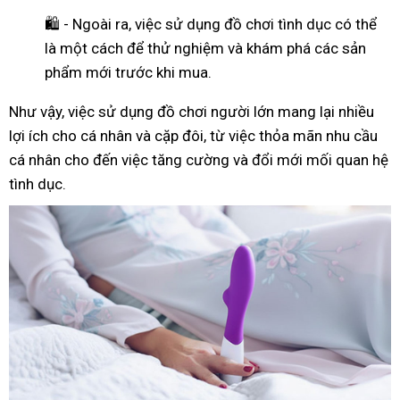
🛍️ - Ngoài ra, việc sử dụng đồ chơi tình dục có thể
là một cách để thử nghiệm và khám phá các sản
phẩm mới trước khi mua.
Như
vậy
, việc sử dụng đồ chơi người lớn mang lại nhiều
lợi ích cho cá nhân và cặp đôi, từ việc thỏa mãn nhu cầu
cá nhân cho đến việc tăng cường và đổi mới mối quan hệ
tình dục.