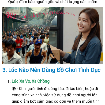
Quốc, đảm bảo nguồn gốc và chất lượng sản phẩm.
3. Lúc Nào Nên Dùng Đồ Chơi Tình Dục
Lúc Xa Vợ, Xa Chồng:
🌍 - Khi người tình đi công tác, đi tàu biển, hoặc đi
công trình xa nhà, việc sử dụng đồ chơi người lớn
giúp giảm bớt cảm giác cô đơn và thèm muốn tình