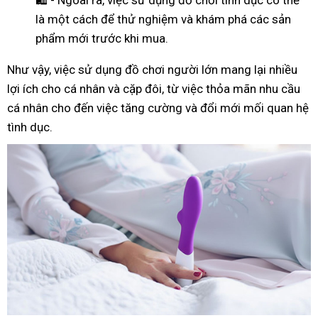
là một cách để thử nghiệm và khám phá các sản
phẩm mới trước khi mua.
Như
vậy
, việc sử dụng đồ chơi người lớn mang lại nhiều
lợi ích cho cá nhân và cặp đôi, từ việc thỏa mãn nhu cầu
cá nhân cho đến việc tăng cường và đổi mới mối quan hệ
tình dục.