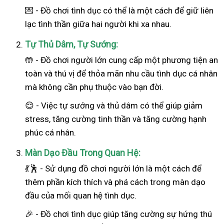
💌 - Đồ chơi tình dục có thể là một cách để giữ liên
lạc tình thần giữa hai người khi xa nhau.
Tự Thủ Dâm, Tự Sướng:
🤲 - Đồ chơi người lớn cung cấp một phương tiện an
toàn và thú vị để thỏa mãn nhu cầu tình dục cá nhân
mà không cần phụ thuộc vào bạn đời.
😌 - Việc tự sướng và thủ dâm có thể giúp giảm
stress, tăng cường tinh thần và tăng cường hạnh
phúc cá nhân.
Màn Dạo Đầu Trong Quan Hệ:
💃🕺 - Sử dụng đồ chơi người lớn là một cách để
thêm phần kích thích và phá cách trong màn dạo
đầu của mối quan hệ tình dục.
🎉 - Đồ chơi tình dục giúp tăng cường sự hứng thú