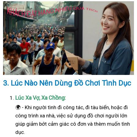
3. Lúc Nào Nên Dùng Đồ Chơi Tình Dục
Lúc Xa Vợ, Xa Chồng:
🌍 - Khi người tình đi công tác, đi tàu biển, hoặc đi
công trình xa nhà, việc sử dụng đồ chơi người lớn
giúp giảm bớt cảm giác cô đơn và thèm muốn tình
dục.