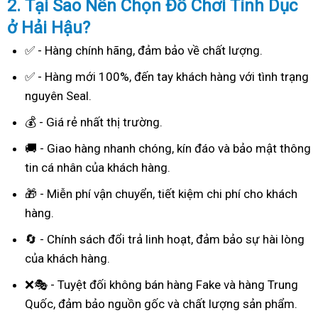
2. Tại Sao
Nên Chọn Đồ Chơi Tình Dục
ở Hải Hậu?
✅ - Hàng chính hãng, đảm bảo về chất lượng.
✅ - Hàng mới 100%, đến tay khách hàng với tình trạng
nguyên Seal.
💰 - Giá rẻ nhất thị trường.
🚚 - Giao hàng nhanh chóng, kín đáo và bảo mật thông
tin cá nhân của khách hàng.
🎁 - Miễn phí vận chuyển, tiết kiệm chi phí cho khách
hàng.
🔄 - Chính sách đổi trả linh hoạt, đảm bảo sự hài lòng
của khách hàng.
❌🎭 - Tuyệt đối không bán hàng Fake và hàng Trung
Quốc, đảm bảo nguồn gốc và chất lượng sản phẩm.