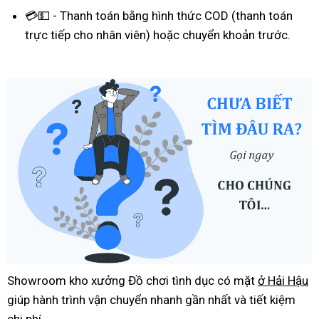
💳💵 - Thanh toán bằng hình thức COD (thanh toán
trực tiếp cho nhân viên) hoặc chuyển khoản trước.
Showroom kho xưởng Đồ chơi tình dục có mặt
ở Hải Hậu
giúp hành trình vận chuyển nhanh gần nhất và tiết kiệm