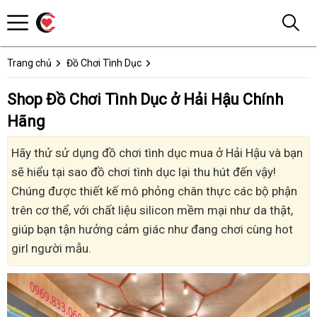
Trang chủ
Đồ Chơi Tình Dục
Shop Đồ Chơi Tình Dục ở Hải Hậu Chính
Hãng
Hãy thử sử dụng đồ chơi tình dục mua ở Hải Hậu và bạn
sẽ hiểu tại sao đồ chơi tình dục lại thu hút đến vậy!
Chúng được thiết kế mô phỏng chân thực các bộ phận
trên cơ thể, với chất liệu silicon mềm mại như da thật,
giúp bạn tận hưởng cảm giác như đang chơi cùng hot
girl người mẫu.