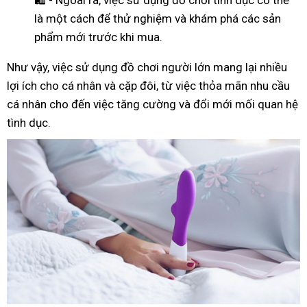
là một cách để thử nghiệm và khám phá các sản
phẩm mới trước khi mua.
Như
vậy
, việc sử dụng đồ chơi người lớn mang lại nhiều
lợi ích cho cá nhân và cặp đôi, từ việc thỏa mãn nhu cầu
cá nhân cho đến việc tăng cường và đổi mới mối quan hệ
tình dục.