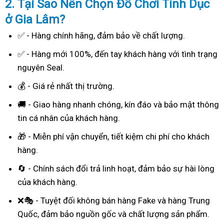
2. Tại Sao
Nên Chọn Đồ Chơi Tình Dục
ở Gia Lâm?
✅ - Hàng chính hãng, đảm bảo về chất lượng.
✅ - Hàng mới 100%, đến tay khách hàng với tình trạng
nguyên Seal.
💰 - Giá rẻ nhất thị trường.
🚚 - Giao hàng nhanh chóng, kín đáo và bảo mật thông
tin cá nhân của khách hàng.
🎁 - Miễn phí vận chuyển, tiết kiệm chi phí cho khách
hàng.
🔄 - Chính sách đổi trả linh hoạt, đảm bảo sự hài lòng
của khách hàng.
❌🎭 - Tuyệt đối không bán hàng Fake và hàng Trung
Quốc, đảm bảo nguồn gốc và chất lượng sản phẩm.