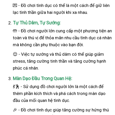
💌 - Đồ chơi tình dục có thể là một cách để giữ liên
lạc tình thần giữa hai người khi xa nhau.
Tự Thủ Dâm, Tự Sướng:
🤲 - Đồ chơi người lớn cung cấp một phương tiện an
toàn và thú vị để thỏa mãn nhu cầu tình dục cá nhân
mà không cần phụ thuộc vào bạn đời.
😌 - Việc tự sướng và thủ dâm có thể giúp giảm
stress, tăng cường tinh thần và tăng cường hạnh
phúc cá nhân.
Màn Dạo Đầu Trong Quan Hệ:
💃🕺 - Sử dụng đồ chơi người lớn là một cách để
thêm phần kích thích và phá cách trong màn dạo
đầu của mối quan hệ tình dục.
🎉 - Đồ chơi tình dục giúp tăng cường sự hứng thú