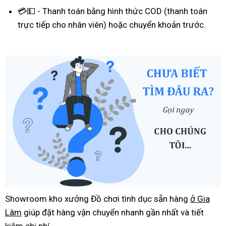
💳💵 - Thanh toán bằng hình thức COD (thanh toán
trực tiếp cho nhân viên) hoặc chuyển khoản trước.
Showroom kho xưởng Đồ chơi tình dục sẵn hàng
ở Gia
Lâm
giúp đặt hàng vận chuyển nhanh gần nhất và tiết