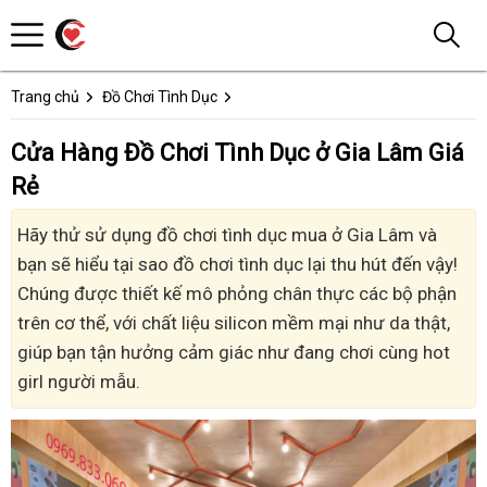
Trang chủ
Đồ Chơi Tình Dục
Cửa Hàng Đồ Chơi Tình Dục ở Gia Lâm Giá
Rẻ
Hãy thử sử dụng đồ chơi tình dục mua ở Gia Lâm và
bạn sẽ hiểu tại sao đồ chơi tình dục lại thu hút đến vậy!
Chúng được thiết kế mô phỏng chân thực các bộ phận
trên cơ thể, với chất liệu silicon mềm mại như da thật,
giúp bạn tận hưởng cảm giác như đang chơi cùng hot
girl người mẫu.