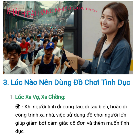
3. Lúc Nào Nên Dùng Đồ Chơi Tình Dục
Lúc Xa Vợ, Xa Chồng:
🌍 - Khi người tình đi công tác, đi tàu biển, hoặc đi
công trình xa nhà, việc sử dụng đồ chơi người lớn
giúp giảm bớt cảm giác cô đơn và thèm muốn tình
dục.