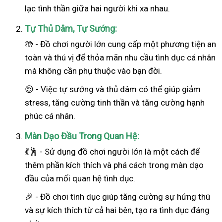
lạc tình thần giữa hai người khi xa nhau.
Tự Thủ Dâm, Tự Sướng:
🤲 - Đồ chơi người lớn cung cấp một phương tiện an
toàn và thú vị để thỏa mãn nhu cầu tình dục cá nhân
mà không cần phụ thuộc vào bạn đời.
😌 - Việc tự sướng và thủ dâm có thể giúp giảm
stress, tăng cường tinh thần và tăng cường hạnh
phúc cá nhân.
Màn Dạo Đầu Trong Quan Hệ:
💃🕺 - Sử dụng đồ chơi người lớn là một cách để
thêm phần kích thích và phá cách trong màn dạo
đầu của mối quan hệ tình dục.
🎉 - Đồ chơi tình dục giúp tăng cường sự hứng thú
và sự kích thích từ cả hai bên, tạo ra tình dục đáng