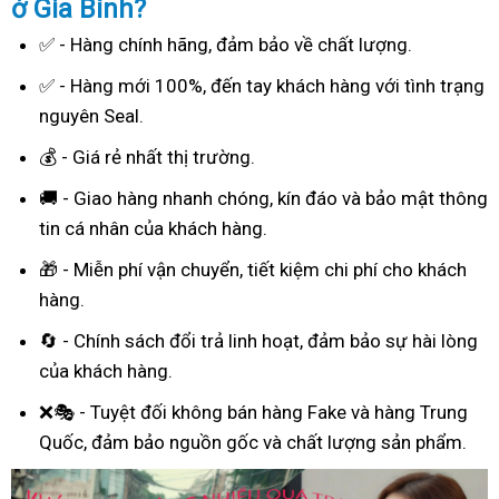
ở Gia Bình?
✅ - Hàng chính hãng, đảm bảo về chất lượng.
✅ - Hàng mới 100%, đến tay khách hàng với tình trạng
nguyên Seal.
💰 - Giá rẻ nhất thị trường.
🚚 - Giao hàng nhanh chóng, kín đáo và bảo mật thông
tin cá nhân của khách hàng.
🎁 - Miễn phí vận chuyển, tiết kiệm chi phí cho khách
hàng.
🔄 - Chính sách đổi trả linh hoạt, đảm bảo sự hài lòng
của khách hàng.
❌🎭 - Tuyệt đối không bán hàng Fake và hàng Trung
Quốc, đảm bảo nguồn gốc và chất lượng sản phẩm.