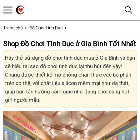
Trang chủ
Đồ Chơi Tình Dục
Shop Đồ Chơi Tình Dục ở Gia Bình Tốt Nhất
Hãy thử sử dụng đồ chơi tình dục mua ở Gia Bình và bạn
sẽ hiểu tại sao đồ chơi tình dục lại thu hút đến vậy!
Chúng được thiết kế mô phỏng chân thực các bộ phận
trên cơ thể, với chất liệu silicon mềm mại như da thật,
giúp bạn tận hưởng cảm giác như đang chơi cùng hot
girl người mẫu.