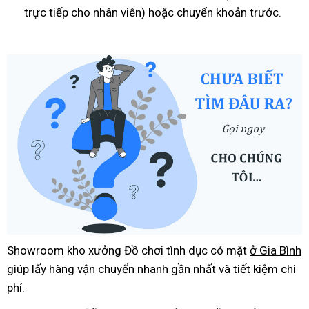
trực tiếp cho nhân viên) hoặc chuyển khoản trước.
Showroom kho xưởng Đồ chơi tình dục có mặt
ở Gia Bình
giúp lấy hàng vận chuyển nhanh gần nhất và tiết kiệm chi
phí.