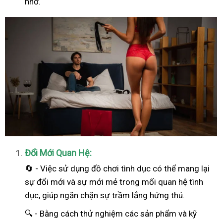
nhớ.
Đổi Mới Quan Hệ:
🔄 - Việc sử dụng đồ chơi tình dục có thể mang lại
sự đổi mới và sự mới mẻ trong mối quan hệ tình
dục, giúp ngăn chặn sự trầm lắng hứng thú.
🔍 - Bằng cách thử nghiệm các sản phẩm và kỹ