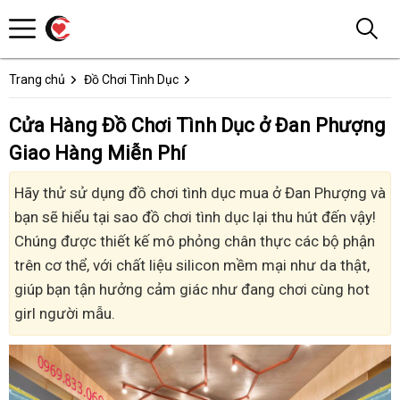
Trang chủ
Đồ Chơi Tình Dục
Cửa Hàng Đồ Chơi Tình Dục ở Đan Phượng
Giao Hàng Miễn Phí
Hãy thử sử dụng đồ chơi tình dục mua ở Đan Phượng và
bạn sẽ hiểu tại sao đồ chơi tình dục lại thu hút đến vậy!
Chúng được thiết kế mô phỏng chân thực các bộ phận
trên cơ thể, với chất liệu silicon mềm mại như da thật,
giúp bạn tận hưởng cảm giác như đang chơi cùng hot
girl người mẫu.