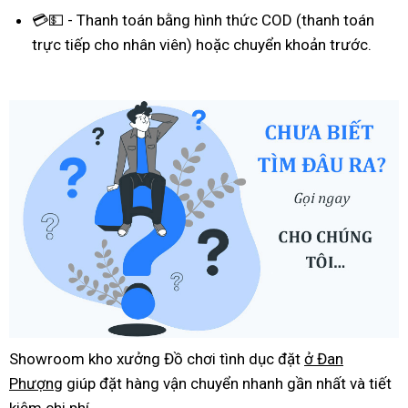
💳💵 - Thanh toán bằng hình thức COD (thanh toán
trực tiếp cho nhân viên) hoặc chuyển khoản trước.
Showroom kho xưởng Đồ chơi tình dục đặt
ở Đan
Phượng
giúp đặt hàng vận chuyển nhanh gần nhất và tiết