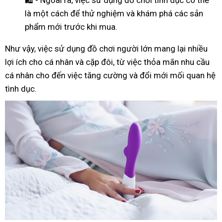
là một cách để thử nghiệm và khám phá các sản
phẩm mới trước khi mua.
Như
vậy
, việc sử dụng đồ chơi người lớn mang lại nhiều
lợi ích cho cá nhân và cặp đôi, từ việc thỏa mãn nhu cầu
cá nhân cho đến việc tăng cường và đổi mới mối quan hệ
tình dục.