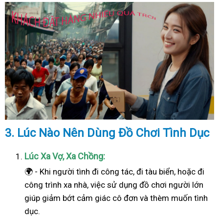
3. Lúc Nào Nên Dùng Đồ Chơi Tình Dục
Lúc Xa Vợ, Xa Chồng:
🌍 - Khi người tình đi công tác, đi tàu biển, hoặc đi
công trình xa nhà, việc sử dụng đồ chơi người lớn
giúp giảm bớt cảm giác cô đơn và thèm muốn tình
dục.