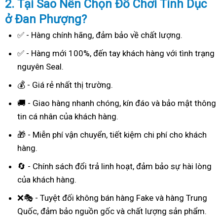
2. Tại Sao
Nên Chọn Đồ Chơi Tình Dục
ở Đan Phượng?
✅ - Hàng chính hãng, đảm bảo về chất lượng.
✅ - Hàng mới 100%, đến tay khách hàng với tình trạng
nguyên Seal.
💰 - Giá rẻ nhất thị trường.
🚚 - Giao hàng nhanh chóng, kín đáo và bảo mật thông
tin cá nhân của khách hàng.
🎁 - Miễn phí vận chuyển, tiết kiệm chi phí cho khách
hàng.
🔄 - Chính sách đổi trả linh hoạt, đảm bảo sự hài lòng
của khách hàng.
❌🎭 - Tuyệt đối không bán hàng Fake và hàng Trung
Quốc, đảm bảo nguồn gốc và chất lượng sản phẩm.