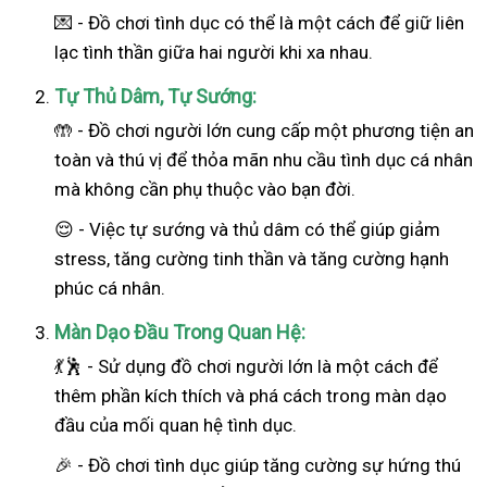
💌 - Đồ chơi tình dục có thể là một cách để giữ liên
lạc tình thần giữa hai người khi xa nhau.
Tự Thủ Dâm, Tự Sướng:
🤲 - Đồ chơi người lớn cung cấp một phương tiện an
toàn và thú vị để thỏa mãn nhu cầu tình dục cá nhân
mà không cần phụ thuộc vào bạn đời.
😌 - Việc tự sướng và thủ dâm có thể giúp giảm
stress, tăng cường tinh thần và tăng cường hạnh
phúc cá nhân.
Màn Dạo Đầu Trong Quan Hệ:
💃🕺 - Sử dụng đồ chơi người lớn là một cách để
thêm phần kích thích và phá cách trong màn dạo
đầu của mối quan hệ tình dục.
🎉 - Đồ chơi tình dục giúp tăng cường sự hứng thú