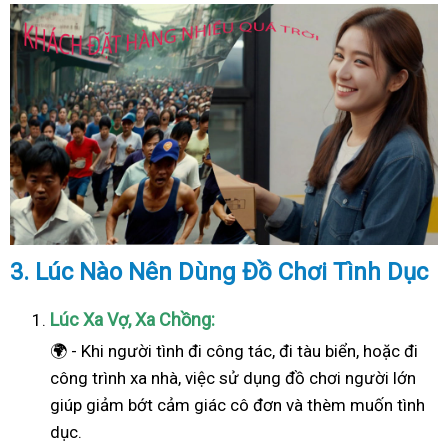
3. Lúc Nào Nên Dùng Đồ Chơi Tình Dục
Lúc Xa Vợ, Xa Chồng:
🌍 - Khi người tình đi công tác, đi tàu biển, hoặc đi
công trình xa nhà, việc sử dụng đồ chơi người lớn
giúp giảm bớt cảm giác cô đơn và thèm muốn tình
dục.