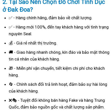
2. Tại Sao
Nên Chọn Đồ Chơi Tình Dục
ở Đak Đoa?
✅ - Hàng chính hãng, đảm bảo về chất lượng.
✅ - Hàng mới 100%, đến tay khách hàng với tình trạng
nguyên Seal.
💰 - Giá rẻ nhất thị trường.
🚚 - Giao hàng nhanh chóng, kín đáo và bảo mật thông
tin cá nhân của khách hàng.
🎁 - Miễn phí vận chuyển, tiết kiệm chi phí cho khách
hàng.
🔄 - Chính sách đổi trả linh hoạt, đảm bảo sự hài lòng
của khách hàng.
❌🎭 - Tuyệt đối không bán hàng Fake và hàng Trung
Quốc, đảm bảo nguồn gốc và chất lượng sản phẩm.