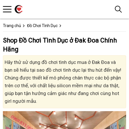
Trang chủ
Đồ Chơi Tình Dục
Shop Đồ Chơi Tình Dục ở Đak Đoa Chính
Hãng
Hãy thử sử dụng đồ chơi tình dục mua ở Đak Đoa và
bạn sẽ hiểu tại sao đồ chơi tình dục lại thu hút đến vậy!
Chúng được thiết kế mô phỏng chân thực các bộ phận
trên cơ thể, với chất liệu silicon mềm mại như da thật,
giúp bạn tận hưởng cảm giác như đang chơi cùng hot
girl người mẫu.