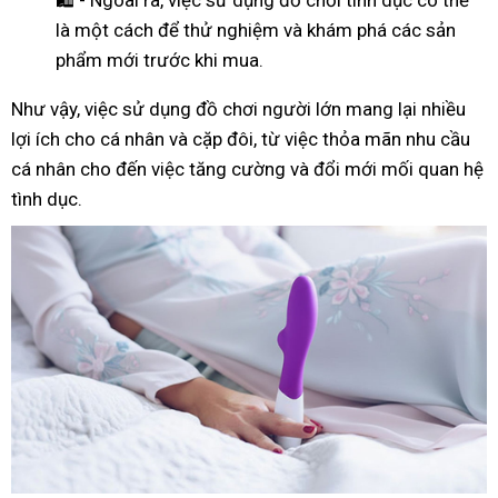
là một cách để thử nghiệm và khám phá các sản
phẩm mới trước khi mua.
Như
vậy
, việc sử dụng đồ chơi người lớn mang lại nhiều
lợi ích cho cá nhân và cặp đôi, từ việc thỏa mãn nhu cầu
cá nhân cho đến việc tăng cường và đổi mới mối quan hệ
tình dục.