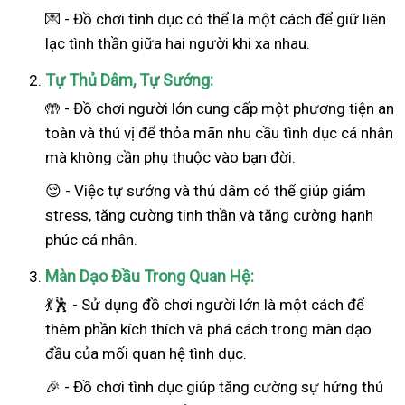
💌 - Đồ chơi tình dục có thể là một cách để giữ liên
lạc tình thần giữa hai người khi xa nhau.
Tự Thủ Dâm, Tự Sướng:
🤲 - Đồ chơi người lớn cung cấp một phương tiện an
toàn và thú vị để thỏa mãn nhu cầu tình dục cá nhân
mà không cần phụ thuộc vào bạn đời.
😌 - Việc tự sướng và thủ dâm có thể giúp giảm
stress, tăng cường tinh thần và tăng cường hạnh
phúc cá nhân.
Màn Dạo Đầu Trong Quan Hệ:
💃🕺 - Sử dụng đồ chơi người lớn là một cách để
thêm phần kích thích và phá cách trong màn dạo
đầu của mối quan hệ tình dục.
🎉 - Đồ chơi tình dục giúp tăng cường sự hứng thú