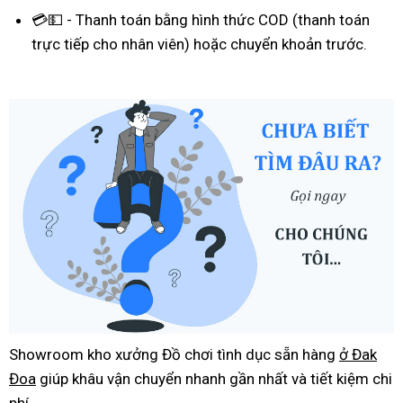
💳💵 - Thanh toán bằng hình thức COD (thanh toán
trực tiếp cho nhân viên) hoặc chuyển khoản trước.
Showroom kho xưởng Đồ chơi tình dục sẵn hàng
ở Đak
Đoa
giúp khâu vận chuyển nhanh gần nhất và tiết kiệm chi