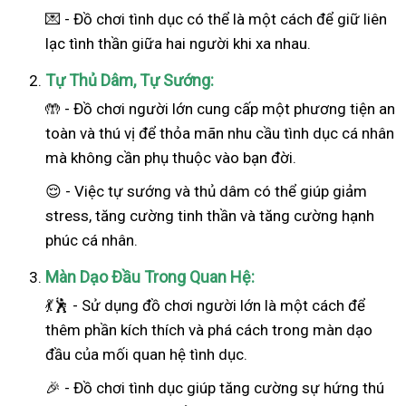
💌 - Đồ chơi tình dục có thể là một cách để giữ liên
lạc tình thần giữa hai người khi xa nhau.
Tự Thủ Dâm, Tự Sướng:
🤲 - Đồ chơi người lớn cung cấp một phương tiện an
toàn và thú vị để thỏa mãn nhu cầu tình dục cá nhân
mà không cần phụ thuộc vào bạn đời.
😌 - Việc tự sướng và thủ dâm có thể giúp giảm
stress, tăng cường tinh thần và tăng cường hạnh
phúc cá nhân.
Màn Dạo Đầu Trong Quan Hệ:
💃🕺 - Sử dụng đồ chơi người lớn là một cách để
thêm phần kích thích và phá cách trong màn dạo
đầu của mối quan hệ tình dục.
🎉 - Đồ chơi tình dục giúp tăng cường sự hứng thú