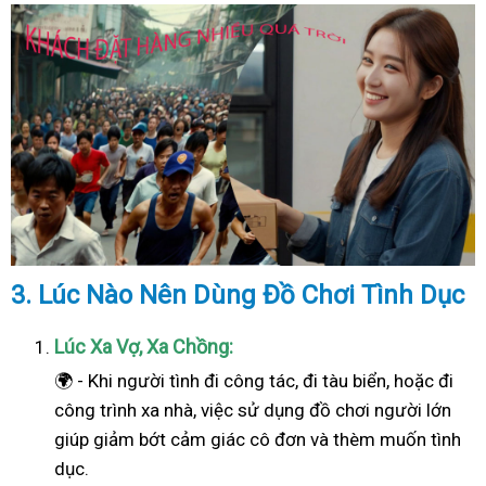
3. Lúc Nào Nên Dùng Đồ Chơi Tình Dục
Lúc Xa Vợ, Xa Chồng:
🌍 - Khi người tình đi công tác, đi tàu biển, hoặc đi
công trình xa nhà, việc sử dụng đồ chơi người lớn
giúp giảm bớt cảm giác cô đơn và thèm muốn tình
dục.