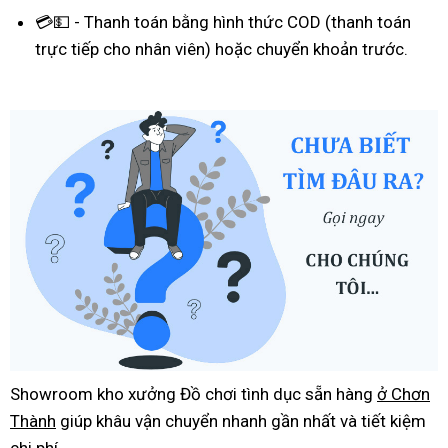
💳💵 - Thanh toán bằng hình thức COD (thanh toán
trực tiếp cho nhân viên) hoặc chuyển khoản trước.
Showroom kho xưởng Đồ chơi tình dục sẵn hàng
ở Chơn
Thành
giúp khâu vận chuyển nhanh gần nhất và tiết kiệm