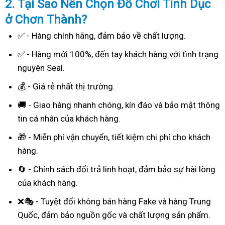
2. Tại Sao
Nên Chọn Đồ Chơi Tình Dục
ở Chơn Thành?
✅ - Hàng chính hãng, đảm bảo về chất lượng.
✅ - Hàng mới 100%, đến tay khách hàng với tình trạng
nguyên Seal.
💰 - Giá rẻ nhất thị trường.
🚚 - Giao hàng nhanh chóng, kín đáo và bảo mật thông
tin cá nhân của khách hàng.
🎁 - Miễn phí vận chuyển, tiết kiệm chi phí cho khách
hàng.
🔄 - Chính sách đổi trả linh hoạt, đảm bảo sự hài lòng
của khách hàng.
❌🎭 - Tuyệt đối không bán hàng Fake và hàng Trung
Quốc, đảm bảo nguồn gốc và chất lượng sản phẩm.