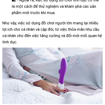
là một cách để thử nghiệm và khám phá các sản
phẩm mới trước khi mua.
Như
vậy
, việc sử dụng đồ chơi người lớn mang lại nhiều
lợi ích cho cá nhân và cặp đôi, từ việc thỏa mãn nhu cầu
cá nhân cho đến việc tăng cường và đổi mới mối quan hệ
tình dục.