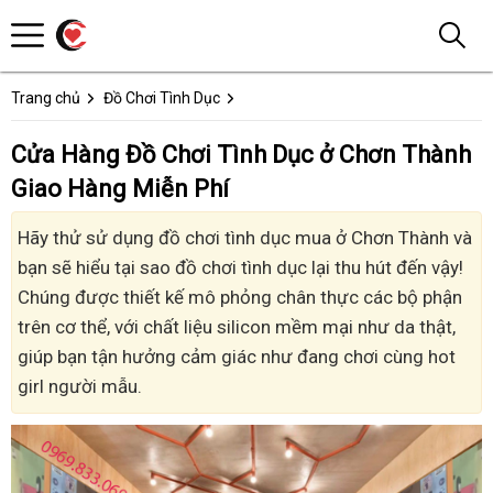
Trang chủ
Đồ Chơi Tình Dục
Cửa Hàng Đồ Chơi Tình Dục ở Chơn Thành
Giao Hàng Miễn Phí
Hãy thử sử dụng đồ chơi tình dục mua ở Chơn Thành và
bạn sẽ hiểu tại sao đồ chơi tình dục lại thu hút đến vậy!
Chúng được thiết kế mô phỏng chân thực các bộ phận
trên cơ thể, với chất liệu silicon mềm mại như da thật,
giúp bạn tận hưởng cảm giác như đang chơi cùng hot
girl người mẫu.