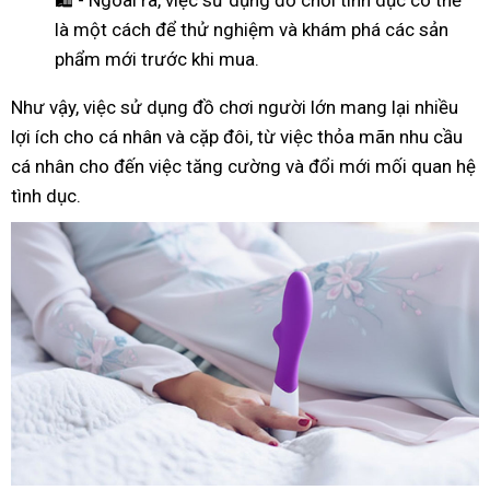
là một cách để thử nghiệm và khám phá các sản
phẩm mới trước khi mua.
Như
vậy
, việc sử dụng đồ chơi người lớn mang lại nhiều
lợi ích cho cá nhân và cặp đôi, từ việc thỏa mãn nhu cầu
cá nhân cho đến việc tăng cường và đổi mới mối quan hệ
tình dục.