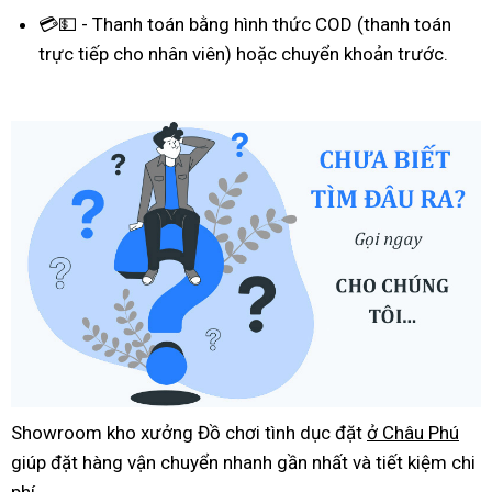
💳💵 - Thanh toán bằng hình thức COD (thanh toán
trực tiếp cho nhân viên) hoặc chuyển khoản trước.
Showroom kho xưởng Đồ chơi tình dục đặt
ở Châu Phú
giúp đặt hàng vận chuyển nhanh gần nhất và tiết kiệm chi