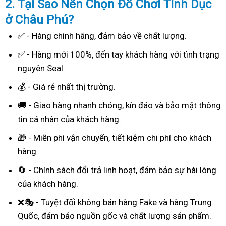
2. Tại Sao
Nên Chọn Đồ Chơi Tình Dục
ở Châu Phú?
✅ - Hàng chính hãng, đảm bảo về chất lượng.
✅ - Hàng mới 100%, đến tay khách hàng với tình trạng
nguyên Seal.
💰 - Giá rẻ nhất thị trường.
🚚 - Giao hàng nhanh chóng, kín đáo và bảo mật thông
tin cá nhân của khách hàng.
🎁 - Miễn phí vận chuyển, tiết kiệm chi phí cho khách
hàng.
🔄 - Chính sách đổi trả linh hoạt, đảm bảo sự hài lòng
của khách hàng.
❌🎭 - Tuyệt đối không bán hàng Fake và hàng Trung
Quốc, đảm bảo nguồn gốc và chất lượng sản phẩm.