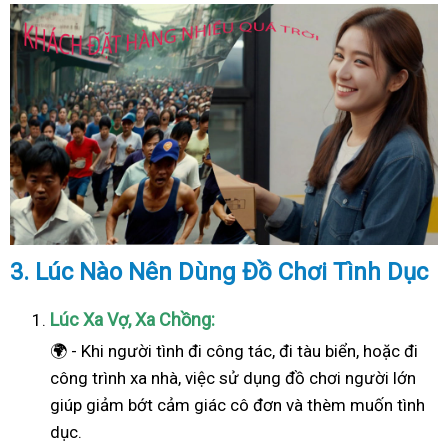
3. Lúc Nào Nên Dùng Đồ Chơi Tình Dục
Lúc Xa Vợ, Xa Chồng:
🌍 - Khi người tình đi công tác, đi tàu biển, hoặc đi
công trình xa nhà, việc sử dụng đồ chơi người lớn
giúp giảm bớt cảm giác cô đơn và thèm muốn tình
dục.