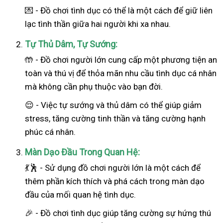
💌 - Đồ chơi tình dục có thể là một cách để giữ liên
lạc tình thần giữa hai người khi xa nhau.
Tự Thủ Dâm, Tự Sướng:
🤲 - Đồ chơi người lớn cung cấp một phương tiện an
toàn và thú vị để thỏa mãn nhu cầu tình dục cá nhân
mà không cần phụ thuộc vào bạn đời.
😌 - Việc tự sướng và thủ dâm có thể giúp giảm
stress, tăng cường tinh thần và tăng cường hạnh
phúc cá nhân.
Màn Dạo Đầu Trong Quan Hệ:
💃🕺 - Sử dụng đồ chơi người lớn là một cách để
thêm phần kích thích và phá cách trong màn dạo
đầu của mối quan hệ tình dục.
🎉 - Đồ chơi tình dục giúp tăng cường sự hứng thú