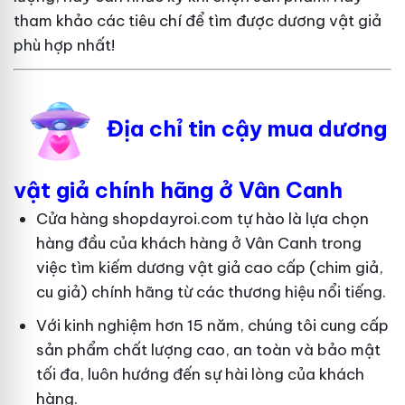
tham khảo các tiêu chí để tìm được dương vật giả
phù hợp nhất!
Địa chỉ tin cậy mua dương
vật giả chính hãng ở Vân Canh
Cửa hàng shopdayroi.com tự hào là lựa chọn
hàng đầu của khách hàng ở Vân Canh trong
việc tìm kiếm dương vật giả cao cấp (chim giả,
cu giả) chính hãng từ các thương hiệu nổi tiếng.
Với kinh nghiệm hơn 15 năm, chúng tôi cung cấp
sản phẩm chất lượng cao, an toàn và bảo mật
tối đa, luôn hướng đến sự hài lòng của khách
hàng.