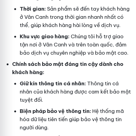
Thời gian:
Sản phẩm sẽ đến tay khách hàng
ở Vân Canh trong thời gian nhanh nhất có
thể, giúp khách hàng hài lòng về dịch vụ.
Khu vực giao hàng:
Chúng tôi hỗ trợ giao
tận nơi ở Vân Canh và trên toàn quốc, đảm
bảo dịch vụ chuyên nghiệp và bảo mật cao.
Chính sách bảo mật đáng tin cậy dành cho
khách hàng:
Giữ kín thông tin cá nhân:
Thông tin cá
nhân của khách hàng được cam kết bảo mật
tuyệt đối.
Biện pháp bảo vệ thông tin:
Hệ thống mã
hóa dữ liệu tiên tiến giúp bảo vệ thông tin
người dùng.