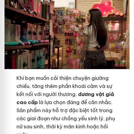
Khi bạn muốn cải thiện chuyện giường
chiếu, tăng thêm phần khoái cảm và sự
kết nối với người thương,
dương vật giả
cao cấp
là lựa chọn đáng để cân nhắc.
Sản phẩm này hỗ trợ đặc biệt tốt trong
các giai đoạn như chồng yếu sinh lý, phụ
nữ sau sinh, thời kỳ mãn kinh hoặc hồi