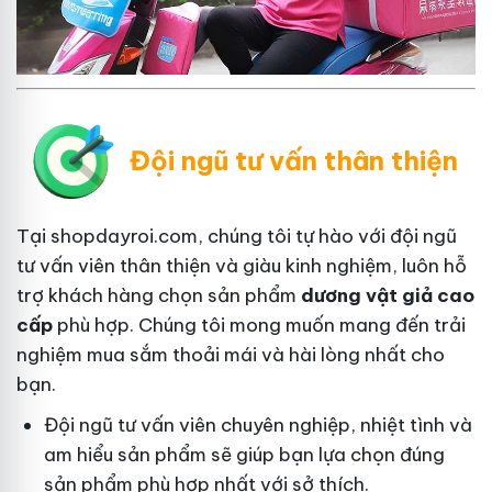
Đội ngũ tư vấn thân thiện
Tại shopdayroi.com, chúng tôi tự hào với đội ngũ
tư vấn viên thân thiện và giàu kinh nghiệm, luôn hỗ
trợ khách hàng chọn sản phẩm
dương vật giả cao
cấp
phù hợp. Chúng tôi mong muốn mang đến trải
nghiệm mua sắm thoải mái và hài lòng nhất cho
bạn.
Đội ngũ tư vấn viên chuyên nghiệp, nhiệt tình và
am hiểu sản phẩm sẽ giúp bạn lựa chọn đúng
sản phẩm phù hợp nhất với sở thích.