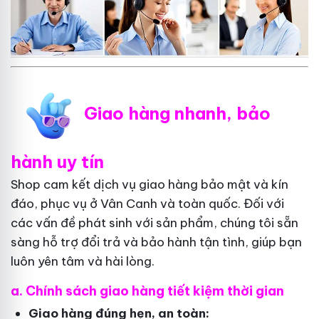
Giao hàng nhanh, bảo
hành uy tín
Shop cam kết dịch vụ giao hàng bảo mật và kín
đáo, phục vụ ở Vân Canh và toàn quốc. Đối với
các vấn đề phát sinh với sản phẩm, chúng tôi sẵn
sàng hỗ trợ đổi trả và bảo hành tận tình, giúp bạn
luôn yên tâm và hài lòng.
a. Chính sách giao hàng tiết kiệm thời gian
Giao hàng đúng hẹn, an toàn: